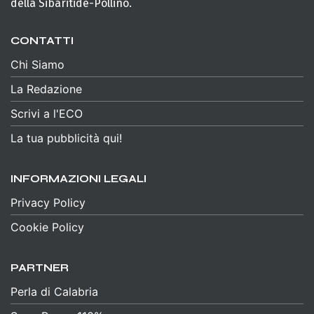
della Sibaritide-Pollino.
CONTATTI
Chi Siamo
La Redazione
Scrivi a l'ECO
La tua pubblicità qui!
INFORMAZIONI LEGALI
Privacy Policy
Cookie Policy
PARTNER
Perla di Calabria