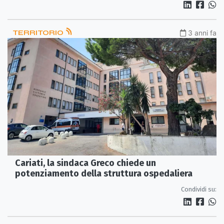
TERRITORIO
3 anni fa
Cariati, la sindaca Greco chiede un
potenziamento della struttura ospedaliera
Condividi su: