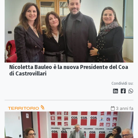
Nicoletta Bauleo è la nuova Presidente del Coa
di Castrovillari
Condividi su:
TERRITORIO
3 anni fa