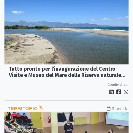
Tutto pronto per l'inaugurazione del Centro
Visite e Museo del Mare della Riserva naturale
Foce del fiume Crati
Condividi su:
TERRITORIO
3 anni fa