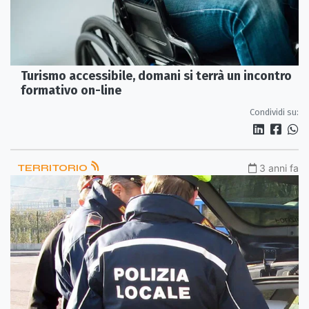
Turismo accessibile, domani si terrà un incontro
formativo on-line
Condividi su:
TERRITORIO
3 anni fa