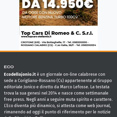
ECO
Ecodellojonio.it
è un giornale on-line calabrese con
sede a Corigliano-Rossano (Cs) appartenente al Gruppo
editoriale Jonico e diretto da Marco Lefosse. La testata
trova la sua genesi nel 2014 e nasce come settimanale
free press. Negli anni a seguire muta spirito e carattere.
L’Eco diventa più dinamico, si attesta come web journal,
rimanendo ad oggi il punto di riferimento per le notizie