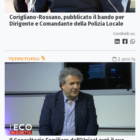
Corigliano-Rossano, pubblicato il bando per
Dirigente e Comandante della Polizia Locale
Condividi su:
TERRITORIO
3 anni fa