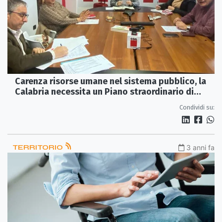
Carenza risorse umane nel sistema pubblico, la
Calabria necessita un Piano straordinario di
assunzioni
Condividi su:
TERRITORIO
3 anni fa