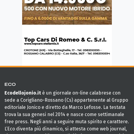
ECO
Ecodellojonio.it
è un giornale on-line calabrese con
sede a Corigliano-Rossano (Cs) appartenente al Gruppo
editoriale Jonico e diretto da Marco Lefosse. La testata
trova la sua genesi nel 2014 e nasce come settimanale
free press. Negli anni a seguire muta spirito e carattere.
L’Eco diventa più dinamico, si attesta come web journal,