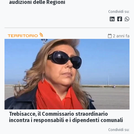
audizioni delle Regioni
Condividi su:
TERRITORIO
2 anni fa
Trebisacce, il Commissario straordinario
incontra i responsabili e i dipendenti comunali
Condividi su: