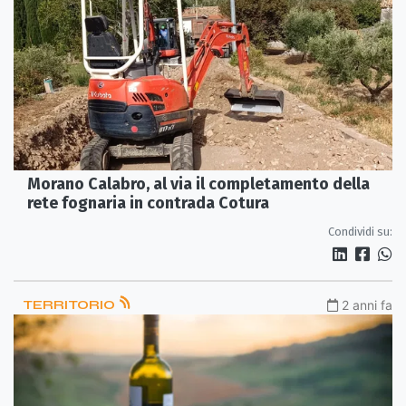
Morano Calabro, al via il completamento della
rete fognaria in contrada Cotura
Condividi su:
TERRITORIO
2 anni fa