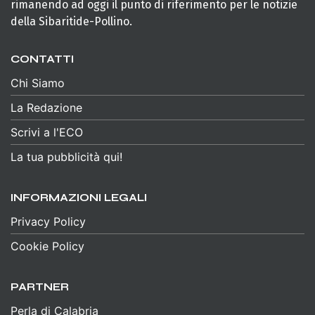
rimanendo ad oggi il punto di riferimento per le notizie
della Sibaritide-Pollino.
CONTATTI
Chi Siamo
La Redazione
Scrivi a l'ECO
La tua pubblicità qui!
INFORMAZIONI LEGALI
Privacy Policy
Cookie Policy
PARTNER
Perla di Calabria