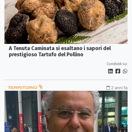
A Tenuta Caminata si esaltano i sapori del
prestigioso Tartufo del Pollino
Condividi su:
TERRITORIO
2 anni fa