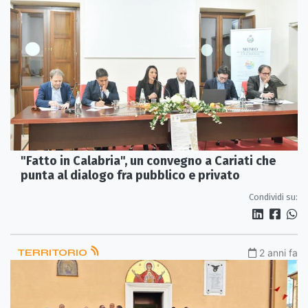
"Fatto in Calabria", un convegno a Cariati che
punta al dialogo fra pubblico e privato
Condividi su:
TERRITORIO
2 anni fa