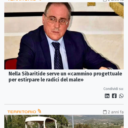
Nella Sibaritide serve un «cammino progettuale
per estirpare le radici del male»
Condividi su:
TERRITORIO
2 anni fa