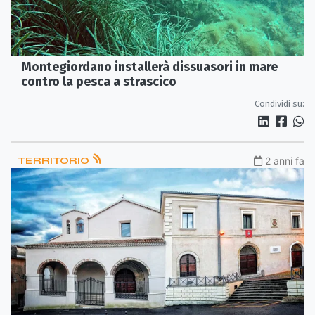
Montegiordano installerà dissuasori in mare
contro la pesca a strascico
Condividi su:
TERRITORIO
2 anni fa