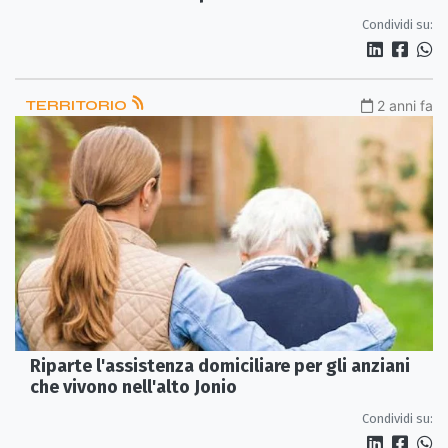
Condividi su:
TERRITORIO
2 anni fa
Riparte l'assistenza domiciliare per gli anziani
che vivono nell'alto Jonio
Condividi su: