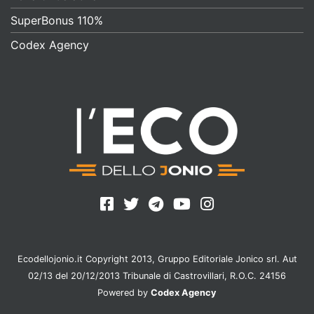
SuperBonus 110%
Codex Agency
Ecodellojonio.it Copyright 2013, Gruppo Editoriale Jonico srl. Aut
02/13 del 20/12/2013 Tribunale di Castrovillari, R.O.C. 24156
Powered by
Codex Agency