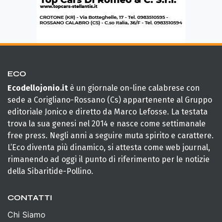
ECO
Ecodellojonio.it
è un giornale on-line calabrese con
sede a Corigliano-Rossano (Cs) appartenente al Gruppo
editoriale Jonico e diretto da Marco Lefosse. La testata
trova la sua genesi nel 2014 e nasce come settimanale
free press. Negli anni a seguire muta spirito e carattere.
L’Eco diventa più dinamico, si attesta come web journal,
rimanendo ad oggi il punto di riferimento per le notizie
della Sibaritide-Pollino.
CONTATTI
Chi Siamo