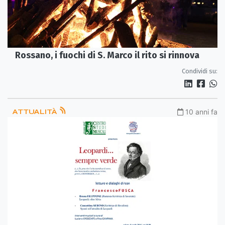
Rossano, i fuochi di S. Marco il rito si rinnova
Condividi su:
ATTUALITÀ
10 anni fa