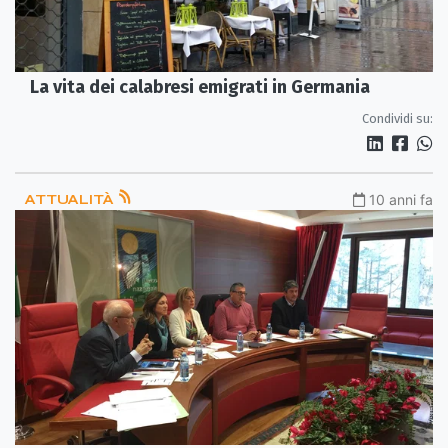
La vita dei calabresi emigrati in Germania
Condividi su:
ATTUALITÀ
10 anni fa