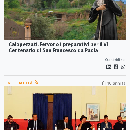
Calopezzati. Fervono i preparativi per il VI
Centenario di San Francesco da Paola
Condividi su:
ATTUALITÀ
10 anni fa