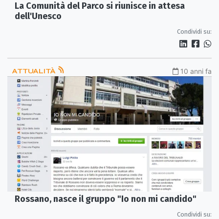
La Comunità del Parco si riunisce in attesa
dell'Unesco
Condividi su:
ATTUALITÀ
10 anni fa
Rossano, nasce il gruppo "Io non mi candido"
Condividi su: