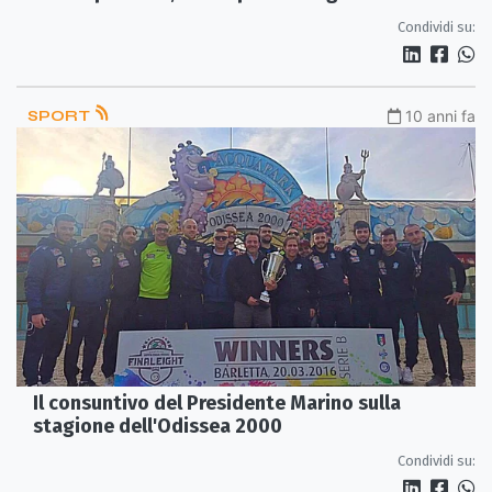
Condividi su:
SPORT
10 anni fa
Il consuntivo del Presidente Marino sulla
stagione dell'Odissea 2000
Condividi su: