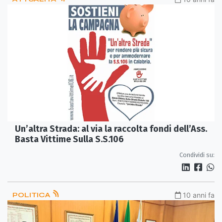
Un’altra Strada: al via la raccolta fondi dell’Ass.
Basta Vittime Sulla S.S.106
Condividi su:
POLITICA
10 anni fa