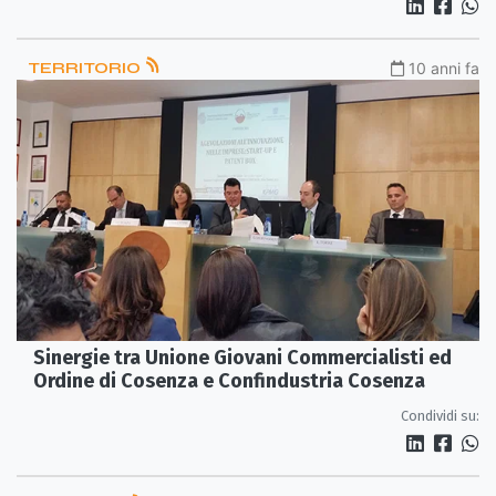
TERRITORIO
10 anni fa
Sinergie tra Unione Giovani Commercialisti ed
Ordine di Cosenza e Confindustria Cosenza
Condividi su: