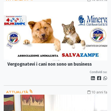
Vergognatevi i cani non sono un business
Condividi su:
ATTUALITÀ
10 anni fa