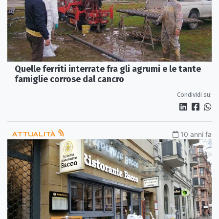
Quelle ferriti interrate fra gli agrumi e le tante
famiglie corrose dal cancro
Condividi su:
ATTUALITÀ
10 anni fa