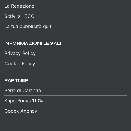
La Redazione
Scrivi a l'ECO
La tua pubblicità qui!
INFORMAZIONI LEGALI
Privacy Policy
Cookie Policy
PARTNER
Perla di Calabria
SuperBonus 110%
Codex Agency