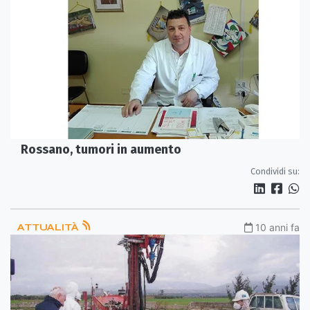
Rossano, tumori in aumento
Condividi su:
ATTUALITÀ
10 anni fa