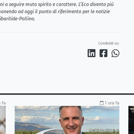
i a seguire muta spirito e carattere. L’Eco diventa più
anendo ad oggi il punto di riferimento per le notizie
ibaritide-Pollino.
Condividi su:
a fa
1 ora fa