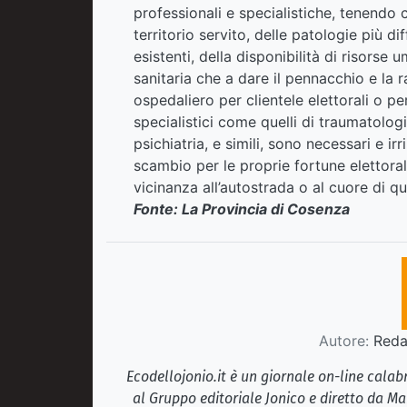
professionali e specialistiche, tenendo 
territorio servito, delle patologie più di
esistenti, della disponibilità di risorse 
sanitaria che a dare il pennacchio e la
ospedaliero per clientele elettorali o pe
specialistici come quelli di traumatologi
psichiatria, e simili, sono necessari e irr
scambio per le proprie fortune elettoral
vicinanza all’autostrada o al cuore di qu
Fonte: La Provincia di Cosenza
Autore:
Redaz
Ecodellojonio.it è un giornale on-line cala
al Gruppo editoriale Jonico e diretto da Ma