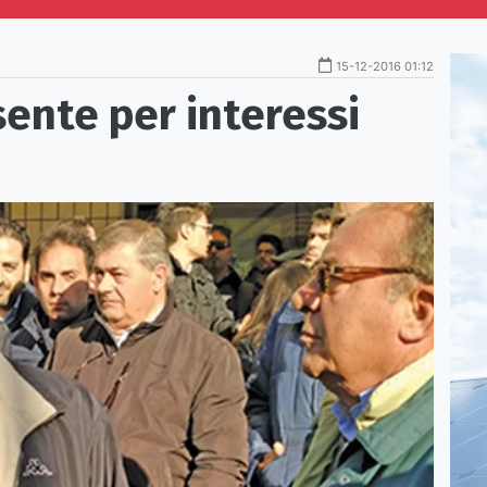
15-12-2016 01:12
sente per interessi