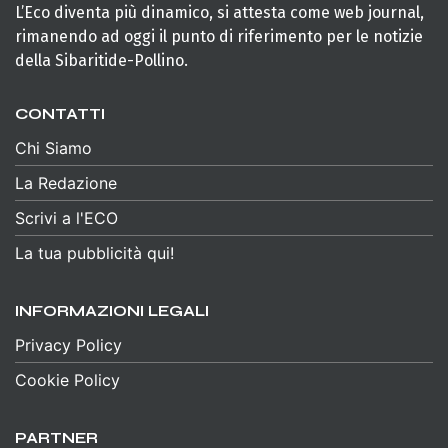
L’Eco diventa più dinamico, si attesta come web journal,
rimanendo ad oggi il punto di riferimento per le notizie
della Sibaritide-Pollino.
CONTATTI
Chi Siamo
La Redazione
Scrivi a l'ECO
La tua pubblicità qui!
INFORMAZIONI LEGALI
Privacy Policy
Cookie Policy
PARTNER