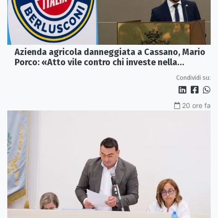
Azienda agricola danneggiata a Cassano, Mario
Porco: «Atto vile contro chi investe nella
Calabria»
Condividi su:
20 ore fa