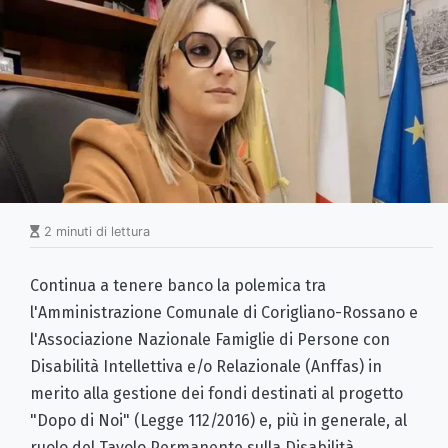
2 minuti di lettura
Continua a tenere banco la polemica tra
l'Amministrazione Comunale di Corigliano-Rossano e
l'Associazione Nazionale Famiglie di Persone con
Disabilità Intellettiva e/o Relazionale (Anffas) in
merito alla gestione dei fondi destinati al progetto
"Dopo di Noi" (Legge 112/2016) e, più in generale, al
ruolo del Tavolo Permanente sulla Disabilità.