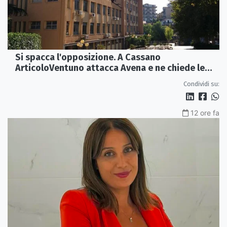
Si spacca l'opposizione. A Cassano
ArticoloVentuno attacca Avena e ne chiede le
dimissioni
Condividi su:
12 ore fa