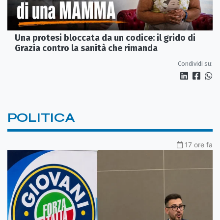
Una protesi bloccata da un codice: il grido di
Grazia contro la sanità che rimanda
Condividi su:
POLITICA
17 ore fa