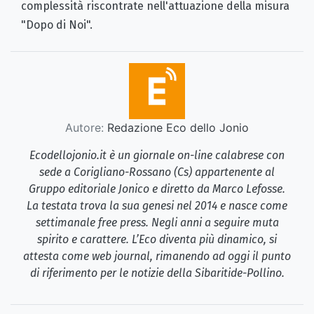
complessità riscontrate nell'attuazione della misura
"Dopo di Noi".
Autore:
Redazione Eco dello Jonio
Ecodellojonio.it è un giornale on-line calabrese con
sede a Corigliano-Rossano (Cs) appartenente al
Gruppo editoriale Jonico e diretto da Marco Lefosse.
La testata trova la sua genesi nel 2014 e nasce come
settimanale free press. Negli anni a seguire muta
spirito e carattere. L’Eco diventa più dinamico, si
attesta come web journal, rimanendo ad oggi il punto
di riferimento per le notizie della Sibaritide-Pollino.