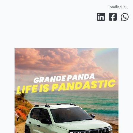
Condividi su: