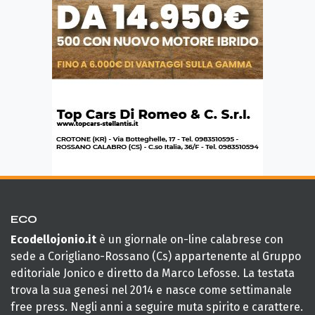
ECO
Ecodellojonio.it
è un giornale on-line calabrese con
sede a Corigliano-Rossano (Cs) appartenente al Gruppo
editoriale Jonico e diretto da Marco Lefosse. La testata
trova la sua genesi nel 2014 e nasce come settimanale
free press. Negli anni a seguire muta spirito e carattere.