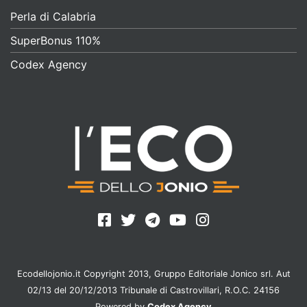
Perla di Calabria
SuperBonus 110%
Codex Agency
Ecodellojonio.it Copyright 2013, Gruppo Editoriale Jonico srl. Aut
02/13 del 20/12/2013 Tribunale di Castrovillari, R.O.C. 24156
Powered by
Codex Agency