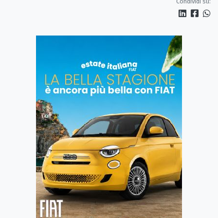
Condividi su: