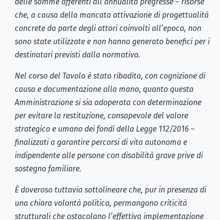
delle somme afferenti all’annualità pregresse – risorse
che, a causa della mancata attivazione di progettualità
concrete da parte degli attori coinvolti all’epoca, non
sono state utilizzate e non hanno generato benefici per i
destinatari previsti dalla normativa.
Nel corso del Tavolo è stato ribadito, con cognizione di
causa e documentazione alla mano, quanto questa
Amministrazione si sia adoperata con determinazione
per evitare la restituzione, consapevole del valore
strategico e umano dei fondi della Legge 112/2016 –
finalizzati a garantire percorsi di vita autonoma e
indipendente alle persone con disabilità grave prive di
sostegno familiare.
È doveroso tuttavia sottolineare che, pur in presenza di
una chiara volontà politica, permangono criticità
strutturali che ostacolano l’effettiva implementazione