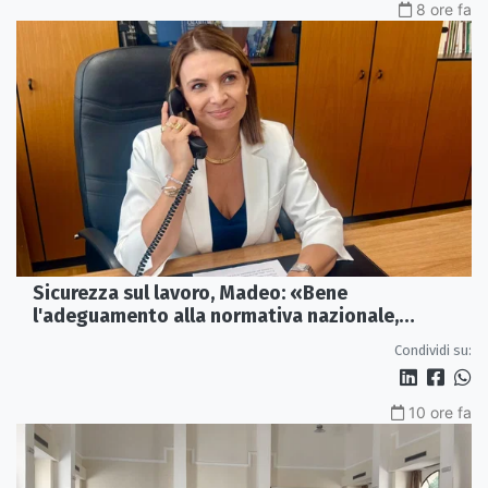
8 ore fa
Sicurezza sul lavoro, Madeo: «Bene
l'adeguamento alla normativa nazionale,
servono più tutele»
Condividi su:
10 ore fa