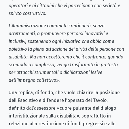
operatori e ai cittadini che vi partecipano con serietà e
spirito costruttivo.
L’Amministrazione comunale continuerà, senza
arretramenti, a promuovere percorsi innovativi e
inclusivi, sostenendo ogni iniziativa che abbia come
obiettivo la piena attuazione dei diritti delle persone con
disabilità. Ma non accetteremo che il confronto, quando
scomodo o complesso, venga trasformato in pretesto
per attacchi strumentali o dichiarazioni lesive
dell’impegno collettivo».
Una replica, di fondo, che vuole chiarire la posizione
dell'Esecutivo e difendere l'operato del Tavolo,
definito dal'assessore «cuore pulsante del dialogo
interistituzionale sulla disabilità», soprattutto in
relazione alla restituzione di fondi pregressi e alle