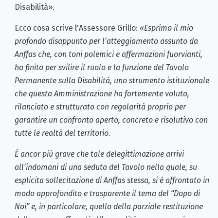
Disabilità».
Ecco cosa scrive l'Assessore Grillo:
«Esprimo il mio
profondo disappunto per l’atteggiamento assunto da
Anffas che, con toni polemici e affermazioni fuorvianti,
ha finito per svilire il ruolo e la funzione del Tavolo
Permanente sulla Disabilità, uno strumento istituzionale
che questa Amministrazione ha fortemente voluto,
rilanciato e strutturato con regolarità proprio per
garantire un confronto aperto, concreto e risolutivo con
tutte le realtà del territorio.
È ancor più grave che tale delegittimazione arrivi
all’indomani di una seduta del Tavolo nella quale, su
esplicita sollecitazione di Anffas stessa, si è affrontato in
modo approfondito e trasparente il tema del “Dopo di
Noi” e, in particolare, quello della parziale restituzione