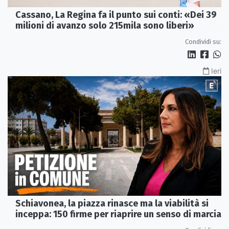
Cassano, La Regina fa il punto sui conti: «Dei 39
milioni di avanzo solo 215mila sono liberi»
Condividi su:
Ieri
Schiavonea, la piazza rinasce ma la viabilità si
inceppa: 150 firme per riaprire un senso di marcia