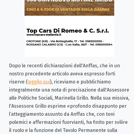
Dopo le recenti dichiarazioni dell'Anffas, che in un
nostro precedente articolo aveva espresso forti
riserve (
leggilo qui
), riceviamo e pubblichiamo
integralmente una nota di precisazione dall'Assessore
alle Politiche Sociali, Marinella Grillo. Nella sua missiva,
l'Assessore Grillo esprime «profondo disappunto per
l’atteggiamento assunto da Anffas che, con toni
polemici e affermazioni fuorvianti, ha finito per svilire
il ruolo e la funzione del Tavolo Permanente sulla