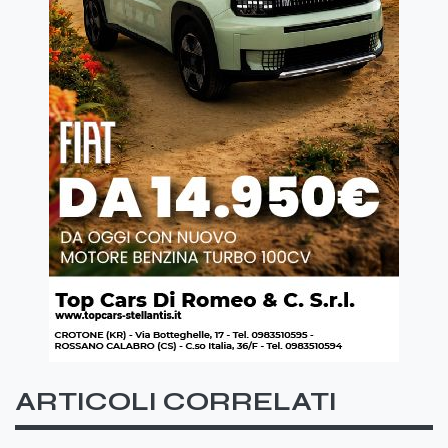
ARTICOLI CORRELATI