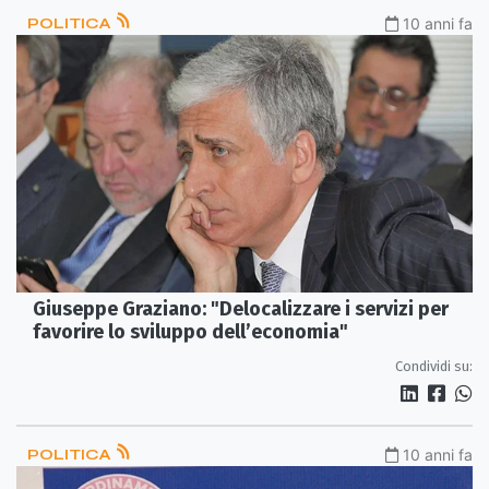
POLITICA
10 anni fa
Giuseppe Graziano: "Delocalizzare i servizi per
favorire lo sviluppo dell’economia"
Condividi su:
POLITICA
10 anni fa