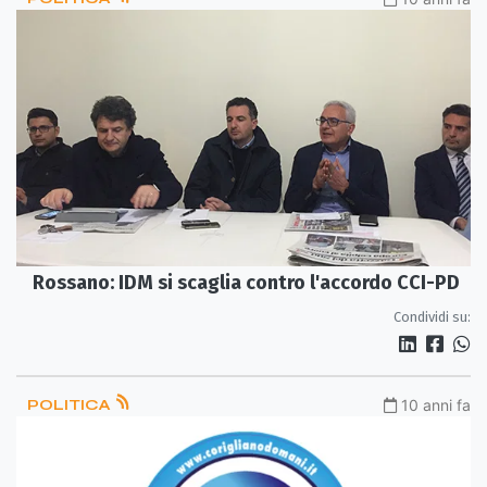
Rossano: IDM si scaglia contro l'accordo CCI-PD
Condividi su:
POLITICA
10 anni fa