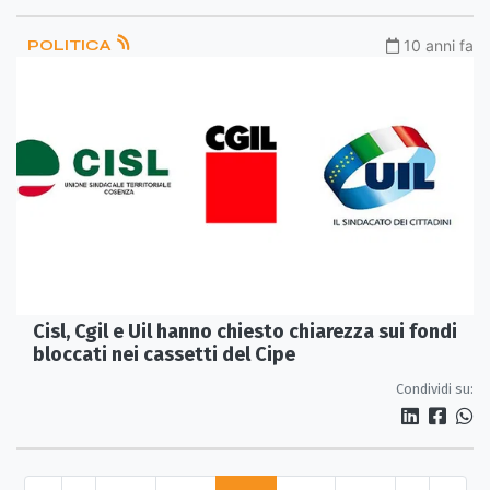
POLITICA
10 anni fa
Cisl, Cgil e Uil hanno chiesto chiarezza sui fondi
bloccati nei cassetti del Cipe
Condividi su: