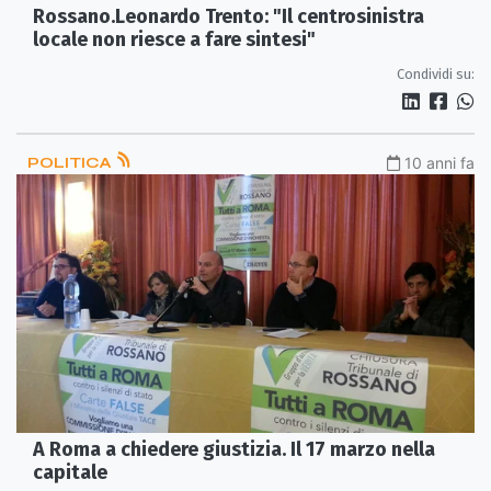
Rossano.Leonardo Trento: "Il centrosinistra
locale non riesce a fare sintesi"
Condividi su:
POLITICA
10 anni fa
A Roma a chiedere giustizia. Il 17 marzo nella
capitale