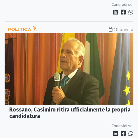
Condividi su:
POLITICA
10 anni fa
Rossano, Casimiro ritira ufficialmente la propria
candidatura
Condividi su: