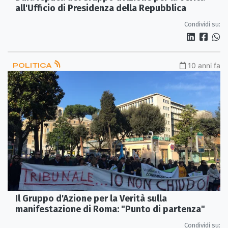
all'Ufficio di Presidenza della Repubblica
Condividi su:
POLITICA
10 anni fa
Il Gruppo d'Azione per la Verità sulla
manifestazione di Roma: "Punto di partenza"
Condividi su: