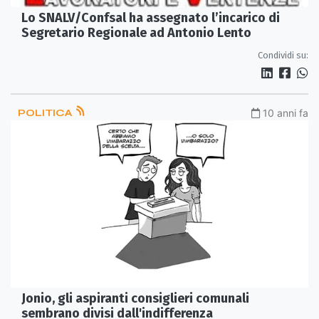
Lo SNALV/Confsal ha assegnato l’incarico di
Segretario Regionale ad Antonio Lento
Condividi su:
POLITICA
10 anni fa
Jonio, gli aspiranti consiglieri comunali
sembrano divisi dall'indifferenza