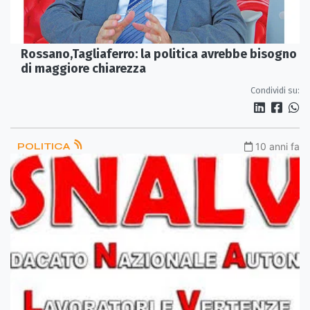
Rossano,Tagliaferro: la politica avrebbe bisogno
di maggiore chiarezza
Condividi su:
POLITICA
10 anni fa