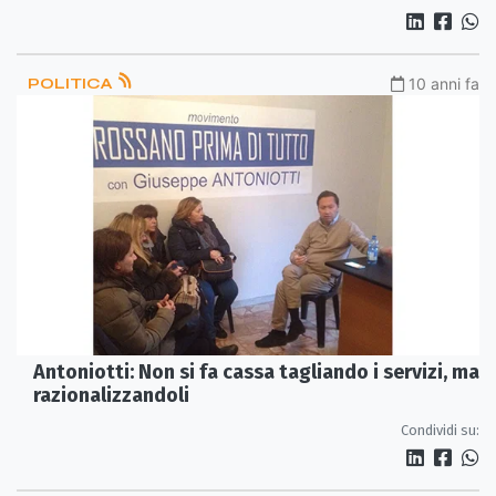
POLITICA
10 anni fa
Antoniotti: Non si fa cassa tagliando i servizi, ma
razionalizzandoli
Condividi su: