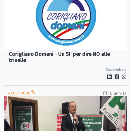
Corigliano Domani - Un SI' per dire NO alle
trivelle
Condividi su:
POLITICA
10 anni fa