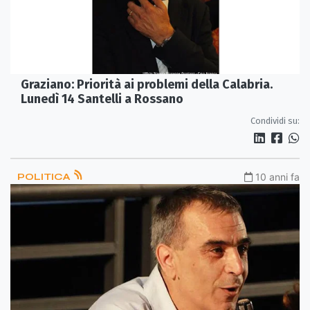
Graziano: Priorità ai problemi della Calabria.
Lunedì 14 Santelli a Rossano
Condividi su:
POLITICA
10 anni fa