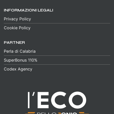
INFORMAZIONI LEGALI
Privacy Policy
Cookie Policy
PARTNER
Perla di Calabria
SuperBonus 110%
Codex Agency