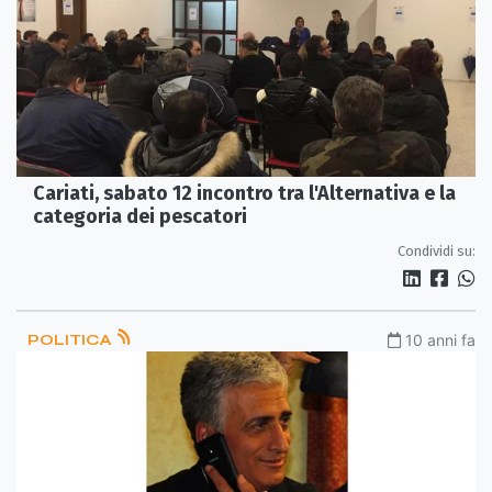
Cariati, sabato 12 incontro tra l'Alternativa e la
categoria dei pescatori
Condividi su:
POLITICA
10 anni fa