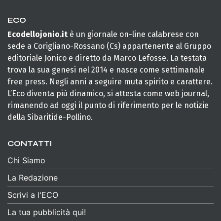
ECO
Ecodellojonio.it
è un giornale on-line calabrese con
sede a Corigliano-Rossano (Cs) appartenente al Gruppo
editoriale Jonico e diretto da Marco Lefosse. La testata
trova la sua genesi nel 2014 e nasce come settimanale
free press. Negli anni a seguire muta spirito e carattere.
L’Eco diventa più dinamico, si attesta come web journal,
rimanendo ad oggi il punto di riferimento per le notizie
della Sibaritide-Pollino.
CONTATTI
Chi Siamo
La Redazione
Scrivi a l'ECO
La tua pubblicità qui!