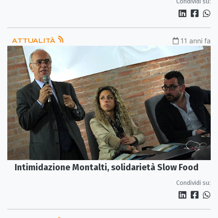
Condividi su:
ATTUALITÀ
11 anni fa
Intimidazione Montalti, solidarietà Slow Food
Condividi su: