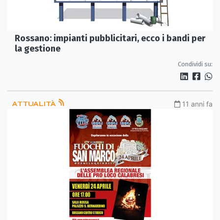
Rossano: impianti pubblicitari, ecco i bandi per
la gestione
Condividi su:
ATTUALITÀ
11 anni fa