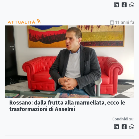
ATTUALITÀ
11 anni fa
Rossano: dalla frutta alla marmellata, ecco le
trasformazioni di Anselmi
Condividi su: