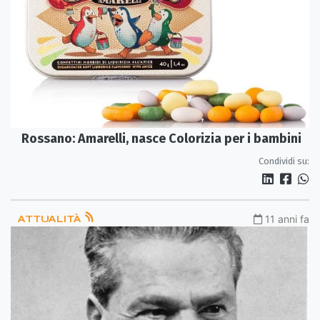
Rossano: Amarelli, nasce Colorizia per i bambini
Condividi su:
ATTUALITÀ
11 anni fa