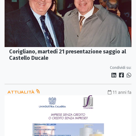
Corigliano, martedì 21 presentazione saggio al
Castello Ducale
Condividi su:
ATTUALITÀ
11 anni fa