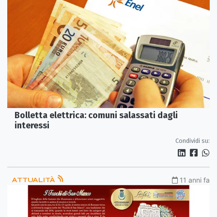
Bolletta elettrica: comuni salassati dagli
interessi
Condividi su:
ATTUALITÀ
11 anni fa