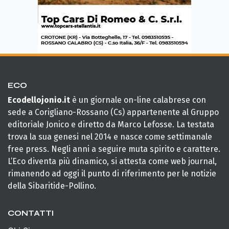
ECO
Ecodellojonio.it
è un giornale on-line calabrese con
sede a Corigliano-Rossano (Cs) appartenente al Gruppo
editoriale Jonico e diretto da Marco Lefosse. La testata
trova la sua genesi nel 2014 e nasce come settimanale
free press. Negli anni a seguire muta spirito e carattere.
L’Eco diventa più dinamico, si attesta come web journal,
rimanendo ad oggi il punto di riferimento per le notizie
della Sibaritide-Pollino.
CONTATTI