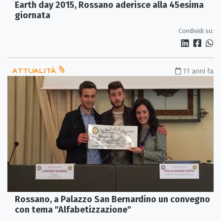
Earth day 2015, Rossano aderisce alla 45esima
giornata
Condividi su:
ATTUALITÀ
11 anni fa
Rossano, a Palazzo San Bernardino un convegno
con tema "Alfabetizzazione"