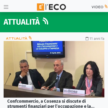
VIDEO
ATTUALITÀ
ATTUALITÀ
11 anni fa
Confcommercio, a Cosenza si discute di
strumenti finanziari per l’occupazione e la