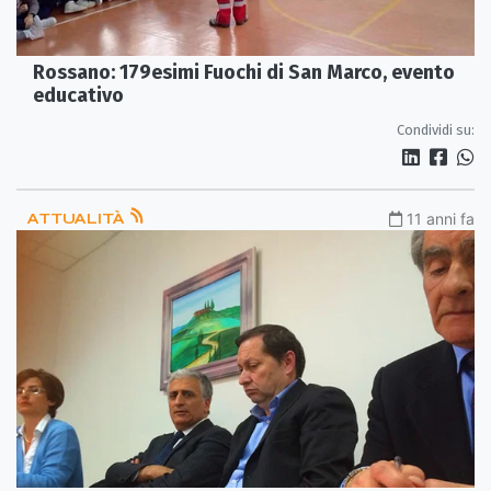
Rossano: 179esimi Fuochi di San Marco, evento
educativo
Condividi su:
ATTUALITÀ
11 anni fa