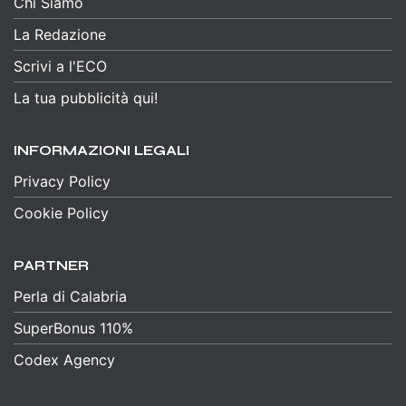
Chi Siamo
La Redazione
Scrivi a l'ECO
La tua pubblicità qui!
INFORMAZIONI LEGALI
Privacy Policy
Cookie Policy
PARTNER
Perla di Calabria
SuperBonus 110%
Codex Agency