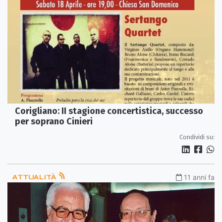
Corigliano: II stagione concertistica, successo
per soprano Cinieri
Condividi su:
ATTUALITÀ
11 anni fa