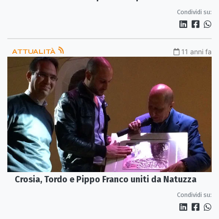
crescita
Condividi su:
ATTUALITÀ
11 anni fa
Crosia, Tordo e Pippo Franco uniti da Natuzza
Condividi su: