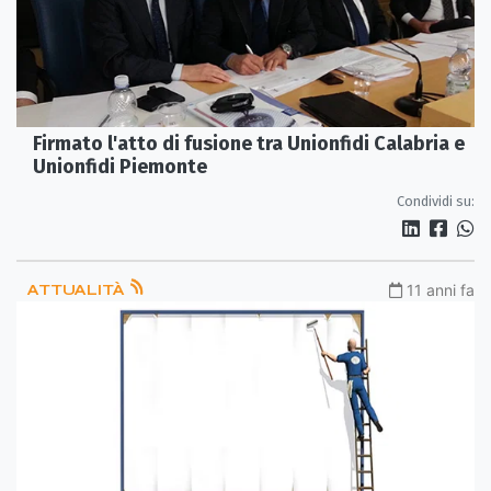
Firmato l'atto di fusione tra Unionfidi Calabria e
Unionfidi Piemonte
Condividi su:
ATTUALITÀ
11 anni fa