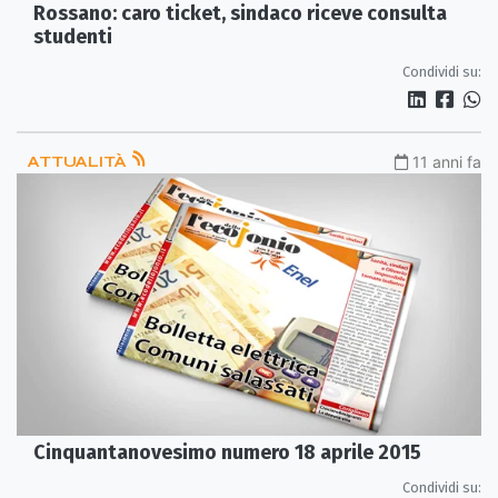
Rossano: caro ticket, sindaco riceve consulta
studenti
Condividi su:
ATTUALITÀ
11 anni fa
Cinquantanovesimo numero 18 aprile 2015
Condividi su: