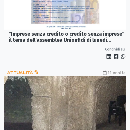
"Imprese senza credito o credito senza imprese"
il tema dell'assemblea Unionfidi di lunedì
prossimo
Condividi su:
ATTUALITÀ
11 anni fa