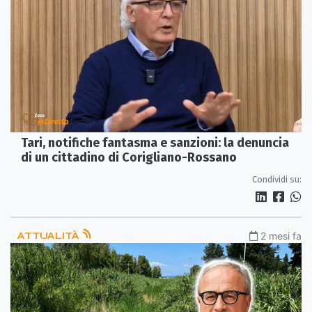
Tari, notifiche fantasma e sanzioni: la denuncia
di un cittadino di Corigliano-Rossano
Condividi su:
ATTUALITÀ
2 mesi fa