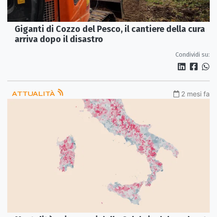
Giganti di Cozzo del Pesco, il cantiere della cura
arriva dopo il disastro
Condividi su:
ATTUALITÀ
2 mesi fa