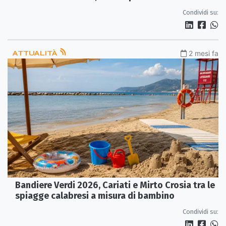
sindaco
Condividi su:
ATTUALITÀ
2 mesi fa
Bandiere Verdi 2026, Cariati e Mirto Crosia tra le
spiagge calabresi a misura di bambino
Condividi su: