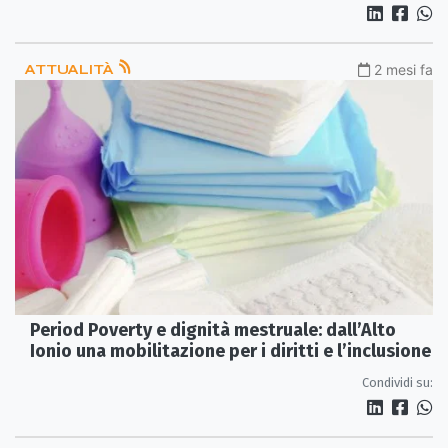
ATTUALITÀ
2 mesi fa
Period Poverty e dignità mestruale: dall’Alto
Ionio una mobilitazione per i diritti e l’inclusione
Condividi su: