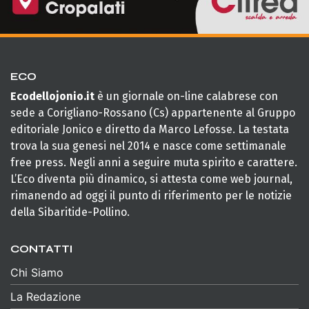
ECO
Ecodellojonio.it
è un giornale on-line calabrese con
sede a Corigliano-Rossano (Cs) appartenente al Gruppo
editoriale Jonico e diretto da Marco Lefosse. La testata
trova la sua genesi nel 2014 e nasce come settimanale
free press. Negli anni a seguire muta spirito e carattere.
L’Eco diventa più dinamico, si attesta come web journal,
rimanendo ad oggi il punto di riferimento per le notizie
della Sibaritide-Pollino.
CONTATTI
Chi Siamo
La Redazione