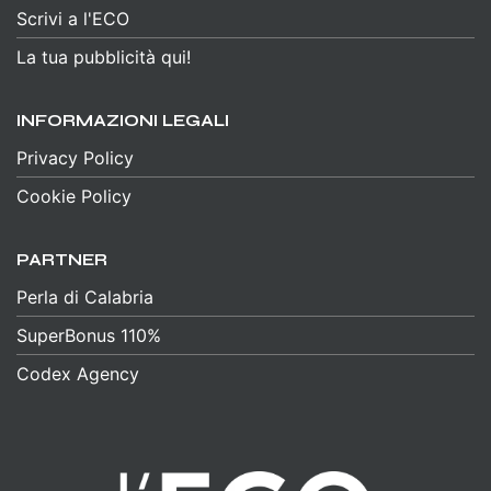
Scrivi a l'ECO
La tua pubblicità qui!
INFORMAZIONI LEGALI
Privacy Policy
Cookie Policy
PARTNER
Perla di Calabria
SuperBonus 110%
Codex Agency