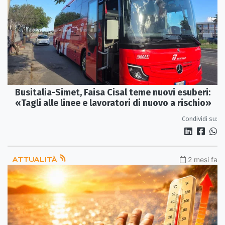
Busitalia-Simet, Faisa Cisal teme nuovi esuberi:
«Tagli alle linee e lavoratori di nuovo a rischio»
Condividi su:
ATTUALITÀ
2 mesi fa