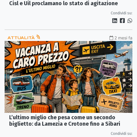
Cisl e Uil proclamano lo stato di agitazione
Condividi su:
ATTUALITÀ
2 mesi fa
L’ultimo miglio che pesa come un secondo
biglietto: da Lamezia e Crotone fino a Sibari
Condividi su: