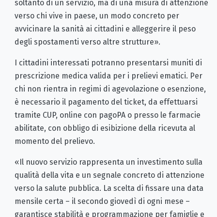
soltanto di un servizio, ma di una misura di attenzione
verso chi vive in paese, un modo concreto per
avvicinare la sanità ai cittadini e alleggerire il peso
degli spostamenti verso altre strutture».
I cittadini interessati potranno presentarsi muniti di
prescrizione medica valida per i prelievi ematici. Per
chi non rientra in regimi di agevolazione o esenzione,
è necessario il pagamento del ticket, da effettuarsi
tramite CUP, online con pagoPA o presso le farmacie
abilitate, con obbligo di esibizione della ricevuta al
momento del prelievo.
«Il nuovo servizio rappresenta un investimento sulla
qualità della vita e un segnale concreto di attenzione
verso la salute pubblica. La scelta di fissare una data
mensile certa – il secondo giovedì di ogni mese –
garantisce stabilità e programmazione per famiglie e