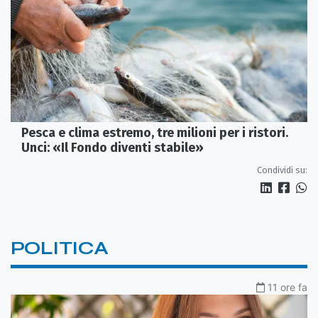
Pesca e clima estremo, tre milioni per i ristori.
Unci: «Il Fondo diventi stabile»
Condividi su:
POLITICA
11 ore fa