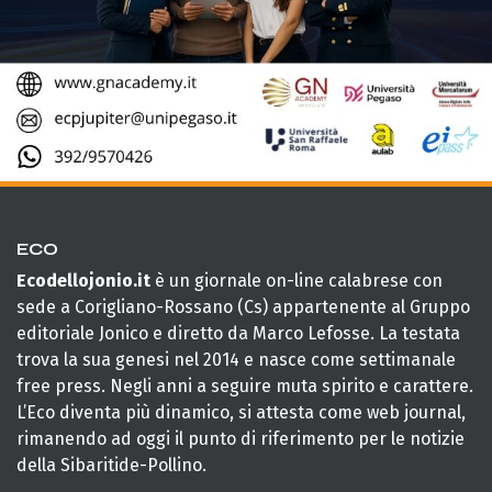
ECO
Ecodellojonio.it
è un giornale on-line calabrese con
sede a Corigliano-Rossano (Cs) appartenente al Gruppo
editoriale Jonico e diretto da Marco Lefosse. La testata
trova la sua genesi nel 2014 e nasce come settimanale
free press. Negli anni a seguire muta spirito e carattere.
L’Eco diventa più dinamico, si attesta come web journal,
rimanendo ad oggi il punto di riferimento per le notizie
della Sibaritide-Pollino.