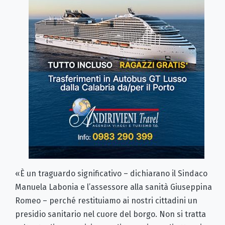
«È un traguardo significativo – dichiarano il Sindaco
Manuela Labonia e l’assessore alla sanità Giuseppina
Romeo – perché restituiamo ai nostri cittadini un
presidio sanitario nel cuore del borgo. Non si tratta