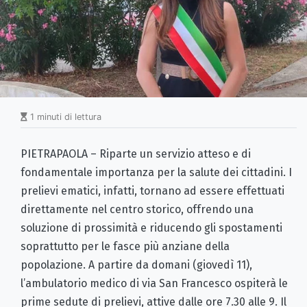
1 minuti di lettura
PIETRAPAOLA – Riparte un servizio atteso e di
fondamentale importanza per la salute dei cittadini. I
prelievi ematici, infatti, tornano ad essere effettuati
direttamente nel centro storico, offrendo una
soluzione di prossimità e riducendo gli spostamenti
soprattutto per le fasce più anziane della
popolazione. A partire da domani (giovedì 11),
l’ambulatorio medico di via San Francesco ospiterà le
prime sedute di prelievi, attive dalle ore 7.30 alle 9. Il