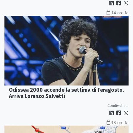
14 ore fa
Odissea 2000 accende la settima di Feragosto.
Arriva Lorenzo Salvetti
Condividi su:
18 ore fa