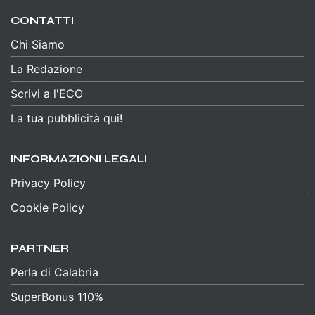
CONTATTI
Chi Siamo
La Redazione
Scrivi a l'ECO
La tua pubblicità qui!
INFORMAZIONI LEGALI
Privacy Policy
Cookie Policy
PARTNER
Perla di Calabria
SuperBonus 110%