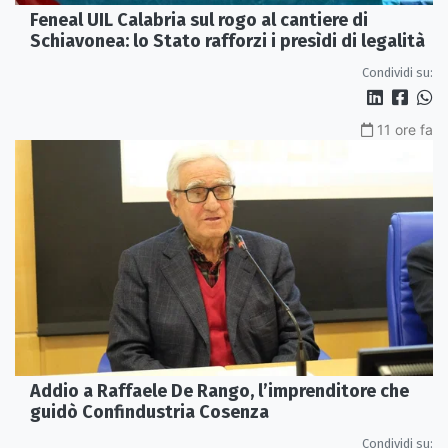
Feneal UIL Calabria sul rogo al cantiere di
Schiavonea: lo Stato rafforzi i presìdi di legalità
Condividi su:
11 ore fa
Addio a Raffaele De Rango, l’imprenditore che
guidò Confindustria Cosenza
Condividi su: