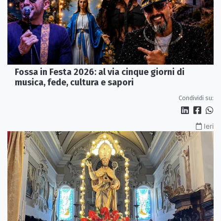
Fossa in Festa 2026: al via cinque giorni di
musica, fede, cultura e sapori
Condividi su:
Ieri