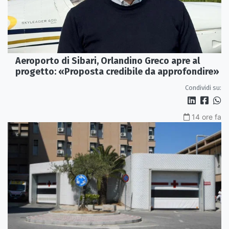
Aeroporto di Sibari, Orlandino Greco apre al
progetto: «Proposta credibile da approfondire»
Condividi su:
14 ore fa