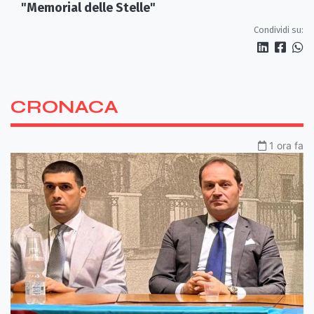
"Memorial delle Stelle"
Condividi su:
CRONACA
1 ora fa