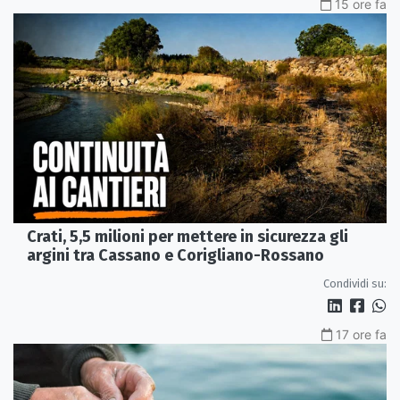
15 ore fa
Crati, 5,5 milioni per mettere in sicurezza gli
argini tra Cassano e Corigliano-Rossano
Condividi su:
17 ore fa