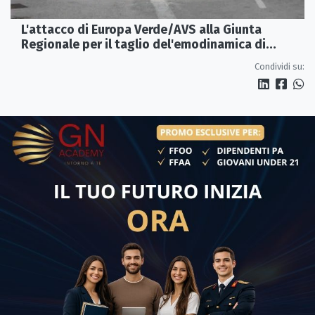
L'attacco di Europa Verde/AVS alla Giunta
Regionale per il taglio del'emodinamica di
Rossano
Condividi su: