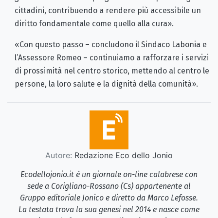
cittadini, contribuendo a rendere più accessibile un
diritto fondamentale come quello alla cura».
«Con questo passo – concludono il Sindaco Labonia e
l’Assessore Romeo – continuiamo a rafforzare i servizi
di prossimità nel centro storico, mettendo al centro le
persone, la loro salute e la dignità della comunità».
Autore:
Redazione Eco dello Jonio
Ecodellojonio.it è un giornale on-line calabrese con
sede a Corigliano-Rossano (Cs) appartenente al
Gruppo editoriale Jonico e diretto da Marco Lefosse.
La testata trova la sua genesi nel 2014 e nasce come