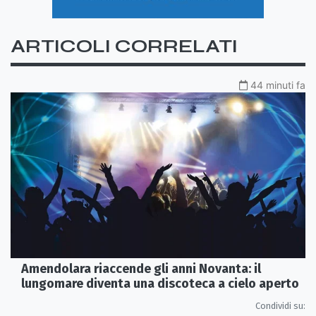
ARTICOLI CORRELATI
44 minuti fa
Amendolara riaccende gli anni Novanta: il
lungomare diventa una discoteca a cielo aperto
Condividi su: