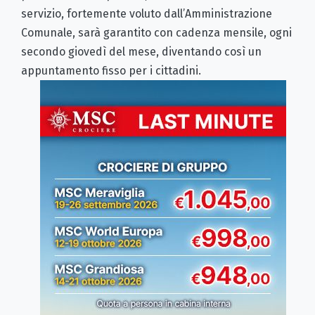
servizio, fortemente voluto dall’Amministrazione
Comunale, sarà garantito con cadenza mensile, ogni
secondo giovedì del mese, diventando così un
appuntamento fisso per i cittadini.