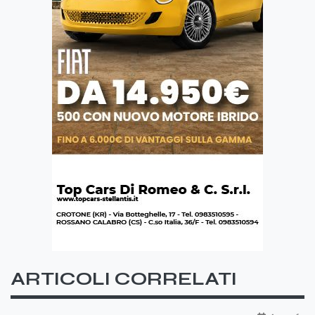
ARTICOLI CORRELATI