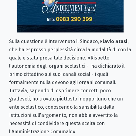
Sulla questione è intervenuto il Sindaco,
Flavio Stasi
,
che ha espresso perplessità circa la modalità di con la
quale è stata presa tale decisione. «Rispetto
l'autonomia degli organi scolastici - ha dichiarato il
primo cittadino sui suoi canali social - i quali
formalmente nulla devono agli organi comunali.
Tuttavia, sapendo di esprimere concetti poco
gradevoli, ho trovato piuttosto inopportuno che un
ente scolastico, conoscendo la sensibilità delle
Istituzioni sull'argomento, non abbia avvertito la
necessità di condividere questa scelta con
l'Amministrazione Comunale».