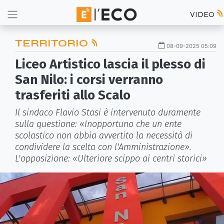
VIDEO
TERRITORIO
08-09-2025 05:09
Liceo Artistico lascia il plesso di
San Nilo: i corsi verranno
trasferiti allo Scalo
Il sindaco Flavio Stasi è intervenuto duramente
sulla questione: «Inopportuno che un ente
scolastico non abbia avvertito la necessità di
condividere la scelta con l'Amministrazione».
L'opposizione: «Ulteriore scippo ai centri storici»