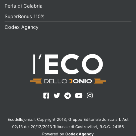
Perla di Calabria
SuperBonus 110%
Codex Agency
Ecodellojonio.it Copyright 2013, Gruppo Editoriale Jonico srl. Aut
02/13 del 20/12/2013 Tribunale di Castrovillari, R.O.C. 24156
Powered by
Codex Agency