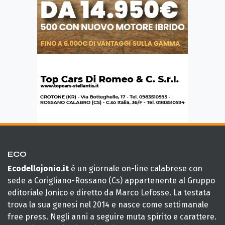
ECO
Ecodellojonio.it
è un giornale on-line calabrese con
sede a Corigliano-Rossano (Cs) appartenente al Gruppo
editoriale Jonico e diretto da Marco Lefosse. La testata
trova la sua genesi nel 2014 e nasce come settimanale
free press. Negli anni a seguire muta spirito e carattere.