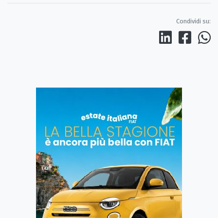
Condividi su: