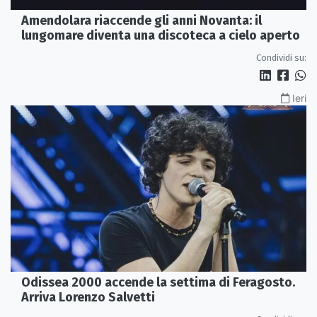
Amendolara riaccende gli anni Novanta: il
lungomare diventa una discoteca a cielo aperto
Condividi su:
Ieri
Odissea 2000 accende la settima di Feragosto.
Arriva Lorenzo Salvetti