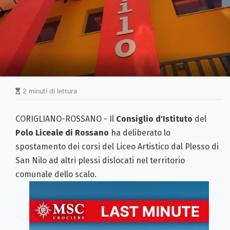
2 minuti di lettura
CORIGLIANO-ROSSANO - Il
Consiglio d'Istituto
del
Polo Liceale
di Rossano
ha deliberato lo
spostamento dei corsi del Liceo Artistico dal Plesso di
San Nilo ad altri plessi dislocati nel territorio
comunale dello scalo.