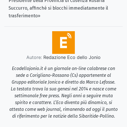
Presidente della Provincia di Cosenza Rosaria
Succurro, affinché si blocchi immediatamente il
trasferimento»
Autore:
Redazione Eco dello Jonio
Ecodellojonio.it è un giornale on-line calabrese con
sede a Corigliano-Rossano (Cs) appartenente al
Gruppo editoriale Jonico e diretto da Marco Lefosse.
La testata trova la sua genesi nel 2014 e nasce come
settimanale free press. Negli anni a seguire muta
spirito e carattere. L’Eco diventa più dinamico, si
attesta come web journal, rimanendo ad oggi il punto
di riferimento per le notizie della Sibaritide-Pollino.