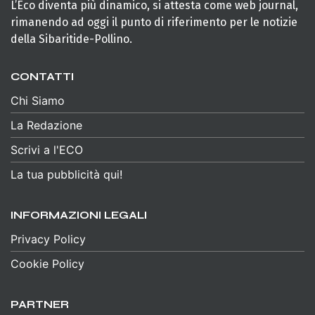
L’Eco diventa più dinamico, si attesta come web journal,
rimanendo ad oggi il punto di riferimento per le notizie
della Sibaritide-Pollino.
CONTATTI
Chi Siamo
La Redazione
Scrivi a l'ECO
La tua pubblicità qui!
INFORMAZIONI LEGALI
Privacy Policy
Cookie Policy
PARTNER