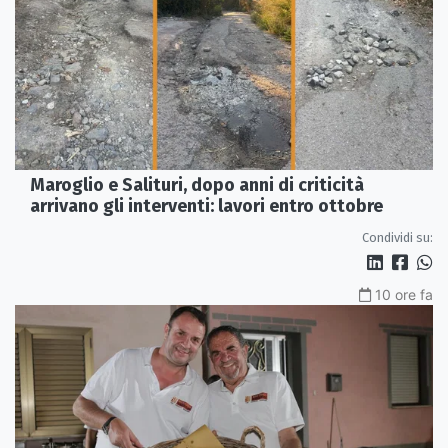
Maroglio e Salituri, dopo anni di criticità
arrivano gli interventi: lavori entro ottobre
Condividi su:
10 ore fa