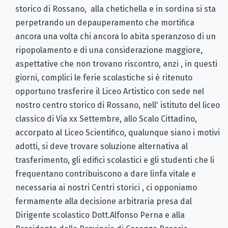
storico di Rossano, alla chetichella e in sordina si sta
perpetrando un depauperamento che mortifica
ancora una volta chi ancora lo abita speranzoso di un
ripopolamento e di una considerazione maggiore,
aspettative che non trovano riscontro, anzi , in questi
giorni, complici le ferie scolastiche si è ritenuto
opportuno trasferire il Liceo Artistico con sede nel
nostro centro storico di Rossano, nell' istituto del liceo
classico di Via xx Settembre, allo Scalo Cittadino,
accorpato al Liceo Scientifico, qualunque siano i motivi
adotti, si deve trovare soluzione alternativa al
trasferimento, gli edifici scolastici e gli studenti che li
frequentano contribuiscono a dare linfa vitale e
necessaria ai nostri Centri storici , ci opponiamo
fermamente alla decisione arbitraria presa dal
Dirigente scolastico Dott.Alfonso Perna e alla