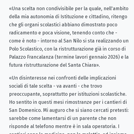
«Una scelta non condivisibile per la quale, nell'ambito
della mia autonomia di Istituzione e cittadino, ritengo
che gli organi scolastici abbiano dimostrato poco
radicamento e poca visione, tenendo conto che -
come è noto - intorno al San Nilo si sta realizzando un
Polo Scolastico, con la ristrutturazione già in corso di
Palazzo Francalanza (termine lavori gennaio 2026) e la
futura ristrutturazione del Santa Chiara».
«Un disinteresse nei confronti delle implicazioni
sociali di tale scelta - va avanti - che trovo
preoccupante, soprattutto per istituzioni scolastiche.
Ho sentito in questi mesi rimostranze per i cantieri di
San Domenico. Mi auguro che si siano cercati pretesti:
sarebbe come lamentarsi di un parente che non
risponde al telefono mentre è in sala operatoria. I