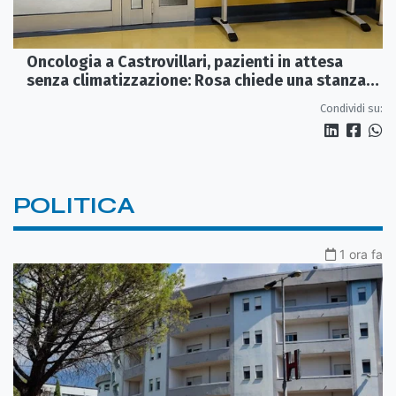
Oncologia a Castrovillari, pazienti in attesa
senza climatizzazione: Rosa chiede una stanza
interna e un intervento strutturale
Condividi su:
POLITICA
1 ora fa