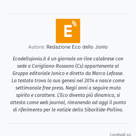
Autore:
Redazione Eco dello Jonio
Ecodellojonio.it è un giornale on-line calabrese con
sede a Corigliano-Rossano (Cs) appartenente al
Gruppo editoriale Jonico e diretto da Marco Lefosse.
La testata trova la sua genesi nel 2014 e nasce come
settimanale free press. Negli anni a seguire muta
spirito e carattere. L’Eco diventa più dinamico, si
attesta come web journal, rimanendo ad oggi il punto
di riferimento per le notizie della Sibaritide-Pollino.
Condividi su: