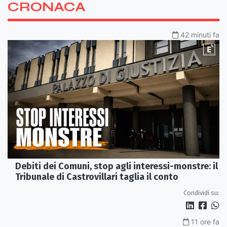
CRONACA
42 minuti fa
Debiti dei Comuni, stop agli interessi-monstre: il
Tribunale di Castrovillari taglia il conto
Condividi su:
11 ore fa