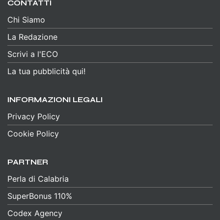
CONTATTI
Chi Siamo
La Redazione
Scrivi a l'ECO
La tua pubblicità qui!
INFORMAZIONI LEGALI
Privacy Policy
Cookie Policy
PARTNER
Perla di Calabria
SuperBonus 110%
Codex Agency