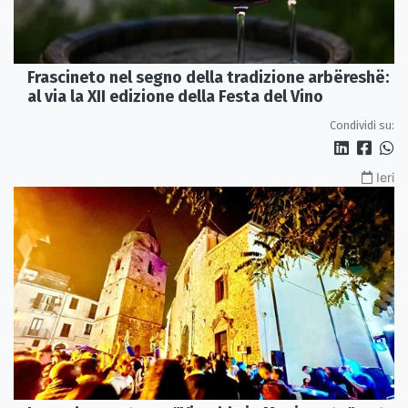
Frascineto nel segno della tradizione arbëreshë:
al via la XII edizione della Festa del Vino
Condividi su:
Ieri