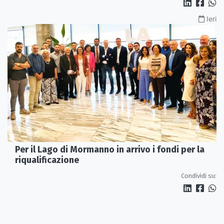
Ieri
Per il Lago di Mormanno in arrivo i fondi per la
riqualificazione
Condividi su: