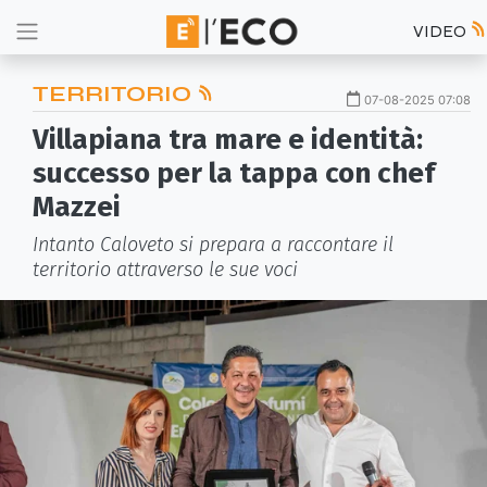
VIDEO
TERRITORIO
07-08-2025 07:08
Villapiana tra mare e identità:
successo per la tappa con chef
Mazzei
Intanto Caloveto si prepara a raccontare il
territorio attraverso le sue voci