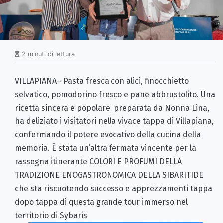
2 minuti di lettura
VILLAPIANA– Pasta fresca con alici, finocchietto
selvatico, pomodorino fresco e pane abbrustolito. Una
ricetta sincera e popolare, preparata da Nonna Lina,
ha deliziato i visitatori nella vivace tappa di Villapiana,
confermando il potere evocativo della cucina della
memoria. È stata un’altra fermata vincente per la
rassegna itinerante COLORI E PROFUMI DELLA
TRADIZIONE ENOGASTRONOMICA DELLA SIBARITIDE
che sta riscuotendo successo e apprezzamenti tappa
dopo tappa di questa grande tour immerso nel
territorio di Sybaris