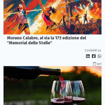
Morano Calabro, al via la 17ª edizione del
"Memorial delle Stelle"
Condividi su:
Ieri