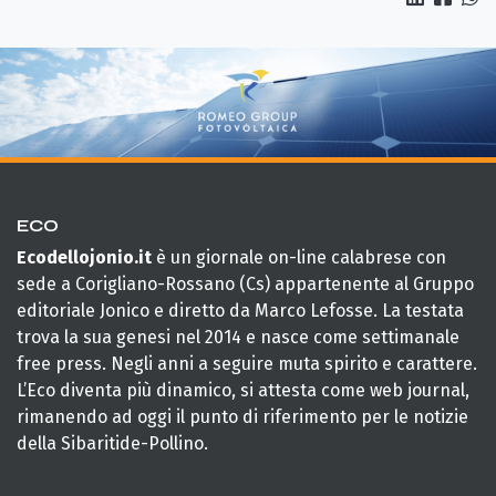
ECO
Ecodellojonio.it
è un giornale on-line calabrese con
sede a Corigliano-Rossano (Cs) appartenente al Gruppo
editoriale Jonico e diretto da Marco Lefosse. La testata
trova la sua genesi nel 2014 e nasce come settimanale
free press. Negli anni a seguire muta spirito e carattere.
L’Eco diventa più dinamico, si attesta come web journal,
rimanendo ad oggi il punto di riferimento per le notizie
della Sibaritide-Pollino.