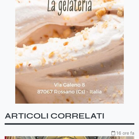
ARTICOLI CORRELATI
16 ore fa