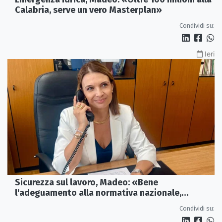
Calabria, serve un vero Masterplan»
Condividi su:
Ieri
Sicurezza sul lavoro, Madeo: «Bene
l'adeguamento alla normativa nazionale,
servono più tutele»
Condividi su: