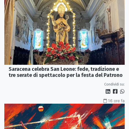
Saracena celebra San Leone: fede, tradizione e
tre serate di spettacolo per la festa del Patrono
Condividi su:
16 ore fa