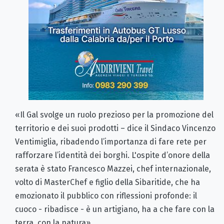
«Il Gal svolge un ruolo prezioso per la promozione del
territorio e dei suoi prodotti – dice il Sindaco Vincenzo
Ventimiglia, ribadendo l’importanza di fare rete per
rafforzare l’identità dei borghi. L'ospite d’onore della
serata è stato Francesco Mazzei, chef internazionale,
volto di MasterChef e figlio della Sibaritide, che ha
emozionato il pubblico con riflessioni profonde: il
cuoco - ribadisce - è un artigiano, ha a che fare con la
terra, con la natura».