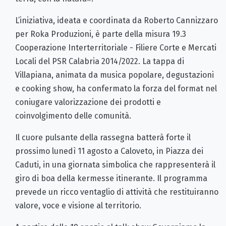
L’iniziativa, ideata e coordinata da Roberto Cannizzaro
per Roka Produzioni, è parte della misura 19.3
Cooperazione Interterritoriale - Filiere Corte e Mercati
Locali del PSR Calabria 2014/2022. La tappa di
Villapiana, animata da musica popolare, degustazioni
e cooking show, ha confermato la forza del format nel
coniugare valorizzazione dei prodotti e
coinvolgimento delle comunità.
Il cuore pulsante della rassegna batterà forte il
prossimo lunedì 11 agosto a Caloveto, in Piazza dei
Caduti, in una giornata simbolica che rappresenterà il
giro di boa della kermesse itinerante. Il programma
prevede un ricco ventaglio di attività che restituiranno
valore, voce e visione al territorio.