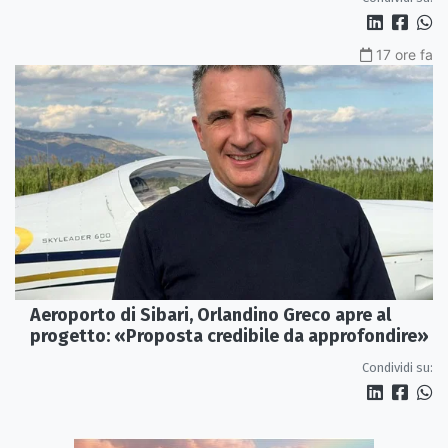
17 ore fa
Aeroporto di Sibari, Orlandino Greco apre al
progetto: «Proposta credibile da approfondire»
Condividi su: