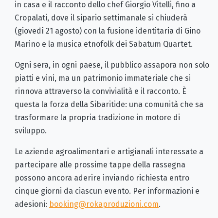
in casa e il racconto dello chef Giorgio Vitelli, fino a
Cropalati, dove il sipario settimanale si chiuderà
(giovedì 21 agosto) con la fusione identitaria di Gino
Marino e la musica etnofolk dei Sabatum Quartet.
Ogni sera, in ogni paese, il pubblico assapora non solo
piatti e vini, ma un patrimonio immateriale che si
rinnova attraverso la convivialità e il racconto. È
questa la forza della Sibaritide: una comunità che sa
trasformare la propria tradizione in motore di
sviluppo.
Le aziende agroalimentari e artigianali interessate a
partecipare alle prossime tappe della rassegna
possono ancora aderire inviando richiesta entro
cinque giorni da ciascun evento. Per informazioni e
adesioni:
booking@rokaproduzioni.com
.