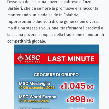
l’essenza della cucina povera calabrese e Enzo
Barbieri, che da sempre la promuove e la racconta
mantenendo un piede saldo in Calabria,
rappresentano due volti di due generazioni diverse
ma di una stessa rivoluzione: trasformare i prodotti e
la cucina povera, semplici della tradizione in motori di
competitività globale.