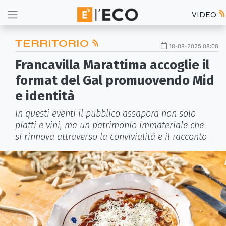
VIDEO
TERRITORIO
18-08-2025 08:08
Francavilla Marattima accoglie il
format del Gal promuovendo Mid
e identità
In questi eventi il pubblico assapora non solo
piatti e vini, ma un patrimonio immateriale che
si rinnova attraverso la convivialità e il racconto