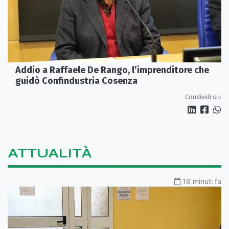
Addio a Raffaele De Rango, l’imprenditore che
guidò Confindustria Cosenza
Condividi su:
ATTUALITÀ
16 minuti fa