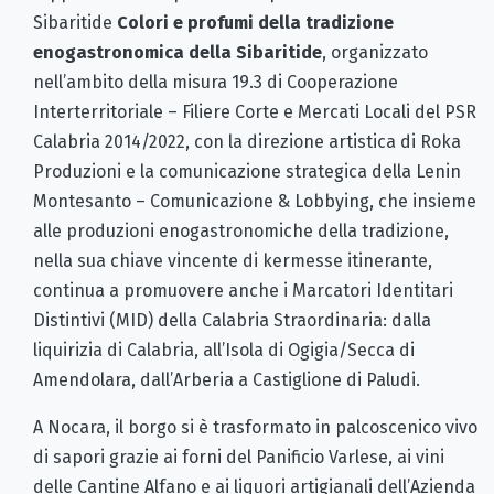
Sibaritide
Colori e profumi della tradizione
enogastronomica della Sibaritide
, organizzato
nell’ambito della misura 19.3 di Cooperazione
Interterritoriale – Filiere Corte e Mercati Locali del PSR
Calabria 2014/2022, con la direzione artistica di Roka
Produzioni e la comunicazione strategica della Lenin
Montesanto – Comunicazione & Lobbying, che insieme
alle produzioni enogastronomiche della tradizione,
nella sua chiave vincente di kermesse itinerante,
continua a promuovere anche i Marcatori Identitari
Distintivi (MID) della Calabria Straordinaria: dalla
liquirizia di Calabria, all’Isola di Ogigia/Secca di
Amendolara, dall’Arberia a Castiglione di Paludi.
A Nocara, il borgo si è trasformato in palcoscenico vivo
di sapori grazie ai forni del Panificio Varlese, ai vini
delle Cantine Alfano e ai liquori artigianali dell’Azienda