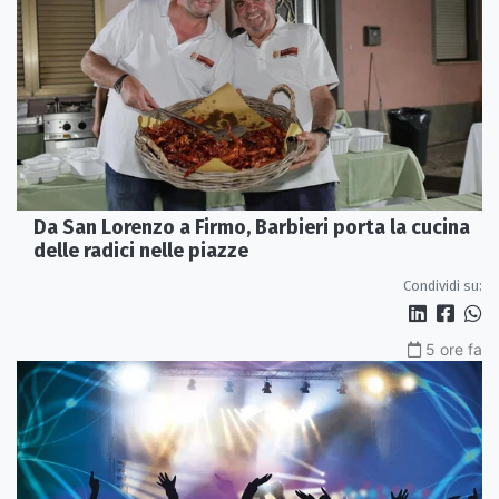
Da San Lorenzo a Firmo, Barbieri porta la cucina
delle radici nelle piazze
Condividi su:
5 ore fa