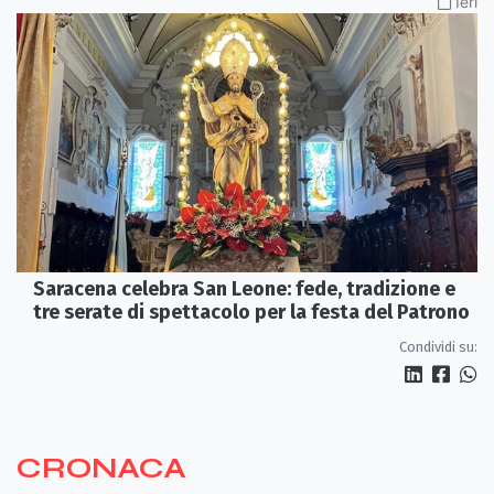
Ieri
Saracena celebra San Leone: fede, tradizione e
tre serate di spettacolo per la festa del Patrono
Condividi su:
CRONACA