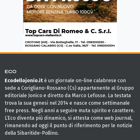
ECO
Ecodellojonio.it
è un giornale on-line calabrese con
sede a Corigliano-Rossano (Cs) appartenente al Gruppo
editoriale Jonico e diretto da Marco Lefosse. La testata
trova la sua genesi nel 2014 e nasce come settimanale
free press. Negli anni a seguire muta spirito e carattere.
L’Eco diventa più dinamico, si attesta come web journal,
rimanendo ad oggi il punto di riferimento per le notizie
della Sibaritide-Pollino.