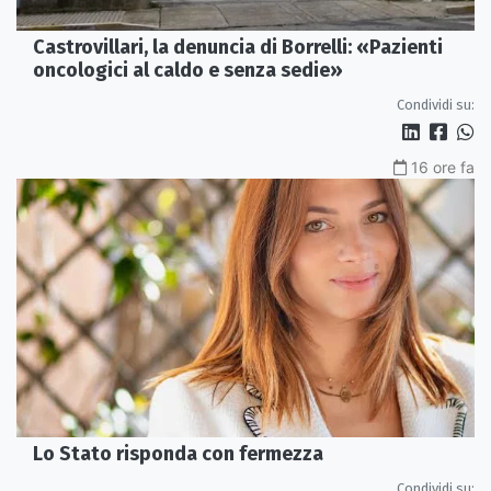
Castrovillari, la denuncia di Borrelli: «Pazienti
oncologici al caldo e senza sedie»
Condividi su:
16 ore fa
Lo Stato risponda con fermezza
Condividi su: