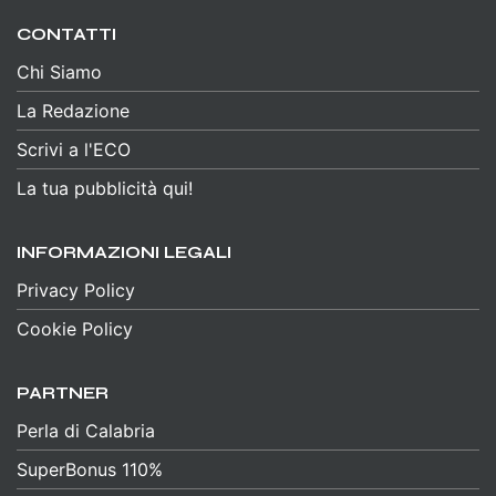
CONTATTI
Chi Siamo
La Redazione
Scrivi a l'ECO
La tua pubblicità qui!
INFORMAZIONI LEGALI
Privacy Policy
Cookie Policy
PARTNER
Perla di Calabria
SuperBonus 110%