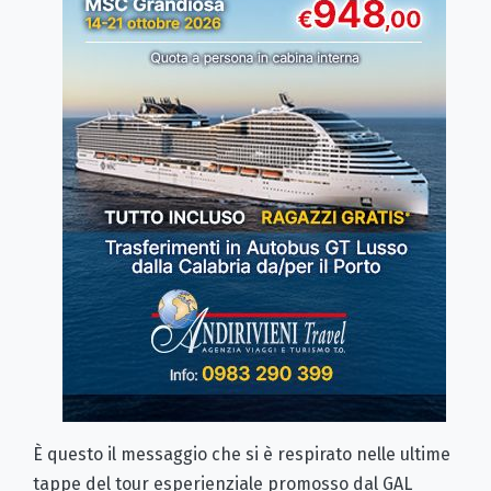
È questo il messaggio che si è respirato nelle ultime
tappe del tour esperienziale promosso dal GAL