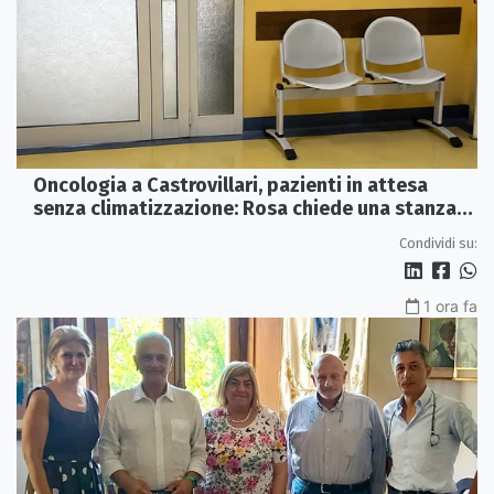
Oncologia a Castrovillari, pazienti in attesa
senza climatizzazione: Rosa chiede una stanza
interna e un intervento strutturale
Condividi su:
1 ora fa