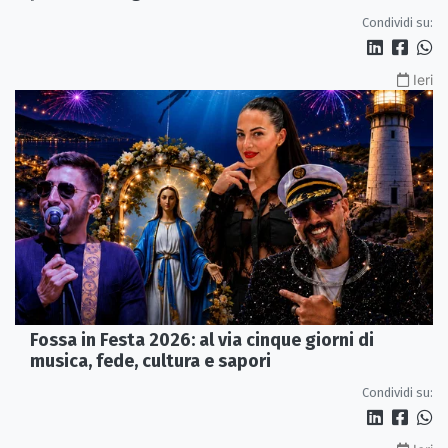
Condividi su:
Ieri
Fossa in Festa 2026: al via cinque giorni di
musica, fede, cultura e sapori
Condividi su: