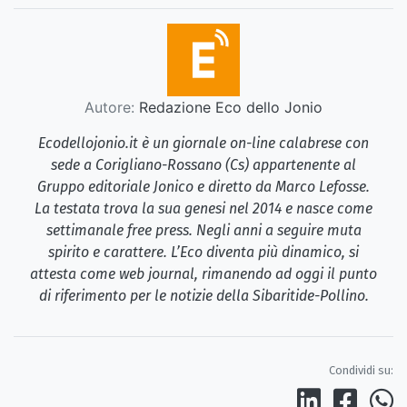
Autore:
Redazione Eco dello Jonio
Ecodellojonio.it è un giornale on-line calabrese con
sede a Corigliano-Rossano (Cs) appartenente al
Gruppo editoriale Jonico e diretto da Marco Lefosse.
La testata trova la sua genesi nel 2014 e nasce come
settimanale free press. Negli anni a seguire muta
spirito e carattere. L’Eco diventa più dinamico, si
attesta come web journal, rimanendo ad oggi il punto
di riferimento per le notizie della Sibaritide-Pollino.
Condividi su: