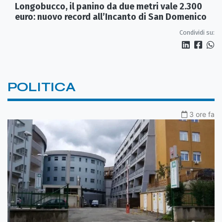
Longobucco, il panino da due metri vale 2.300
euro: nuovo record all’Incanto di San Domenico
Condividi su:
POLITICA
3 ore fa