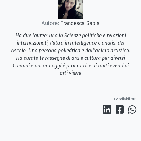
Autore:
Francesca Sapia
Ha due lauree: una in Scienze politiche e relazioni
internazionali, l'altra in Intelligence e analisi del
rischio. Una persona poliedrica e dall'animo artistico.
Ha curato le rassegne di arti e cultura per diversi
Comuni e ancora oggi è promotrice di tanti eventi di
arti visive
Condividi su: