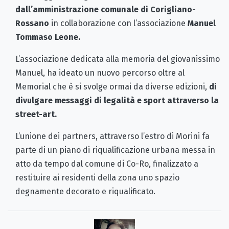
dall’amministrazione comunale di Corigliano-
Rossano
in collaborazione con l’associazione
Manuel
Tommaso Leone.
L’associazione dedicata alla memoria del giovanissimo
Manuel, ha ideato un nuovo percorso oltre al
Memorial che è si svolge ormai da diverse edizioni,
di
divulgare messaggi di legalità e sport attraverso la
street-art.
L’unione dei partners, attraverso l’estro di Morini fa
parte di un piano di riqualificazione urbana messa in
atto da tempo dal comune di Co-Ro, finalizzato a
restituire ai residenti della zona uno spazio
degnamente decorato e riqualificato.