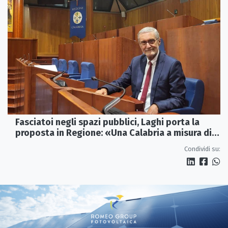
Fasciatoi negli spazi pubblici, Laghi porta la
proposta in Regione: «Una Calabria a misura di
famiglie»
Condividi su: