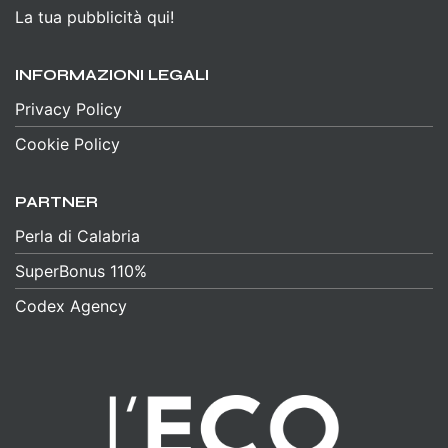
La tua pubblicità qui!
INFORMAZIONI LEGALI
Privacy Policy
Cookie Policy
PARTNER
Perla di Calabria
SuperBonus 110%
Codex Agency