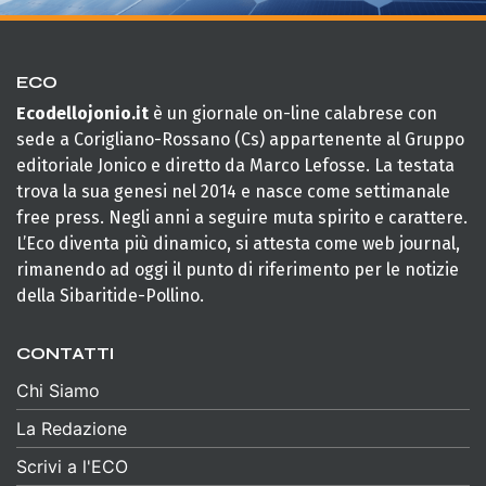
ECO
Ecodellojonio.it
è un giornale on-line calabrese con
sede a Corigliano-Rossano (Cs) appartenente al Gruppo
editoriale Jonico e diretto da Marco Lefosse. La testata
trova la sua genesi nel 2014 e nasce come settimanale
free press. Negli anni a seguire muta spirito e carattere.
L’Eco diventa più dinamico, si attesta come web journal,
rimanendo ad oggi il punto di riferimento per le notizie
della Sibaritide-Pollino.
CONTATTI
Chi Siamo
La Redazione
Scrivi a l'ECO