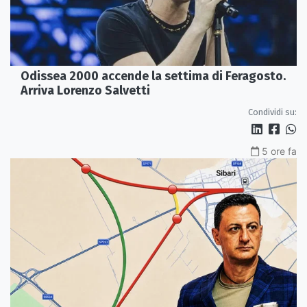
Odissea 2000 accende la settima di Feragosto.
Arriva Lorenzo Salvetti
Condividi su:
5 ore fa