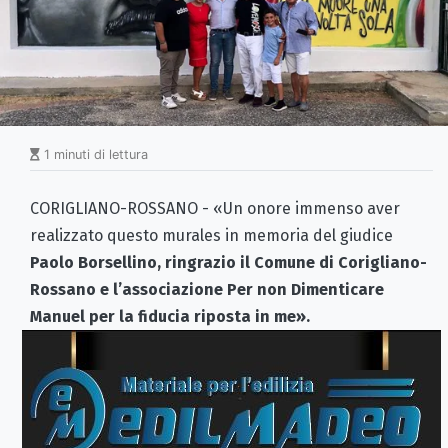
1 minuti di lettura
CORIGLIANO-ROSSANO - «Un onore immenso aver
realizzato questo murales in memoria del giudice
Paolo Borsellino, ringrazio il Comune di Corigliano-
Rossano e l’associazione Per non Dimenticare
Manuel per la fiducia riposta in me
».