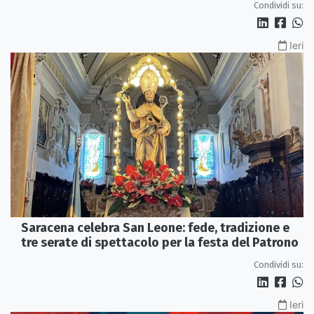
Condividi su:
Ieri
Saracena celebra San Leone: fede, tradizione e
tre serate di spettacolo per la festa del Patrono
Condividi su:
Ieri