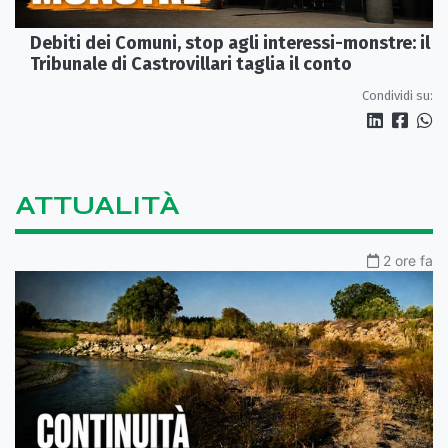
Debiti dei Comuni, stop agli interessi-monstre: il
Tribunale di Castrovillari taglia il conto
Condividi su:
ATTUALITÀ
2 ore fa