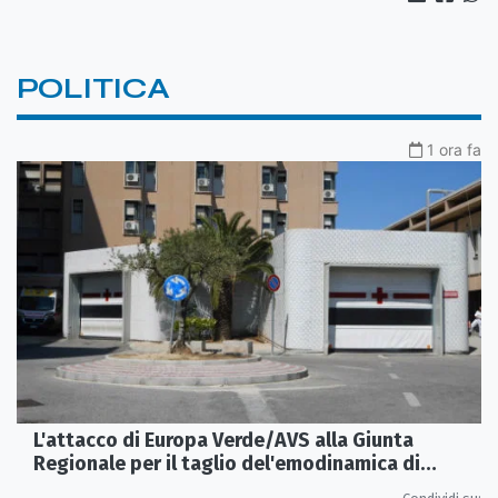
POLITICA
1 ora fa
L'attacco di Europa Verde/AVS alla Giunta
Regionale per il taglio del'emodinamica di
Rossano