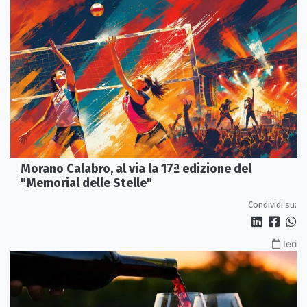
Morano Calabro, al via la 17ª edizione del
"Memorial delle Stelle"
Condividi su:
Ieri