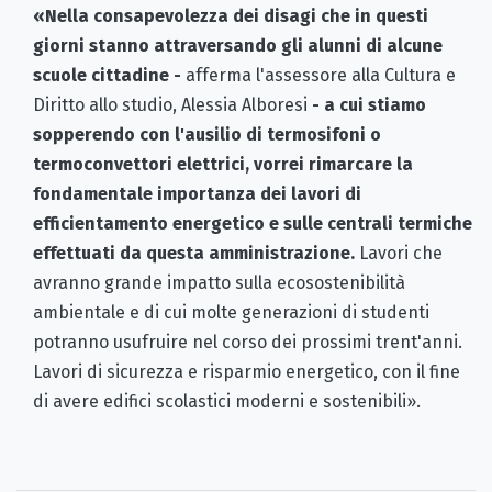
«Nella consapevolezza dei disagi che in questi
giorni stanno attraversando gli alunni di alcune
scuole cittadine -
afferma l'assessore alla Cultura e
Diritto allo studio, Alessia Alboresi
- a cui stiamo
sopperendo con l'ausilio di termosifoni o
termoconvettori elettrici, vorrei rimarcare la
fondamentale importanza dei lavori di
efficientamento energetico e sulle centrali termiche
effettuati da questa amministrazione.
Lavori che
avranno grande impatto sulla ecosostenibilità
ambientale e di cui molte generazioni di studenti
potranno usufruire nel corso dei prossimi trent'anni.
Lavori di sicurezza e risparmio energetico, con il fine
di avere edifici scolastici moderni e sostenibili».