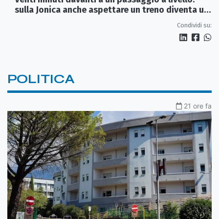
sulla Jonica anche aspettare un treno diventa un
viaggio
Condividi su:
POLITICA
21 ore fa