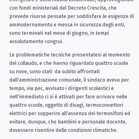
con fondi ministeriali del Decreto Crescita, che
prevede risorse pensate per soddisfare le esigenze di
ammodernamento e messa in sicurezza degli enti,
sono terminati nel mese di giugno, in tempi
assolutamente congrui.
Le problematiche tecniche presentatesi al momento
del collaudo, e che hanno riguardato quattro scuole
su nove, sono stati da subito affrontati
dall'amministrazione comunale, il sindaco aveva per
tempo, via pec, avvisato i dirigenti scolastici e
nell'immediato ci si è attivati per fare arrivare nelle
quattro scuole, oggetto di disagi, termoconvettori
elettrici per sopperire all'assenza dei termosifoni ed
evitare, dunque, che bambini e personale docente,
dovessero risentire delle condizioni climatiche.