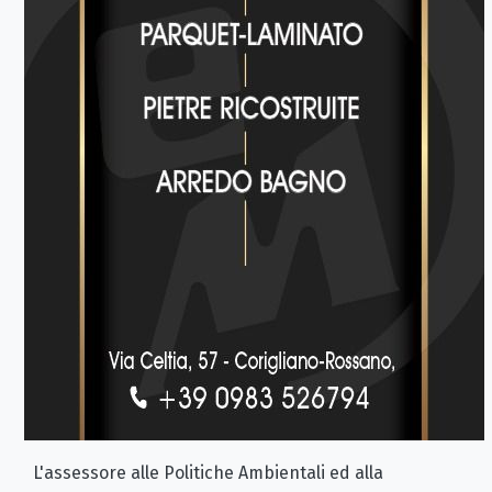
L'assessore alle Politiche Ambientali ed alla