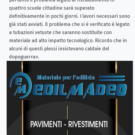
quattro scuole cittadine sarà superato
definitivamente in pochi giorni. I lavori necessari sono
già stati avviati. Il problema che si è verificato è legato
a tubazioni vetuste che saranno sostituite con
materiale ad alto impatto tecnologico. Ricordo che in
alcuni di questi plessi insistevano caldaie del
dopoguerra».