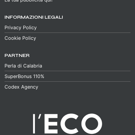
INFORMAZIONI LEGALI
Privacy Policy
Cookie Policy
PARTNER
Perla di Calabria
SuperBonus 110%
Codex Agency