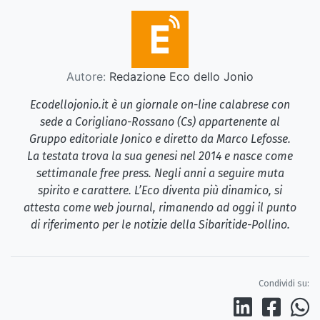
Autore:
Redazione Eco dello Jonio
Ecodellojonio.it è un giornale on-line calabrese con
sede a Corigliano-Rossano (Cs) appartenente al
Gruppo editoriale Jonico e diretto da Marco Lefosse.
La testata trova la sua genesi nel 2014 e nasce come
settimanale free press. Negli anni a seguire muta
spirito e carattere. L’Eco diventa più dinamico, si
attesta come web journal, rimanendo ad oggi il punto
di riferimento per le notizie della Sibaritide-Pollino.
Condividi su: