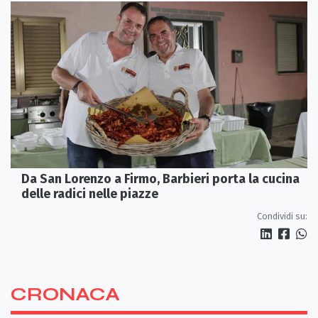
Da San Lorenzo a Firmo, Barbieri porta la cucina
delle radici nelle piazze
Condividi su:
CRONACA