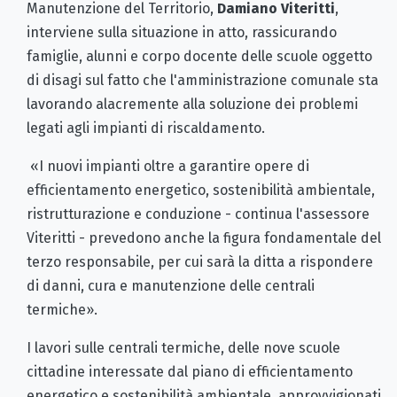
Manutenzione del Territorio,
Damiano Viteritti
,
interviene sulla situazione in atto, rassicurando
famiglie, alunni e corpo docente delle scuole oggetto
di disagi sul fatto che l'amministrazione comunale sta
lavorando alacremente alla soluzione dei problemi
legati agli impianti di riscaldamento.
«I nuovi impianti oltre a garantire opere di
efficientamento energetico, sostenibilità ambientale,
ristrutturazione e conduzione - continua l'assessore
Viteritti - prevedono anche la figura fondamentale del
terzo responsabile, per cui sarà la ditta a rispondere
di danni, cura e manutenzione delle centrali
termiche».
I lavori sulle centrali termiche, delle nove scuole
cittadine interessate dal piano di efficientamento
energetico e sostenibilità ambientale, approvvigionati