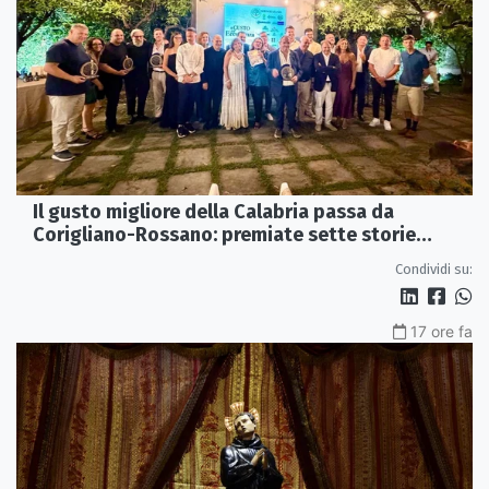
Il gusto migliore della Calabria passa da
Corigliano-Rossano: premiate sette storie
d’eccellenza
Condividi su:
17 ore fa