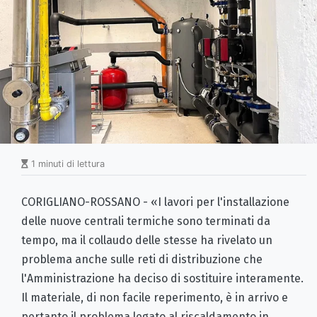
1 minuti di lettura
CORIGLIANO-ROSSANO - «I lavori per l'installazione
delle nuove centrali termiche sono terminati da
tempo, ma il collaudo delle stesse ha rivelato un
problema anche sulle reti di distribuzione che
l'Amministrazione ha deciso di sostituire interamente.
Il materiale, di non facile reperimento, è in arrivo e
pertanto il problema legato al riscaldamento in