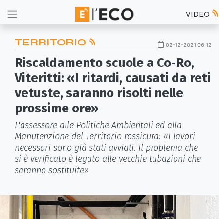
VIDEO
TERRITORIO
02-12-2021 06:12
Riscaldamento scuole a Co-Ro,
Viteritti: «I ritardi, causati da reti
vetuste, saranno risolti nelle
prossime ore»
L'assessore alle Politiche Ambientali ed alla
Manutenzione del Territorio rassicura: «I lavori
necessari sono già stati avviati. Il problema che
si è verificato è legato alle vecchie tubazioni che
saranno sostituite»