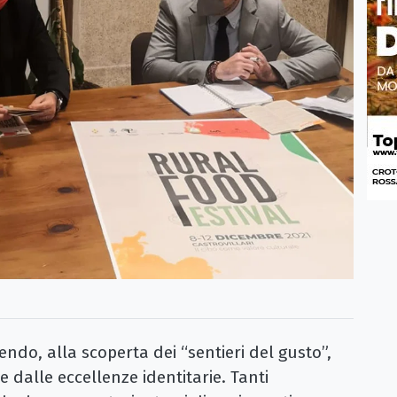
do, alla scoperta dei “sentieri del gusto”,
 e dalle eccellenze identitarie. Tanti