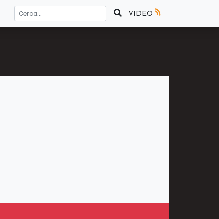
VIDEO