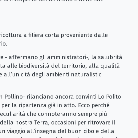
gricoltura a filiera corta proveniente dalle
io.
e - affermano gli amministratori-, la salubrità
 alle biodiversità del territorio, alla qualità
 all’unicità degli ambienti naturalistici
in Pollino- rilanciano ancora convinti Lo Polito
per la ripartenza già in atto. Ecco perché
peculiarità che connoteranno sempre più
della nostra Terra, occasioni per ritrovare il
un viaggio all’insegna del buon cibo e della