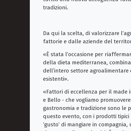
tradizioni.
Da qui la scelta, di valorizzare l’a
fattorie e dalle aziende del territor
«È stata l’occasione per riaffermar
della dieta mediterranea, combinata
dell’intero settore agroalimentare e
esistenti».
«Fattori di eccellenza per il made 
e Bello - che vogliamo promuovere 
gastronomia e tradizione sono le 
questo evento, con i prodotti tipici 
‘gusto’ di mangiare in compagnia, 