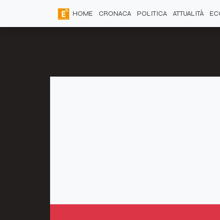
HOME
CRONACA
POLITICA
ATTUALITÀ
EC