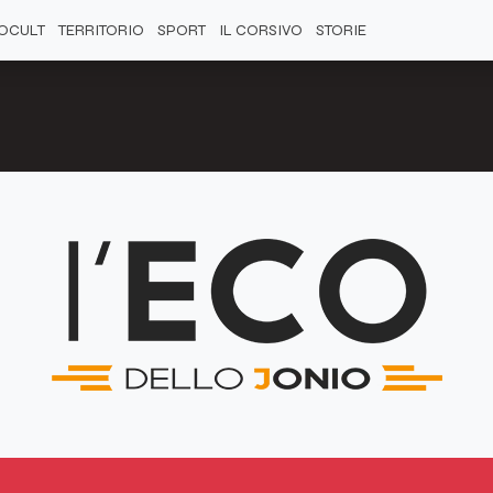
OCULT
TERRITORIO
SPORT
IL CORSIVO
STORIE