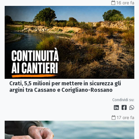
16 ore fa
Crati, 5,5 milioni per mettere in sicurezza gli
argini tra Cassano e Corigliano-Rossano
Condividi su:
17 ore fa