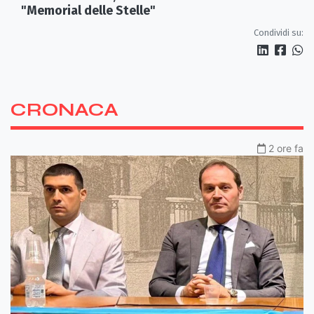
"Memorial delle Stelle"
Condividi su:
CRONACA
2 ore fa