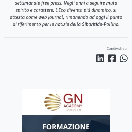
settimanale free press. Negli anni a seguire muta
spirito e carattere. L’Eco diventa più dinamico, si
attesta come web journal, rimanendo ad oggi il punto
di riferimento per le notizie della Sibaritide-Pollino.
Condividi su: