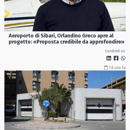
Aeroporto di Sibari, Orlandino Greco apre al
progetto: «Proposta credibile da approfondire»
Condividi su:
14 ore fa