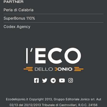
PARTNER
Perla di Calabria
SuperBonus 110%
Codex Agency
Ecodellojonio.it Copyright 2013, Gruppo Editoriale Jonico srl. Aut
02/13 del 20/12/2013 Tribunale di Castrovillari, R.O.C. 24156