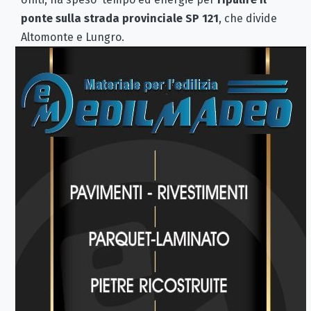
ponte sulla strada provinciale SP 121
, che divide
Altomonte e Lungro.