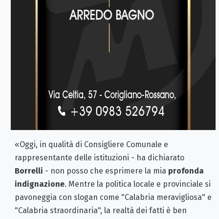
«Oggi, in qualità di Consigliere Comunale e
rappresentante delle istituzioni - ha dichiarato
Borrelli
- non posso che esprimere la mia
profonda
indignazione
. Mentre la politica locale e provinciale si
pavoneggia con slogan come "Calabria meravigliosa" e
"Calabria straordinaria", la realtà dei fatti è ben