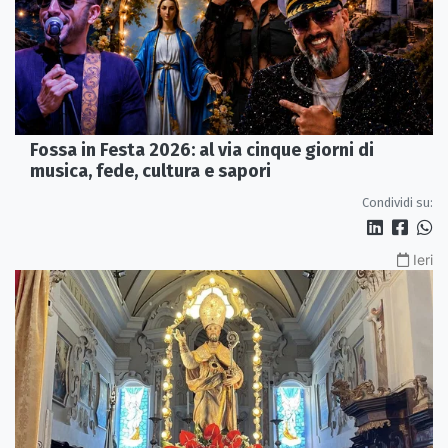
Fossa in Festa 2026: al via cinque giorni di
musica, fede, cultura e sapori
Condividi su:
Ieri