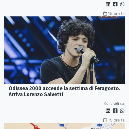
15 ore fa
Odissea 2000 accende la settima di Feragosto.
Arriva Lorenzo Salvetti
Condividi su:
19 ore fa