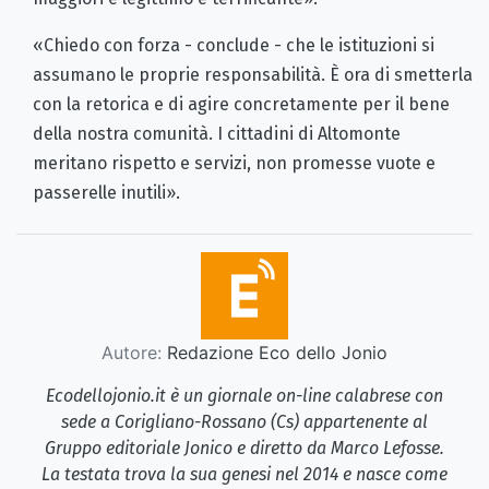
«Chiedo con forza - conclude - che le istituzioni si
assumano le proprie responsabilità. È ora di smetterla
con la retorica e di agire concretamente per il bene
della nostra comunità. I cittadini di Altomonte
meritano rispetto e servizi, non promesse vuote e
passerelle inutili».
Autore:
Redazione Eco dello Jonio
Ecodellojonio.it è un giornale on-line calabrese con
sede a Corigliano-Rossano (Cs) appartenente al
Gruppo editoriale Jonico e diretto da Marco Lefosse.
La testata trova la sua genesi nel 2014 e nasce come