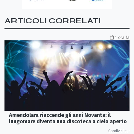
ARTICOLI CORRELATI
1 ora fa
Amendolara riaccende gli anni Novanta: il
lungomare diventa una discoteca a cielo aperto
Condividi su: