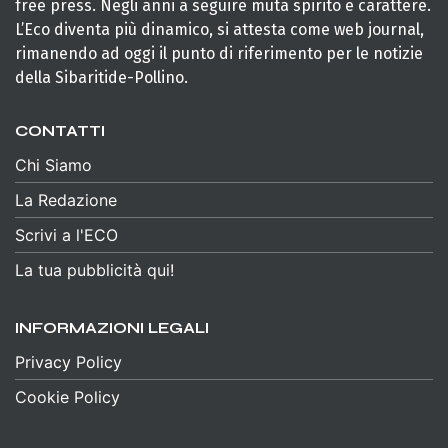
free press. Negli anni a seguire muta spirito e carattere.
L’Eco diventa più dinamico, si attesta come web journal,
rimanendo ad oggi il punto di riferimento per le notizie
della Sibaritide-Pollino.
CONTATTI
Chi Siamo
La Redazione
Scrivi a l'ECO
La tua pubblicità qui!
INFORMAZIONI LEGALI
Privacy Policy
Cookie Policy