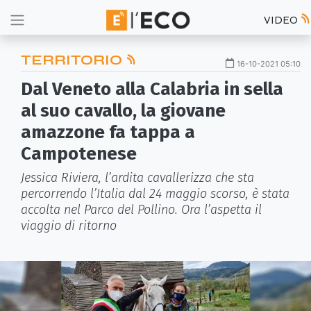
VIDEO
TERRITORIO
16-10-2021 05:10
Dal Veneto alla Calabria in sella
al suo cavallo, la giovane
amazzone fa tappa a
Campotenese
Jessica Riviera, l’ardita cavallerizza che sta
percorrendo l’Italia dal 24 maggio scorso, è stata
accolta nel Parco del Pollino. Ora l’aspetta il
viaggio di ritorno