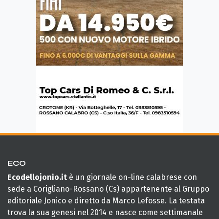
ECO
Ecodellojonio.it
è un giornale on-line calabrese con
sede a Corigliano-Rossano (Cs) appartenente al Gruppo
editoriale Jonico e diretto da Marco Lefosse. La testata
trova la sua genesi nel 2014 e nasce come settimanale