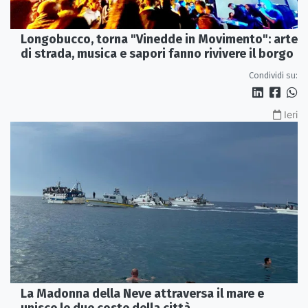
Longobucco, torna "Vinedde in Movimento": arte
di strada, musica e sapori fanno rivivere il borgo
Condividi su:
Ieri
La Madonna della Neve attraversa il mare e