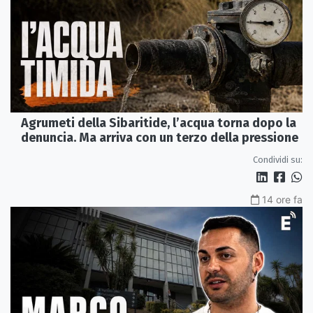
Agrumeti della Sibaritide, l’acqua torna dopo la
denuncia. Ma arriva con un terzo della pressione
Condividi su:
14 ore fa