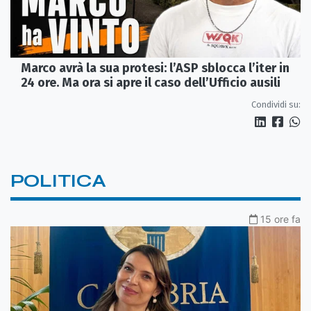
Marco avrà la sua protesi: l’ASP sblocca l’iter in
24 ore. Ma ora si apre il caso dell’Ufficio ausili
Condividi su:
POLITICA
15 ore fa