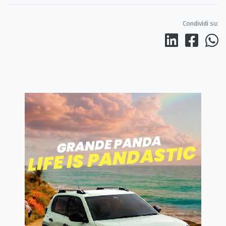
Condividi su: