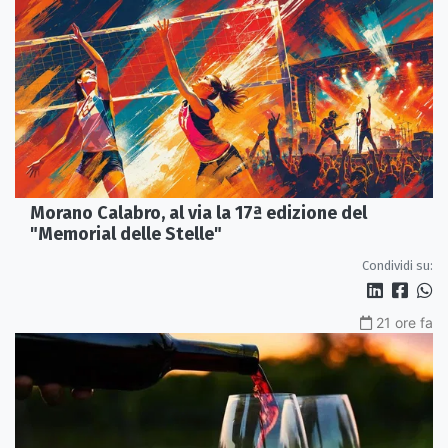
Morano Calabro, al via la 17ª edizione del
"Memorial delle Stelle"
Condividi su:
21 ore fa