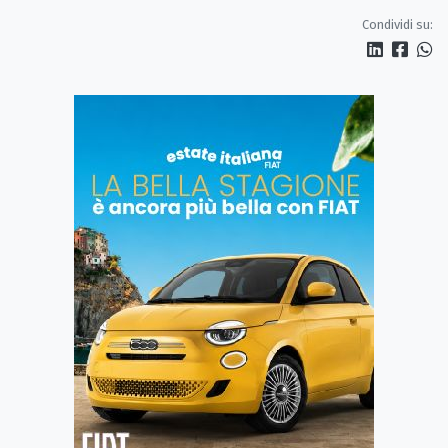
Condividi su: