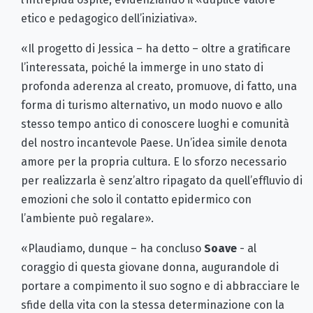
etico e pedagogico dell’iniziativa».
«Il progetto di Jessica – ha detto – oltre a gratificare
l’interessata, poiché la immerge in uno stato di
profonda aderenza al creato, promuove, di fatto, una
forma di turismo alternativo, un modo nuovo e allo
stesso tempo antico di conoscere luoghi e comunità
del nostro incantevole Paese. Un’idea simile denota
amore per la propria cultura. E lo sforzo necessario
per realizzarla è senz’altro ripagato da quell’effluvio di
emozioni che solo il contatto epidermico con
l’ambiente può regalare».
«Plaudiamo, dunque – ha concluso
Soave
- al
coraggio di questa giovane donna, augurandole di
portare a compimento il suo sogno e di abbracciare le
sfide della vita con la stessa determinazione con la