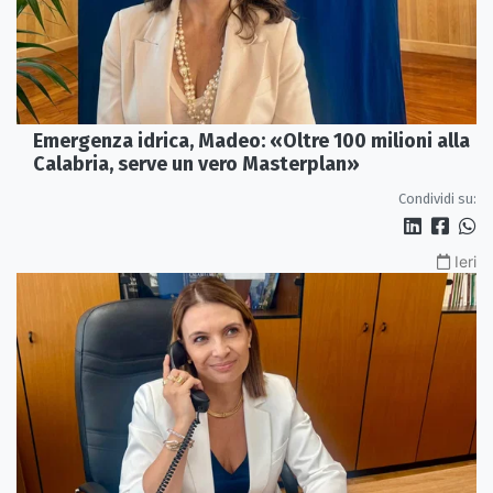
Emergenza idrica, Madeo: «Oltre 100 milioni alla
Calabria, serve un vero Masterplan»
Condividi su:
Ieri