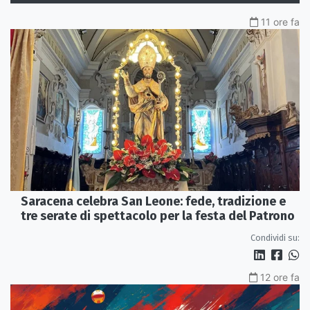
11 ore fa
Saracena celebra San Leone: fede, tradizione e
tre serate di spettacolo per la festa del Patrono
Condividi su:
12 ore fa