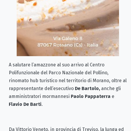
A salutare l’amazzone al suo arrivo al Centro
Polifunzionale del Parco Nazionale del Pollino,
rinomato hub turistico nel territorio di Morano, oltre al
rappresentante dell’esecutivo
De Bartolo,
anche gli
amministratori mormannesi
Paolo Pappaterra
e
Flavio De Barti
.
Da Vittorio Veneto, in provincia di Treviso, la lunga ed