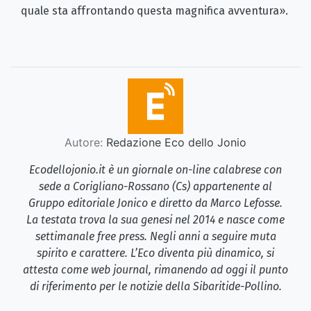
quale sta affrontando questa magnifica avventura».
Autore:
Redazione Eco dello Jonio
Ecodellojonio.it è un giornale on-line calabrese con
sede a Corigliano-Rossano (Cs) appartenente al
Gruppo editoriale Jonico e diretto da Marco Lefosse.
La testata trova la sua genesi nel 2014 e nasce come
settimanale free press. Negli anni a seguire muta
spirito e carattere. L’Eco diventa più dinamico, si
attesta come web journal, rimanendo ad oggi il punto
di riferimento per le notizie della Sibaritide-Pollino.