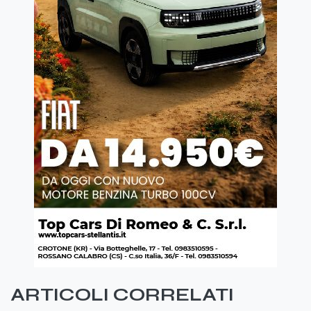
ARTICOLI CORRELATI