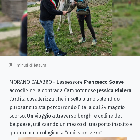
1 minuti di lettura
MORANO CALABRO - L’assessore
Francesco Soave
accoglie nella contrada Campotenese
Jessica Riviera
,
l’ardita cavallerizza che in sella a uno splendido
purosangue sta percorrendo l’Italia dal 24 maggio
scorso. Un viaggio attraverso borghi e colline del
belpaese, utilizzando un mezzo di trasporto insolito e
quanto mai ecologico, a “emissioni zero”.