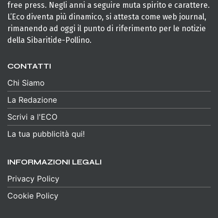
free press. Negli anni a seguire muta spirito e carattere.
L’Eco diventa più dinamico, si attesta come web journal,
rimanendo ad oggi il punto di riferimento per le notizie
della Sibaritide-Pollino.
CONTATTI
Chi Siamo
La Redazione
Scrivi a l'ECO
La tua pubblicità qui!
INFORMAZIONI LEGALI
Privacy Policy
Cookie Policy