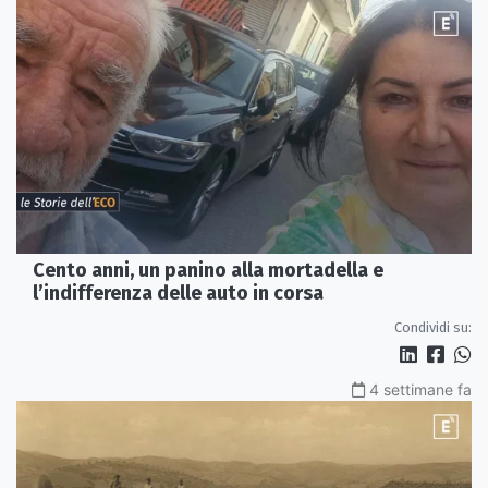
Cento anni, un panino alla mortadella e
l’indifferenza delle auto in corsa
Condividi su:
4 settimane fa