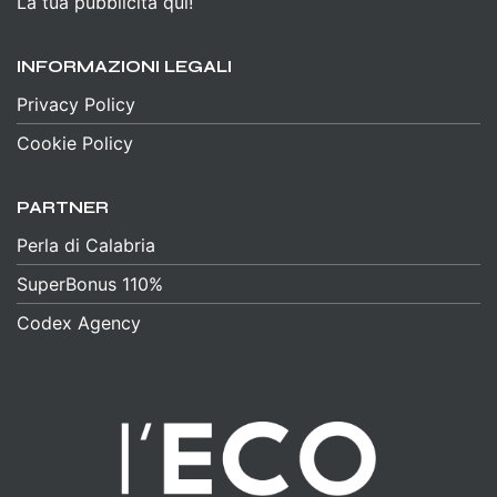
La tua pubblicità qui!
INFORMAZIONI LEGALI
Privacy Policy
Cookie Policy
PARTNER
Perla di Calabria
SuperBonus 110%
Codex Agency