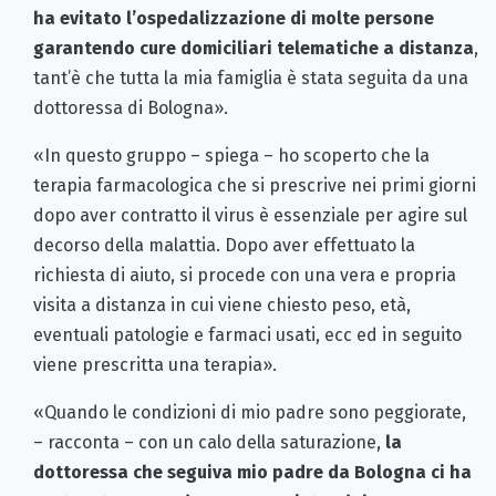
ha evitato l’ospedalizzazione di molte persone
garantendo cure domiciliari telematiche a distanza
,
tant’è che tutta la mia famiglia è stata seguita da una
dottoressa di Bologna».
«In questo gruppo – spiega – ho scoperto che la
terapia farmacologica che si prescrive nei primi giorni
dopo aver contratto il virus è essenziale per agire sul
decorso della malattia. Dopo aver effettuato la
richiesta di aiuto, si procede con una vera e propria
visita a distanza in cui viene chiesto peso, età,
eventuali patologie e farmaci usati, ecc ed in seguito
viene prescritta una terapia».
«Quando le condizioni di mio padre sono peggiorate,
– racconta – con un calo della saturazione,
la
dottoressa che seguiva mio padre da Bologna ci ha