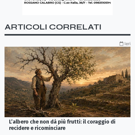
ARTICOLI CORRELATI
Ieri
L’albero che non dà più frutti: il coraggio di
recidere e ricominciare