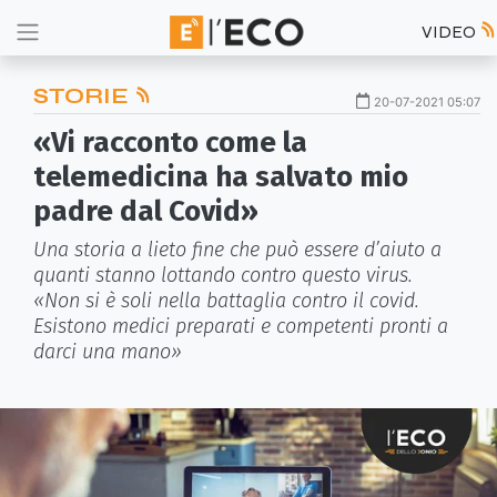
VIDEO
STORIE
20-07-2021 05:07
«Vi racconto come la
telemedicina ha salvato mio
padre dal Covid»
Una storia a lieto fine che può essere d’aiuto a
quanti stanno lottando contro questo virus.
«Non si è soli nella battaglia contro il covid.
Esistono medici preparati e competenti pronti a
darci una mano»