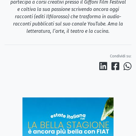
partecipa a corsi creativi presso il Giffoni Film Festival
e coltiva la sua passione scrivendo ancora oggi
racconti (editi Ilfilorosso) che trasforma in audio-
racconti pubblicati sul suo canale YouTube. Ama la
letteratura, l’arte, il teatro e la cucina.
Condividi su: