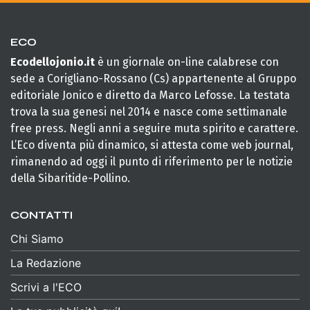
ECO
Ecodellojonio.it
è un giornale on-line calabrese con
sede a Corigliano-Rossano (Cs) appartenente al Gruppo
editoriale Jonico e diretto da Marco Lefosse. La testata
trova la sua genesi nel 2014 e nasce come settimanale
free press. Negli anni a seguire muta spirito e carattere.
L’Eco diventa più dinamico, si attesta come web journal,
rimanendo ad oggi il punto di riferimento per le notizie
della Sibaritide-Pollino.
CONTATTI
Chi Siamo
La Redazione
Scrivi a l'ECO