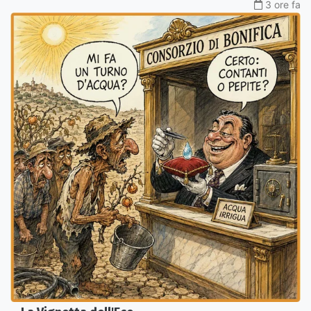
3 ore fa