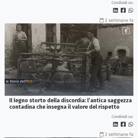
Condividi su:
2 settimane fa
Il legno storto della discordia: l’antica saggezza
contadina che insegna il valore del rispetto
Condividi su:
2 settimane fa