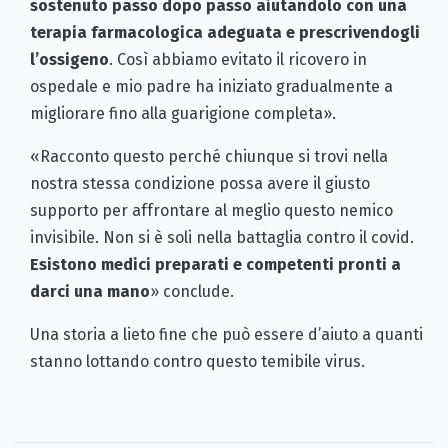
sostenuto passo dopo passo aiutandolo con una
terapia farmacologica adeguata e prescrivendogli
l’ossigeno
. Così abbiamo evitato il ricovero in
ospedale e mio padre ha iniziato gradualmente a
migliorare fino alla guarigione completa».
«Racconto questo perché chiunque si trovi nella
nostra stessa condizione possa avere il giusto
supporto per affrontare al meglio questo nemico
invisibile. Non si è soli nella battaglia contro il covid.
Esistono medici preparati e competenti pronti a
darci una mano
» conclude.
Una storia a lieto fine che può essere d’aiuto a quanti
stanno lottando contro questo temibile virus.