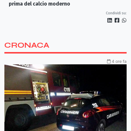
prima del calcio moderno
Condividi su:
CRONACA
4 ore fa