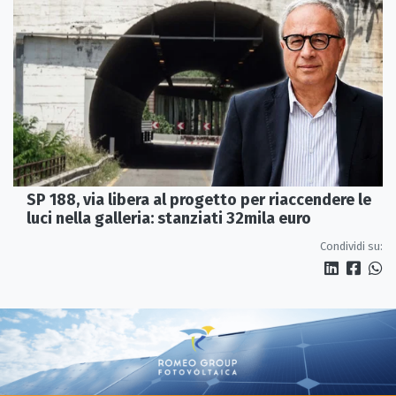
SP 188, via libera al progetto per riaccendere le
luci nella galleria: stanziati 32mila euro
Condividi su: