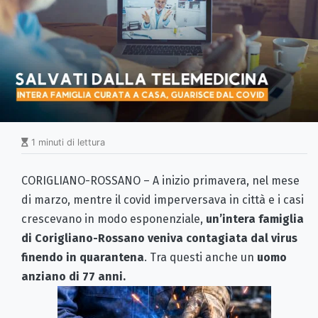
1 minuti di lettura
CORIGLIANO-ROSSANO – A inizio primavera, nel mese
di marzo, mentre il covid imperversava in città e i casi
crescevano in modo esponenziale,
un’intera famiglia
di Corigliano-Rossano veniva contagiata dal virus
finendo in quarantena
. Tra questi anche un
uomo
anziano di 77 anni.