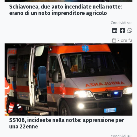
Schiavonea, due auto incendiate nella notte:
erano di un noto imprenditore agricolo
Condividi su:
7 ore fa
SS106, incidente nella notte: apprensione per
una 22enne
Condividi su: