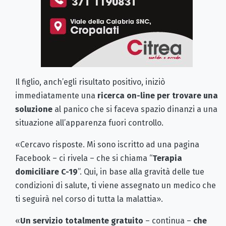
Il figlio, anch’egli risultato positivo, iniziò
immediatamente una
ricerca on-line per trovare una
soluzione
al panico che si faceva spazio dinanzi a una
situazione all’apparenza fuori controllo.
«Cercavo risposte. Mi sono iscritto ad una pagina
Facebook – ci rivela – che si chiama “
Terapia
domiciliare C-19
”. Qui, in base alla gravità delle tue
condizioni di salute, ti viene assegnato un medico che
ti seguirà nel corso di tutta la malattia».
«
Un servizio totalmente gratuito
– continua –
che