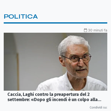
POLITICA
30 minuti fa
Caccia, Laghi contro la preapertura del 2
settembre: «Dopo gli incendi è un colpo alla
fauna»
Condividi su: