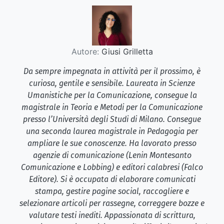
Autore:
Giusi Grilletta
Da sempre impegnata in attività per il prossimo, è
curiosa, gentile e sensibile. Laureata in Scienze
Umanistiche per la Comunicazione, consegue la
magistrale in Teoria e Metodi per la Comunicazione
presso l’Università degli Studi di Milano. Consegue
una seconda laurea magistrale in Pedagogia per
ampliare le sue conoscenze. Ha lavorato presso
agenzie di comunicazione (Lenin Montesanto
Comunicazione e Lobbing) e editori calabresi (Falco
Editore). Si è occupata di elaborare comunicati
stampa, gestire pagine social, raccogliere e
selezionare articoli per rassegne, correggere bozze e
valutare testi inediti. Appassionata di scrittura,