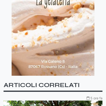
ARTICOLI CORRELATI
5 ore fa