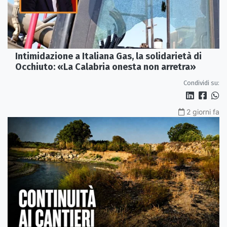
Intimidazione a Italiana Gas, la solidarietà di
Occhiuto: «La Calabria onesta non arretra»
Condividi su:
2 giorni fa