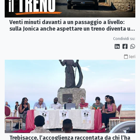
Venti minuti davanti a un passaggio a livello:
sulla Jonica anche aspettare un treno diventa un
viaggio
Condividi su:
Ieri
Trebisacce, l’accoglienza raccontata da chi l’ha