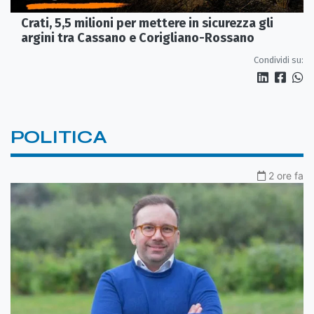
Crati, 5,5 milioni per mettere in sicurezza gli
argini tra Cassano e Corigliano-Rossano
Condividi su:
POLITICA
2 ore fa