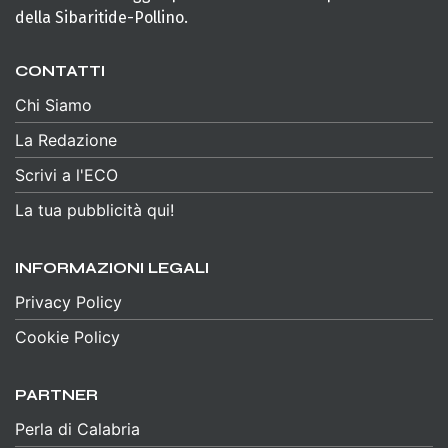
della Sibaritide-Pollino.
CONTATTI
Chi Siamo
La Redazione
Scrivi a l'ECO
La tua pubblicità qui!
INFORMAZIONI LEGALI
Privacy Policy
Cookie Policy
PARTNER
Perla di Calabria