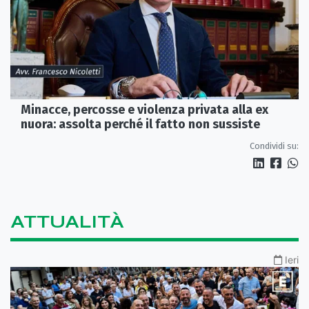
Minacce, percosse e violenza privata alla ex
nuora: assolta perché il fatto non sussiste
Condividi su:
ATTUALITÀ
Ieri