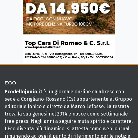
ECO
Ecodellojonio.it
è un giornale on-line calabrese con
sede a Corigliano-Rossano (Cs) appartenente al Gruppo
editoriale Jonico e diretto da Marco Lefosse. La testata
trova la sua genesi nel 2014 e nasce come settimanale
free press. Negli anni a seguire muta spirito e carattere.
L’Eco diventa più dinamico, si attesta come web journal,
rimanendo ad oggi il punto di riferimento per le notizie