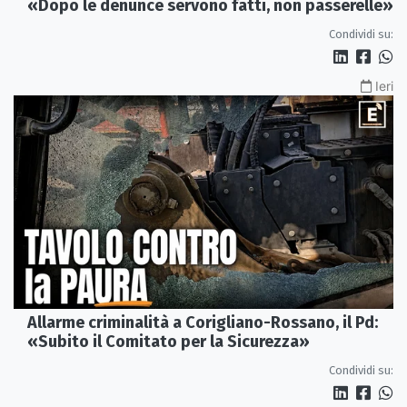
«Dopo le denunce servono fatti, non passerelle»
Condividi su:
Ieri
Allarme criminalità a Corigliano-Rossano, il Pd:
«Subito il Comitato per la Sicurezza»
Condividi su: