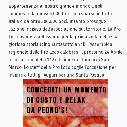
appartenenza al nostro grande mondo Unpli
composto da quasi 6.000 Pro Loco sparse in tutta
Italia e da oltre 500.000 Soci. Intanto prosegue
l’azione incisiva dell’associazione sul territorio. La Pro
Loco ospiterà a Rossano, per la prima volta nella sua
gloriosa storia (cinquantasette anni), l’Assemblea
regionale delle Pro Loco calabresi il prossimo 24 Aprile
in occasione della 179 edizione dei Fuochi di San
Marco. Lo staff della Pro Loco coglie l’occasione per
inviare a tutti gli Auguri per una Santa Pasqua!