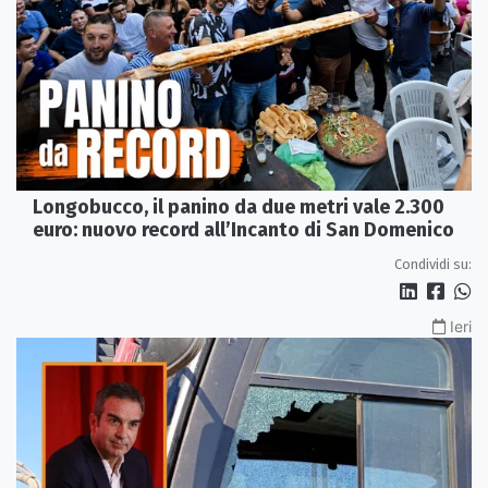
Longobucco, il panino da due metri vale 2.300
euro: nuovo record all’Incanto di San Domenico
Condividi su:
Ieri