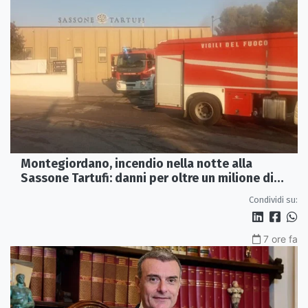
Montegiordano, incendio nella notte alla
Sassone Tartufi: danni per oltre un milione di
euro
Condividi su:
7 ore fa