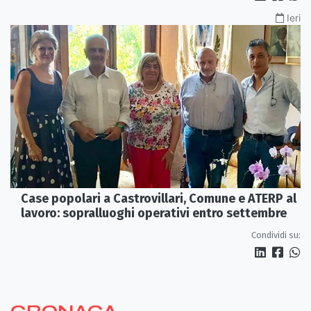
Ieri
Case popolari a Castrovillari, Comune e ATERP al
lavoro: sopralluoghi operativi entro settembre
Condividi su: