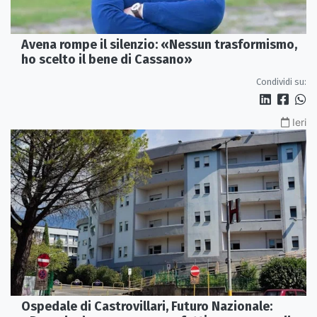
Avena rompe il silenzio: «Nessun trasformismo,
ho scelto il bene di Cassano»
Condividi su:
Ieri
Ospedale di Castrovillari, Futuro Nazionale: