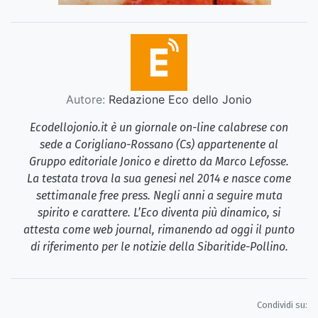
Autore:
Redazione Eco dello Jonio
Ecodellojonio.it è un giornale on-line calabrese con
sede a Corigliano-Rossano (Cs) appartenente al
Gruppo editoriale Jonico e diretto da Marco Lefosse.
La testata trova la sua genesi nel 2014 e nasce come
settimanale free press. Negli anni a seguire muta
spirito e carattere. L’Eco diventa più dinamico, si
attesta come web journal, rimanendo ad oggi il punto
di riferimento per le notizie della Sibaritide-Pollino.
Condividi su: