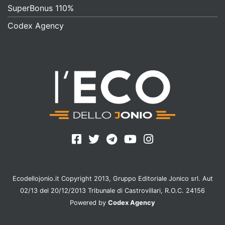
SuperBonus 110%
Codex Agency
Ecodellojonio.it Copyright 2013, Gruppo Editoriale Jonico srl. Aut
02/13 del 20/12/2013 Tribunale di Castrovillari, R.O.C. 24156
Powered by
Codex Agency