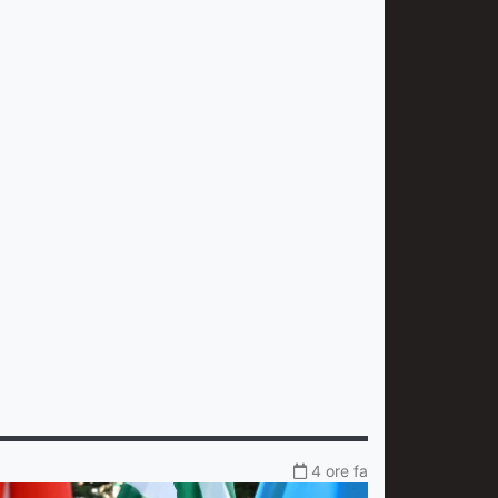
4 ore fa