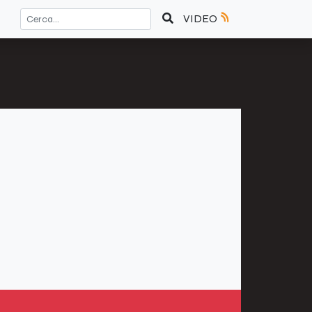
VIDEO