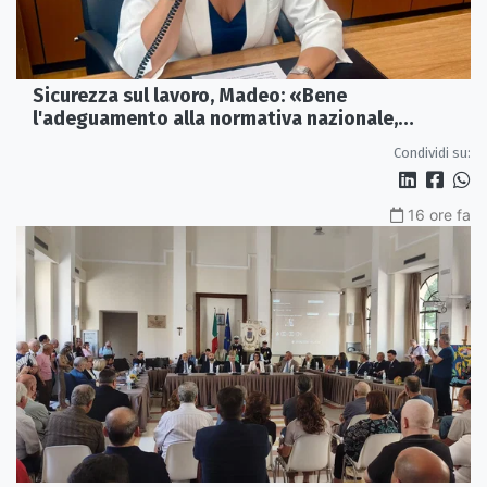
Sicurezza sul lavoro, Madeo: «Bene
l'adeguamento alla normativa nazionale,
servono più tutele»
Condividi su:
16 ore fa