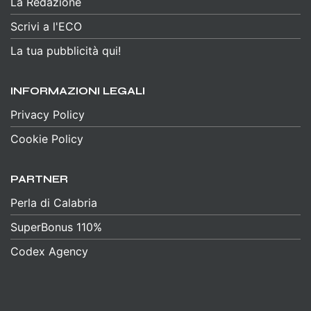
La Redazione
Scrivi a l'ECO
La tua pubblicità qui!
INFORMAZIONI LEGALI
Privacy Policy
Cookie Policy
PARTNER
Perla di Calabria
SuperBonus 110%
Codex Agency