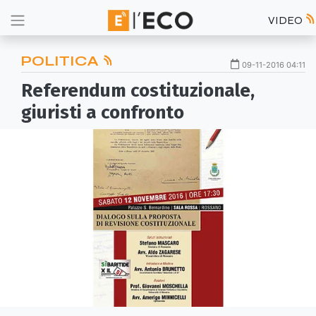
VIDEO
POLITICA
09-11-2016 04:11
Referendum costituzionale,
giuristi a confronto