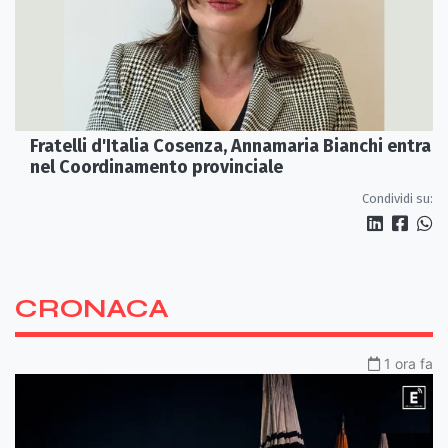
Fratelli d'Italia Cosenza, Annamaria Bianchi entra
nel Coordinamento provinciale
Condividi su:
CRONACA
1 ora fa