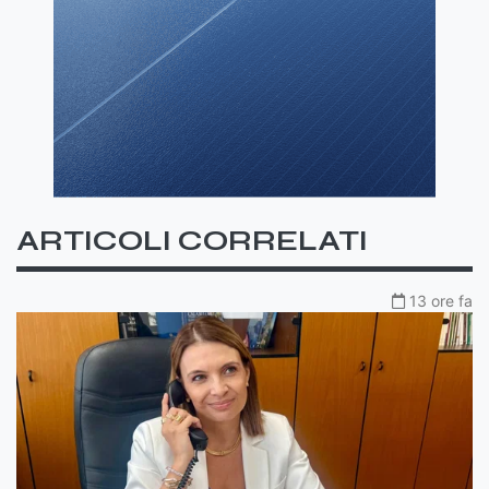
ARTICOLI CORRELATI
13 ore fa