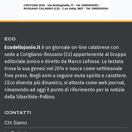
ECO
Ecodellojonio.it
è un giornale on-line calabrese con
sede a Corigliano-Rossano (Cs) appartenente al Gruppo
editoriale Jonico e diretto da Marco Lefosse. La testata
trova la sua genesi nel 2014 e nasce come settimanale
free press. Negli anni a seguire muta spirito e carattere.
L’Eco diventa più dinamico, si attesta come web journal,
rimanendo ad oggi il punto di riferimento per le notizie
della Sibaritide-Pollino.
CONTATTI
Chi Siamo