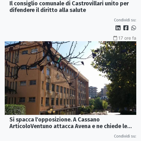
Il consiglio comunale di Castrovillari unito per
difendere il diritto alla salute
Condividi su:
17 ore fa
Si spacca l'opposizione. A Cassano
ArticoloVentuno attacca Avena e ne chiede le
dimissioni
Condividi su: