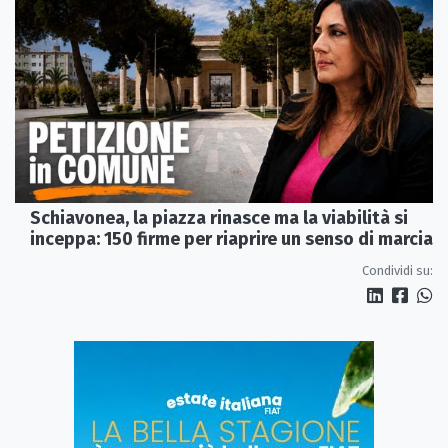
Schiavonea, la piazza rinasce ma la viabilità si
inceppa: 150 firme per riaprire un senso di marcia
Condividi su: