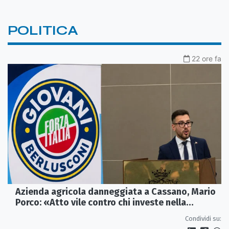
POLITICA
22 ore fa
Azienda agricola danneggiata a Cassano, Mario
Porco: «Atto vile contro chi investe nella
Calabria»
Condividi su: