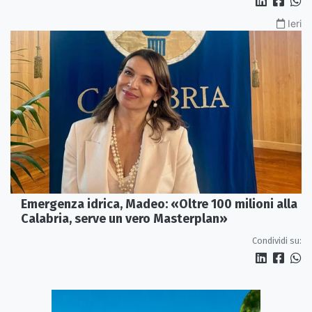
Ieri
Emergenza idrica, Madeo: «Oltre 100 milioni alla
Calabria, serve un vero Masterplan»
Condividi su: