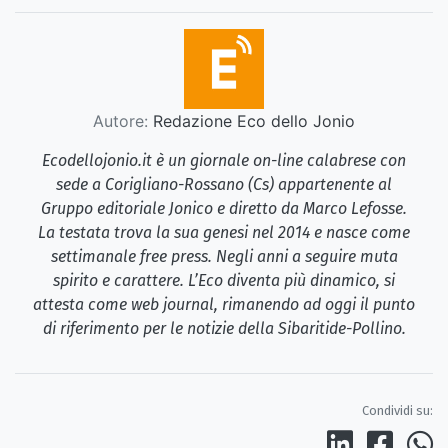
Autore:
Redazione Eco dello Jonio
Ecodellojonio.it è un giornale on-line calabrese con
sede a Corigliano-Rossano (Cs) appartenente al
Gruppo editoriale Jonico e diretto da Marco Lefosse.
La testata trova la sua genesi nel 2014 e nasce come
settimanale free press. Negli anni a seguire muta
spirito e carattere. L’Eco diventa più dinamico, si
attesta come web journal, rimanendo ad oggi il punto
di riferimento per le notizie della Sibaritide-Pollino.
Condividi su: