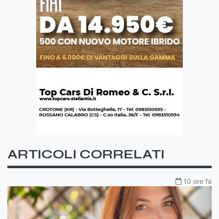
ARTICOLI CORRELATI
10 ore fa