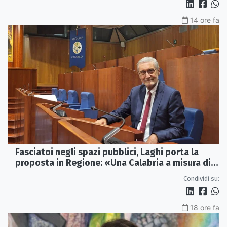
14 ore fa
Fasciatoi negli spazi pubblici, Laghi porta la
proposta in Regione: «Una Calabria a misura di
famiglie»
Condividi su:
18 ore fa