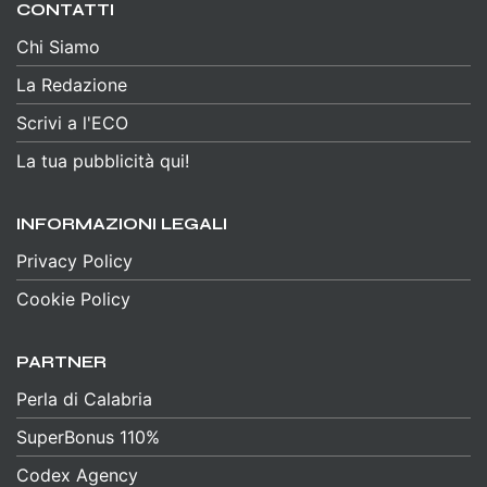
CONTATTI
Chi Siamo
La Redazione
Scrivi a l'ECO
La tua pubblicità qui!
INFORMAZIONI LEGALI
Privacy Policy
Cookie Policy
PARTNER
Perla di Calabria
SuperBonus 110%
Codex Agency