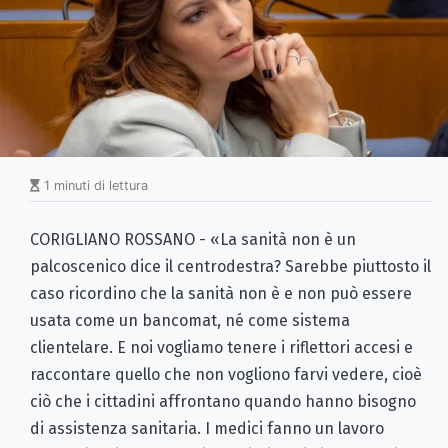
1 minuti di lettura
CORIGLIANO ROSSANO - «La sanità non è un
palcoscenico dice il centrodestra? Sarebbe piuttosto il
caso ricordino che la sanità non è e non può essere
usata come un bancomat, né come sistema
clientelare. E noi vogliamo tenere i riflettori accesi e
raccontare quello che non vogliono farvi vedere, cioè
ciò che i cittadini affrontano quando hanno bisogno
di assistenza sanitaria. I medici fanno un lavoro