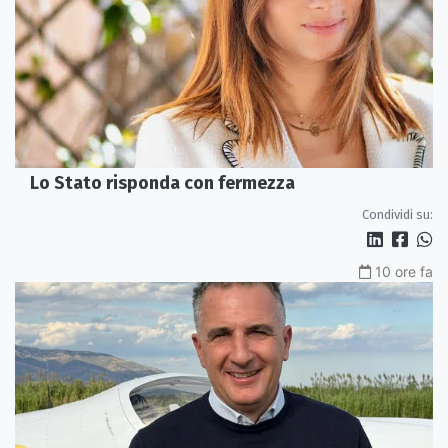
Lo Stato risponda con fermezza
Condividi su:
10 ore fa