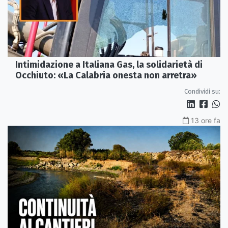
Intimidazione a Italiana Gas, la solidarietà di
Occhiuto: «La Calabria onesta non arretra»
Condividi su:
13 ore fa