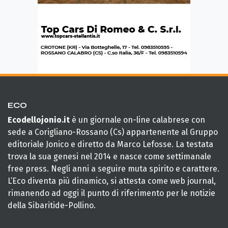
ECO
Ecodellojonio.it
è un giornale on-line calabrese con
sede a Corigliano-Rossano (Cs) appartenente al Gruppo
editoriale Jonico e diretto da Marco Lefosse. La testata
trova la sua genesi nel 2014 e nasce come settimanale
free press. Negli anni a seguire muta spirito e carattere.
L’Eco diventa più dinamico, si attesta come web journal,
rimanendo ad oggi il punto di riferimento per le notizie
della Sibaritide-Pollino.