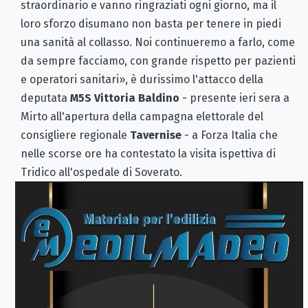
straordinario e vanno ringraziati ogni giorno, ma il
loro sforzo disumano non basta per tenere in piedi
una sanità al collasso. Noi continueremo a farlo, come
da sempre facciamo, con grande rispetto per pazienti
e operatori sanitari», è durissimo l'attacco della
deputata
M5S Vittoria Baldino
-
presente ieri sera a
Mirto all'apertura della campagna elettorale del
consigliere regionale
Tavernise
- a Forza Italia che
nelle scorse ore ha contestato la visita ispettiva di
Tridico all'ospedale di Soverato.