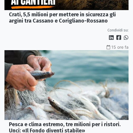
Crati, 5,5 milioni per mettere in sicurezza gli
argini tra Cassano e Corigliano-Rossano
Condividi su:
15 ore fa
Pesca e clima estremo, tre milioni per i ristori.
Unci: «Il Fondo diventi stabile»