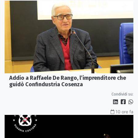
Addio a Raffaele De Rango, l’imprenditore che
guidò Confindustria Cosenza
Condividi su:
10 ore fa