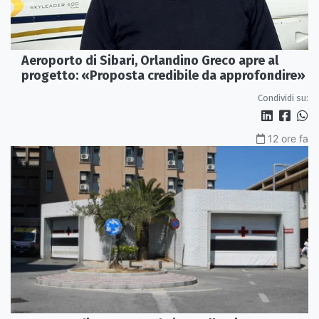
Aeroporto di Sibari, Orlandino Greco apre al
progetto: «Proposta credibile da approfondire»
Condividi su:
12 ore fa