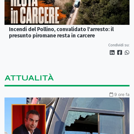
Incendi del Pollino, convalidato l'arresto: il
presunto piromane resta in carcere
Condividi su:
ATTUALITÀ
9 ore fa