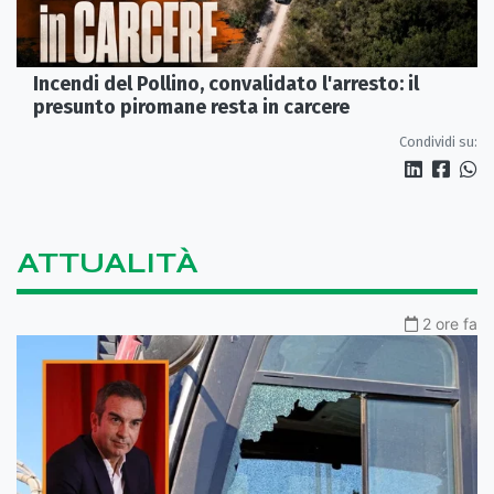
Incendi del Pollino, convalidato l'arresto: il
presunto piromane resta in carcere
Condividi su:
ATTUALITÀ
2 ore fa