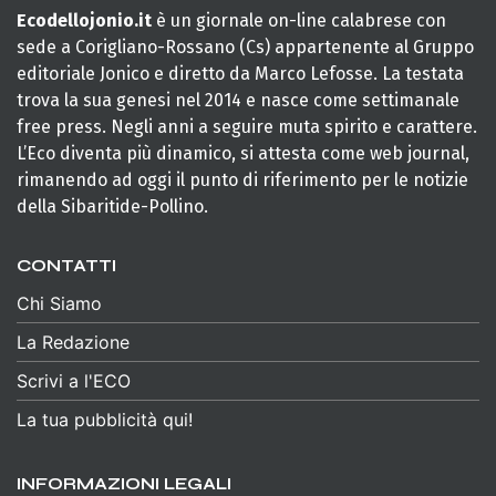
Ecodellojonio.it
è un giornale on-line calabrese con
sede a Corigliano-Rossano (Cs) appartenente al Gruppo
editoriale Jonico e diretto da Marco Lefosse. La testata
trova la sua genesi nel 2014 e nasce come settimanale
free press. Negli anni a seguire muta spirito e carattere.
L’Eco diventa più dinamico, si attesta come web journal,
rimanendo ad oggi il punto di riferimento per le notizie
della Sibaritide-Pollino.
CONTATTI
Chi Siamo
La Redazione
Scrivi a l'ECO
La tua pubblicità qui!
INFORMAZIONI LEGALI