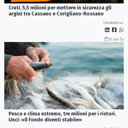
Crati, 5,5 milioni per mettere in sicurezza gli
argini tra Cassano e Corigliano-Rossano
Condividi su:
8 ore fa
Pesca e clima estremo, tre milioni per i ristori.
Unci: «Il Fondo diventi stabile»