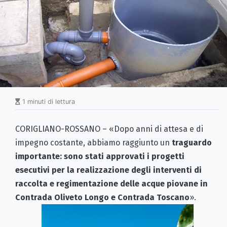
1 minuti di lettura
CORIGLIANO-ROSSANO – «Dopo anni di attesa e di
impegno costante, abbiamo raggiunto un
traguardo
importante: sono stati approvati i progetti
esecutivi per la realizzazione degli interventi di
raccolta e regimentazione delle acque piovane in
Contrada Oliveto Longo e Contrada Toscano
».