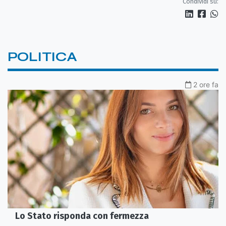
Condividi su:
POLITICA
2 ore fa
Lo Stato risponda con fermezza