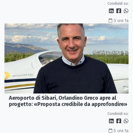
Condividi su:
3 ore fa
Aeroporto di Sibari, Orlandino Greco apre al
progetto: «Proposta credibile da approfondire»
Condividi su:
5 ore fa