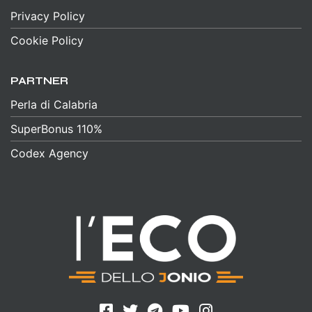
Privacy Policy
Cookie Policy
PARTNER
Perla di Calabria
SuperBonus 110%
Codex Agency