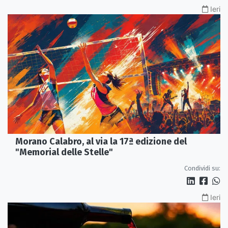
Ieri
Morano Calabro, al via la 17ª edizione del
"Memorial delle Stelle"
Condividi su:
Ieri