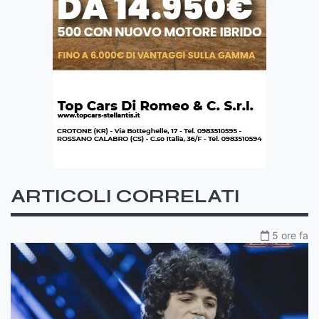
ARTICOLI CORRELATI
5 ore fa