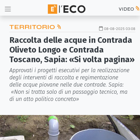
VIDEO
TERRITORIO
08-08-2025 03:08
Raccolta delle acque in Contrada
Oliveto Longo e Contrada
Toscano, Sapia: «Si volta pagina»
Approvati i progetti esecutivi per la realizzazione
degli interventi di raccolta e regimentazione
delle acque piovane nelle due contrade. Sapia:
«Non si tratta solo di un passaggio tecnico, ma
di un atto politico concreto»