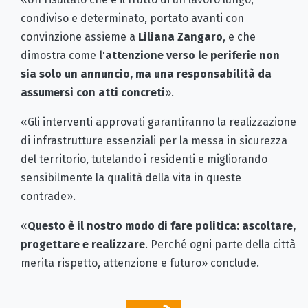
condiviso e determinato, portato avanti con
convinzione assieme a
Liliana Zangaro
, e che
dimostra come
l'attenzione verso le periferie non
sia solo un annuncio, ma una responsabilità da
assumersi con atti concreti
».
«Gli interventi approvati garantiranno la realizzazione
di infrastrutture essenziali per la messa in sicurezza
del territorio, tutelando i residenti e migliorando
sensibilmente la qualità della vita in queste
contrade».
«
Questo è il nostro modo di fare politica: ascoltare,
progettare e realizzare
. Perché ogni parte della città
merita rispetto, attenzione e futuro» conclude.