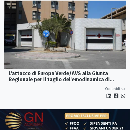
L'attacco di Europa Verde/AVS alla Giunta
Regionale per il taglio del'emodinamica di
Rossano
Condividi su: