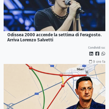
Odissea 2000 accende la settima di Feragosto.
Arriva Lorenzo Salvetti
Condividi su:
9 ore fa