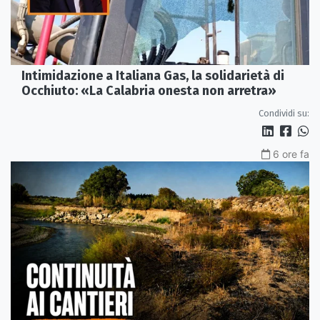
Intimidazione a Italiana Gas, la solidarietà di
Occhiuto: «La Calabria onesta non arretra»
Condividi su:
6 ore fa