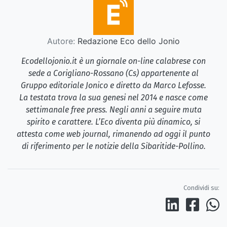
Autore:
Redazione Eco dello Jonio
Ecodellojonio.it è un giornale on-line calabrese con
sede a Corigliano-Rossano (Cs) appartenente al
Gruppo editoriale Jonico e diretto da Marco Lefosse.
La testata trova la sua genesi nel 2014 e nasce come
settimanale free press. Negli anni a seguire muta
spirito e carattere. L’Eco diventa più dinamico, si
attesta come web journal, rimanendo ad oggi il punto
di riferimento per le notizie della Sibaritide-Pollino.
Condividi su: