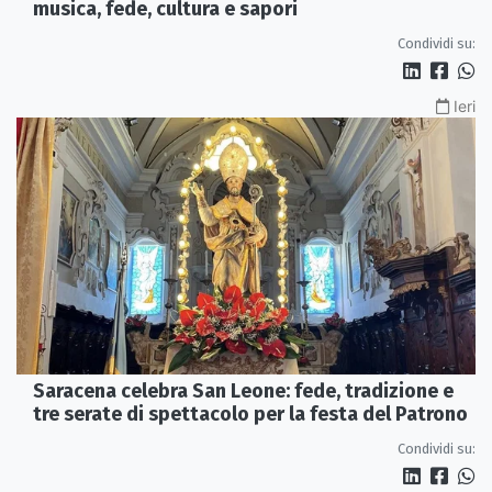
musica, fede, cultura e sapori
Condividi su:
Ieri
Saracena celebra San Leone: fede, tradizione e
tre serate di spettacolo per la festa del Patrono
Condividi su: