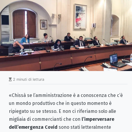
2 minuti di lettura
«Chissà se l’amministrazione è a conoscenza che c’è
un mondo produttivo che in questo momento è
ripiegato su se stesso. E non ci riferiamo solo alle
migliaia di commercianti che con
l’imperversare
dell’emergenza Covid
sono stati letteralmente