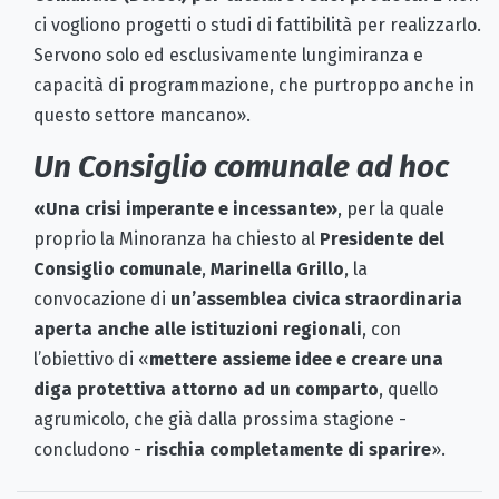
ci vogliono progetti o studi di fattibilità per realizzarlo.
Servono solo ed esclusivamente lungimiranza e
capacità di programmazione, che purtroppo anche in
questo settore mancano».
Un Consiglio comunale ad hoc
«Una crisi imperante e incessante»
, per la quale
proprio la Minoranza ha chiesto al
Presidente del
Consiglio comunale
,
Marinella Grillo
, la
convocazione di
un’assemblea civica straordinaria
aperta anche alle istituzioni regionali
, con
l’obiettivo di «
mettere assieme idee e creare una
diga protettiva attorno ad un comparto
, quello
agrumicolo, che già dalla prossima stagione -
concludono -
rischia completamente di sparire
».