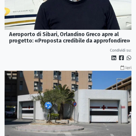
Aeroporto di Sibari, Orlandino Greco apre al
progetto: «Proposta credibile da approfondire»
Condividi su:
Ieri