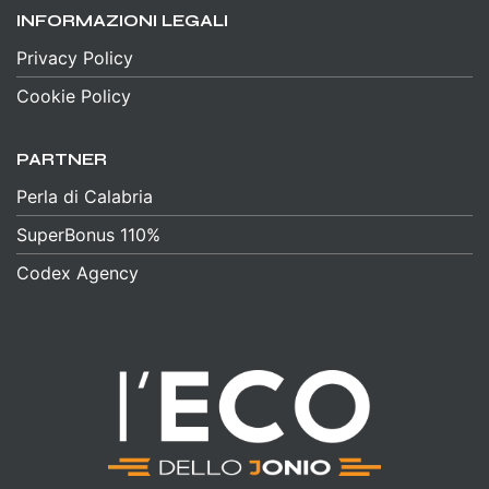
INFORMAZIONI LEGALI
Privacy Policy
Cookie Policy
PARTNER
Perla di Calabria
SuperBonus 110%
Codex Agency