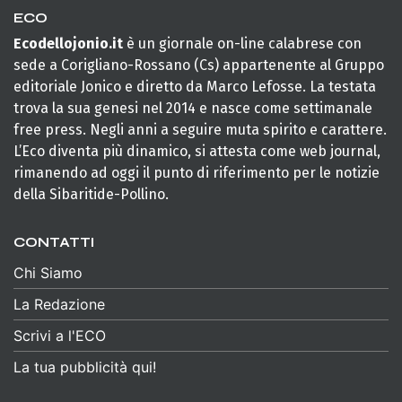
ECO
Ecodellojonio.it
è un giornale on-line calabrese con
sede a Corigliano-Rossano (Cs) appartenente al Gruppo
editoriale Jonico e diretto da Marco Lefosse. La testata
trova la sua genesi nel 2014 e nasce come settimanale
free press. Negli anni a seguire muta spirito e carattere.
L’Eco diventa più dinamico, si attesta come web journal,
rimanendo ad oggi il punto di riferimento per le notizie
della Sibaritide-Pollino.
CONTATTI
Chi Siamo
La Redazione
Scrivi a l'ECO
La tua pubblicità qui!