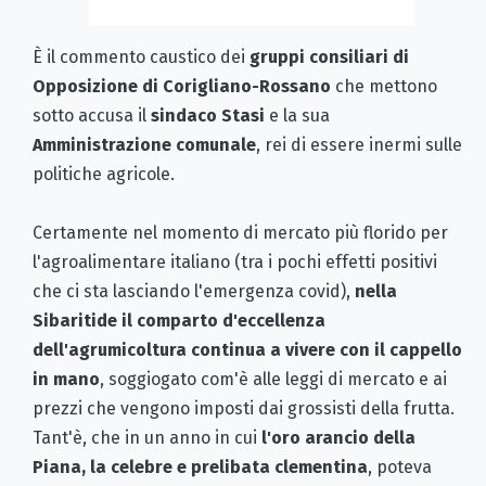
È il commento caustico dei
gruppi consiliari di
Opposizione di Corigliano-Rossano
che mettono
sotto accusa il
sindaco Stasi
e la sua
Amministrazione comunale
, rei di essere inermi sulle
politiche agricole.
Certamente nel momento di mercato più florido per
l'agroalimentare italiano (tra i pochi effetti positivi
che ci sta lasciando l'emergenza covid),
nella
Sibaritide il comparto d'eccellenza
dell'agrumicoltura continua a vivere con il cappello
in mano
, soggiogato com'è alle leggi di mercato e ai
prezzi che vengono imposti dai grossisti della frutta.
Tant'è, che in un anno in cui
l'oro arancio della
Piana, la celebre e prelibata clementina
, poteva