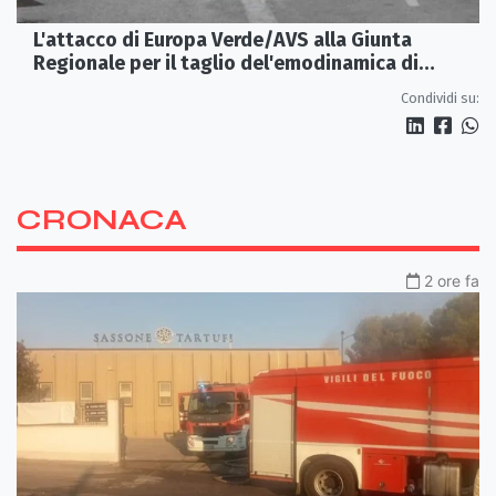
L'attacco di Europa Verde/AVS alla Giunta
Regionale per il taglio del'emodinamica di
Rossano
Condividi su:
CRONACA
2 ore fa