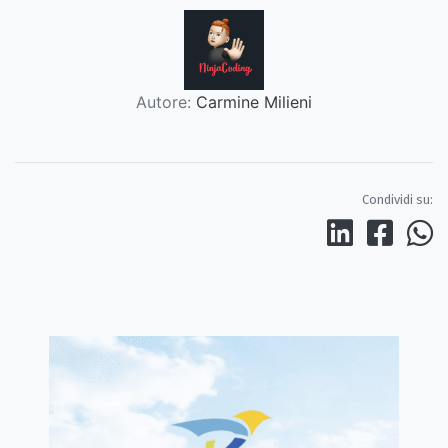
Autore:
Carmine Milieni
Condividi su: