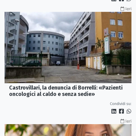
Ieri
Castrovillari, la denuncia di Borrelli: «Pazienti
oncologici al caldo e senza sedie»
Condividi su:
Ieri