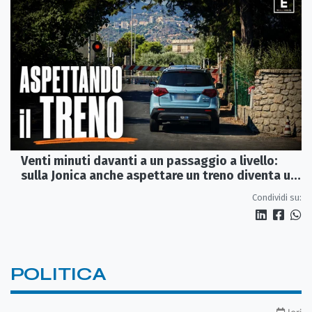
Venti minuti davanti a un passaggio a livello:
sulla Jonica anche aspettare un treno diventa un
viaggio
Condividi su:
POLITICA