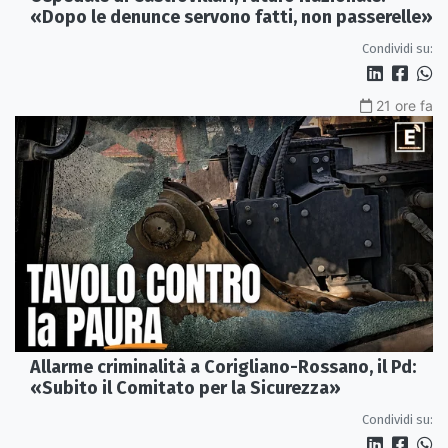
«Dopo le denunce servono fatti, non passerelle»
Condividi su:
21 ore fa
Allarme criminalità a Corigliano-Rossano, il Pd:
«Subito il Comitato per la Sicurezza»
Condividi su: