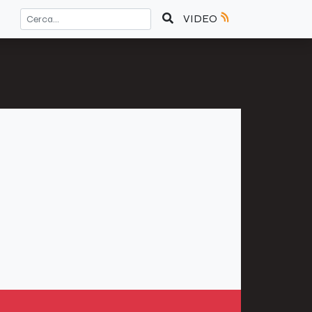
VIDEO