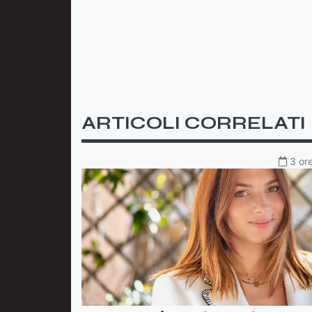
ARTICOLI CORRELATI
3 ore