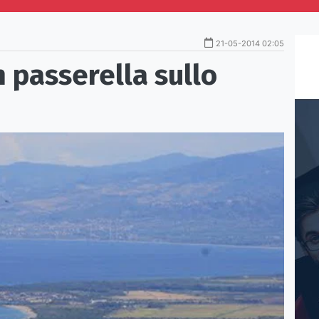
21-05-2014 02:05
in passerella sullo