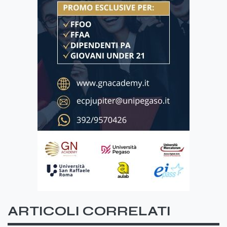
ARTICOLI CORRELATI