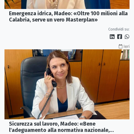
Emergenza idrica, Madeo: «Oltre 100 milioni alla
Calabria, serve un vero Masterplan»
Condividi su:
Ieri
Sicurezza sul lavoro, Madeo: «Bene
l'adeguamento alla normativa nazionale,