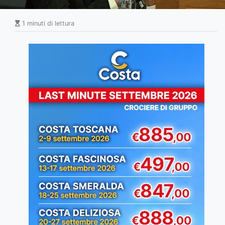
1 minuti di lettura