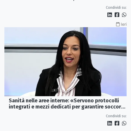
imprese»
Condividi su:
Ieri
Sanità nelle aree interne: «Servono protocolli
integrati e mezzi dedicati per garantire soccorsi
tempestivi»
Condividi su: