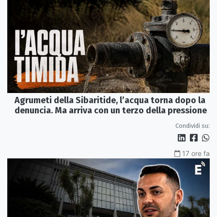
Agrumeti della Sibaritide, l’acqua torna dopo la
denuncia. Ma arriva con un terzo della pressione
Condividi su:
17 ore fa