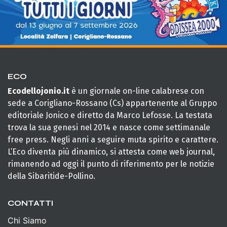
ECO
Ecodellojonio.it
è un giornale on-line calabrese con
sede a Corigliano-Rossano (Cs) appartenente al Gruppo
editoriale Jonico e diretto da Marco Lefosse. La testata
trova la sua genesi nel 2014 e nasce come settimanale
free press. Negli anni a seguire muta spirito e carattere.
L’Eco diventa più dinamico, si attesta come web journal,
rimanendo ad oggi il punto di riferimento per le notizie
della Sibaritide-Pollino.
CONTATTI
Chi Siamo