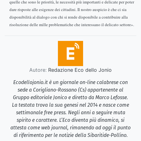
quelle che sono le priorità, le necessità più importanti e delicate per poter
dare risposte alle esigenze dei cittadini. Il nostro auspicio è che ci sia
disponibilità al dialogo con chi si rende disponibile a contribuire alla
risoluzione delle mille problematiche che interessano il delicato settore».
Autore:
Redazione Eco dello Jonio
Ecodellojonio.it è un giornale on-line calabrese con
sede a Corigliano-Rossano (Cs) appartenente al
Gruppo editoriale Jonico e diretto da Marco Lefosse.
La testata trova la sua genesi nel 2014 e nasce come
settimanale free press. Negli anni a seguire muta
spirito e carattere. L’Eco diventa più dinamico, si
attesta come web journal, rimanendo ad oggi il punto
di riferimento per le notizie della Sibaritide-Pollino.