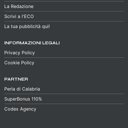
La Redazione
Scrivi a l'ECO
La tua pubblicità qui!
INFORMAZIONI LEGALI
Privacy Policy
Cookie Policy
PARTNER
Perla di Calabria
SuperBonus 110%
Codex Agency