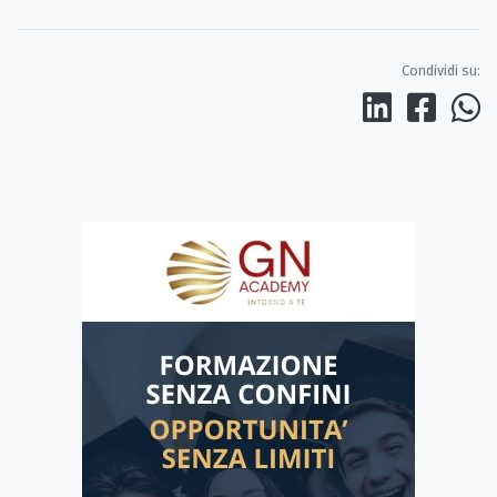
Condividi su: