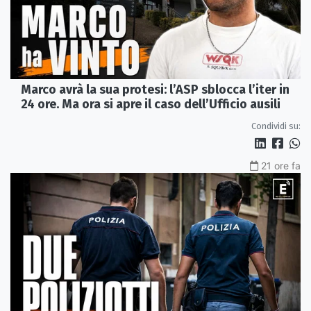
Marco avrà la sua protesi: l’ASP sblocca l’iter in
24 ore. Ma ora si apre il caso dell’Ufficio ausili
Condividi su:
21 ore fa