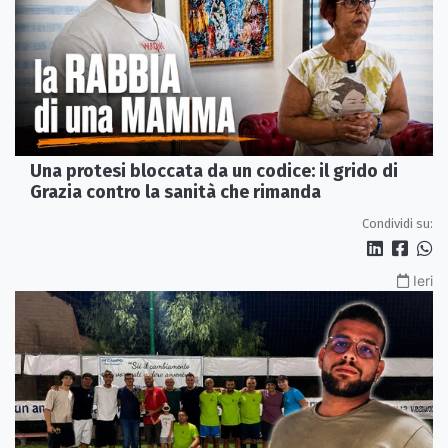
Una protesi bloccata da un codice: il grido di
Grazia contro la sanità che rimanda
Condividi su:
Ieri