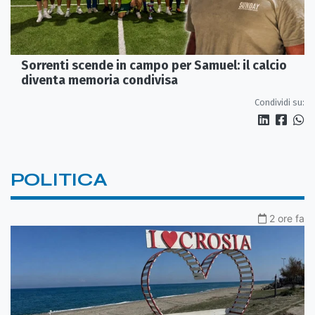
Sorrenti scende in campo per Samuel: il calcio
diventa memoria condivisa
Condividi su:
POLITICA
2 ore fa