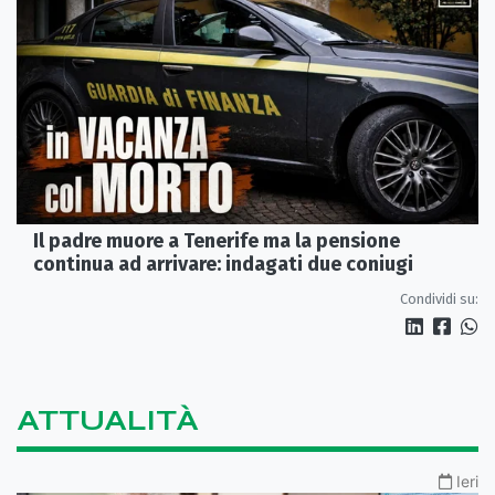
Il padre muore a Tenerife ma la pensione
continua ad arrivare: indagati due coniugi
Condividi su:
ATTUALITÀ
Ieri