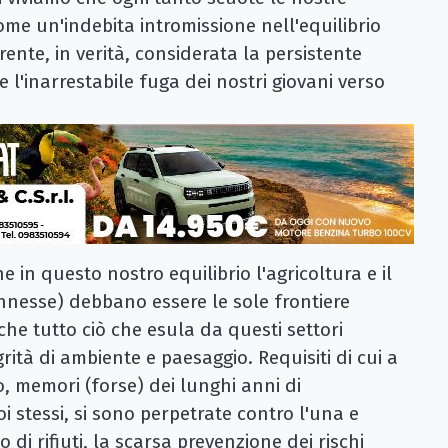
me un'indebita intromissione nell'equilibrio
rente, in verità, considerata la persistente
i e l'inarrestabile fuga dei nostri giovani verso
 in questo nostro equilibrio l'agricoltura e il
onnesse) debbano essere le sole frontiere
che tutto ciò che esula da questi settori
rità di ambiente e paesaggio. Requisiti di cui a
, memori (forse) dei lunghi anni di
i stessi, si sono perpetrate contro l'una e
 di rifiuti, la scarsa prevenzione dei rischi