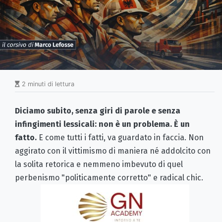
2 minuti di lettura
Diciamo subito, senza giri di parole e senza
infingimenti lessicali: non è un problema. È un
fatto.
E come tutti i fatti, va guardato in faccia. Non
aggirato con il vittimismo di maniera né addolcito con
la solita retorica e nemmeno imbevuto di quel
perbenismo "politicamente corretto" e radical chic.