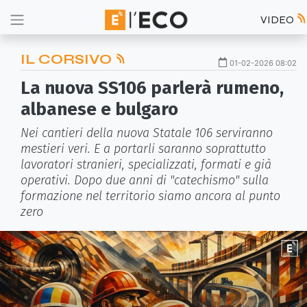
VIDEO
IL CORSIVO
01-02-2026 08:02
La nuova SS106 parlerà rumeno,
albanese e bulgaro
Nei cantieri della nuova Statale 106 serviranno
mestieri veri. E a portarli saranno soprattutto
lavoratori stranieri, specializzati, formati e già
operativi. Dopo due anni di "catechismo" sulla
formazione nel territorio siamo ancora al punto
zero