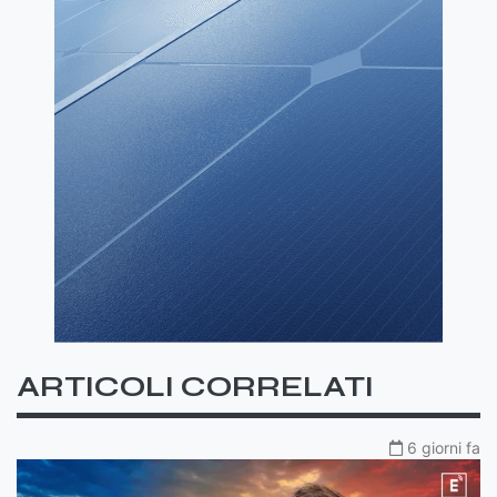
ARTICOLI CORRELATI
6 giorni fa