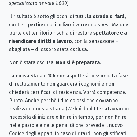
specializzato ne vale 1.800
)
Il risultato è sotto gli occhi di tutti:
la strada si farà
, i
cantieri partiranno, i miliardi verranno spesi. Ma una
parte del territorio rischia di restare
spettatore e a
rivendicare diritti e lavoro
, con la sensazione –
sbagliata – di essere stata esclusa.
Non è stata esclusa.
Non si è preparata.
La nuova Statale 106 non aspetterà nessuno. La fase
di reclutamento non guarderà i cognomi e non
chiederà certificati di residenza. Vorrà competenze.
Punto. Anche perché i due colossi che dovranno
realizzare questa strada (Webuild ed Eteria) avranno
necessità di iniziare e finire in tempo, per non finire
nelle pastoie e nelle penalità che prevede il nuovo
Codice degli Appalti in caso di ritardi non giustificati.