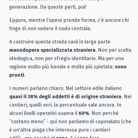
generazione. Da queste parti, poi!
Eppure, mentre l’opera prende forma, c’è ancora chi
finge di non vedere il nodo centrale.
A costruire questa strada sarà in larga parte
manodopera specializzata straniera
. Non per scelta
ideologica, non per sfregio identitario. Ma per una
ragione molto più banale e molto più spietata:
sono
pronti
.
I numeri parlano chiaro. Nel settore edile italiano
quasi il 38% degli addetti è di origine straniera
. Nei
cantieri, quelli veri, la percentuale sale ancora. In
alcuni livelli operativi supera il
60%
. Non perché
“costano meno” - qui non parliamo di caporalato (che
è un'altra piaga che interessa pure i cantieri