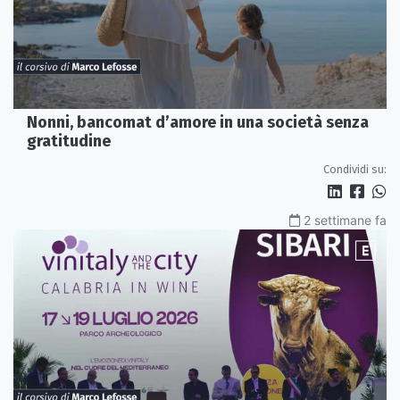
Nonni, bancomat d’amore in una società senza
gratitudine
Condividi su:
2 settimane fa