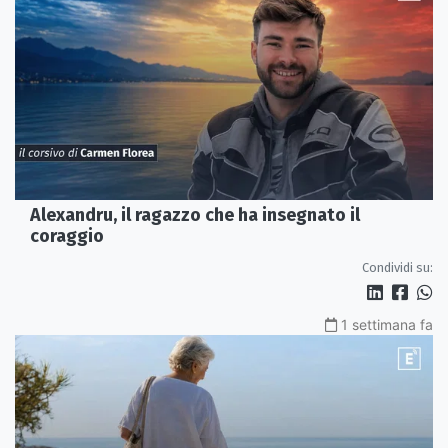
Alexandru, il ragazzo che ha insegnato il
coraggio
Condividi su:
1 settimana fa