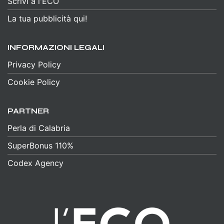
Scrivi a l'ECO
La tua pubblicità qui!
INFORMAZIONI LEGALI
Privacy Policy
Cookie Policy
PARTNER
Perla di Calabria
SuperBonus 110%
Codex Agency