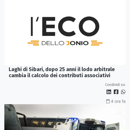
Laghi di Sibari, dopo 25 anni il lodo arbitrale
cambia il calcolo dei contributi associativi
Condividi su:
4 ore fa