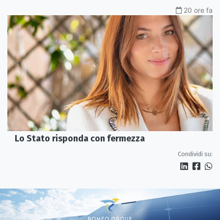
20 ore fa
Lo Stato risponda con fermezza
Condividi su: