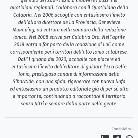
gennaio del 2004 inizia a muovere i passi nei
quotidiani regionali. Collabora con il Quotidiano della
Calabria. Nel 2006 accoglie con entusiasmo l’invito
dell’allora direttore de La Provincia, Genevieve
Makaping, ad entrare nella squadra della redazione
ionica. Nel 2008 scrive per Calabria Ora. Nell’aprile
2018 entra a far parte della redazione di LaC come
corrispondente per i territori dell’alto Jonio calabrese.
Dall’1 giugno del 2020, accoglie con piacere ed
entusiasmo l’invito dell’editore di guidare l’Eco Dello
Jonio, prestigioso canale di informazione della
Sibaritide, con una sfida: rigenerare con nuova linfa
ed entusiasmo un prodotto editoriale già di per sé alto
e importante, continuando a raccontare il territorio
senza filtri e sempre dalla parte della gente.
Condividi su: