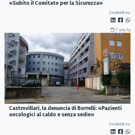
«Subito il Comitato per la Sicurezza»
Condividi su:
7 ore fa
Castrovillari, la denuncia di Borrelli: «Pazienti
oncologici al caldo e senza sedie»
Condividi su: