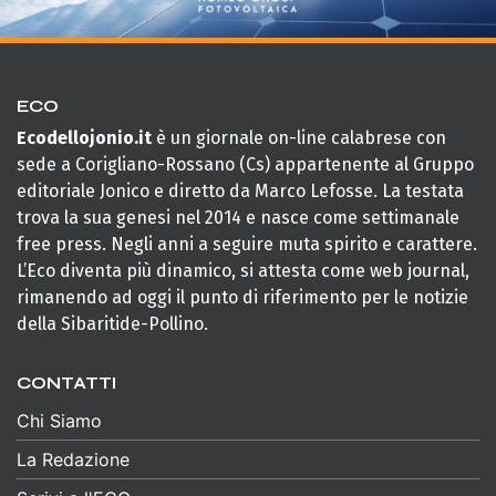
ECO
Ecodellojonio.it
è un giornale on-line calabrese con
sede a Corigliano-Rossano (Cs) appartenente al Gruppo
editoriale Jonico e diretto da Marco Lefosse. La testata
trova la sua genesi nel 2014 e nasce come settimanale
free press. Negli anni a seguire muta spirito e carattere.
L’Eco diventa più dinamico, si attesta come web journal,
rimanendo ad oggi il punto di riferimento per le notizie
della Sibaritide-Pollino.
CONTATTI
Chi Siamo
La Redazione