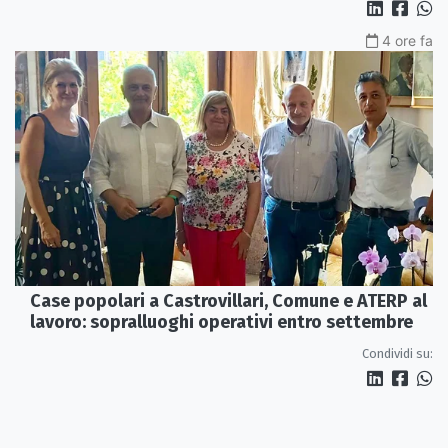
4 ore fa
Case popolari a Castrovillari, Comune e ATERP al
lavoro: sopralluoghi operativi entro settembre
Condividi su: