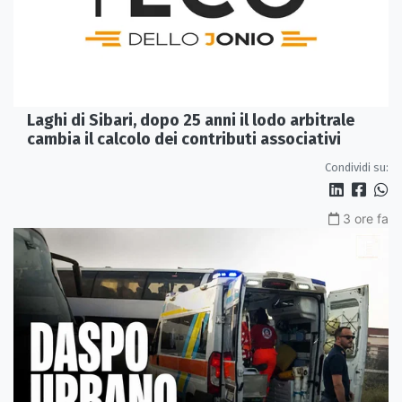
Laghi di Sibari, dopo 25 anni il lodo arbitrale
cambia il calcolo dei contributi associativi
Condividi su:
3 ore fa