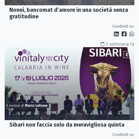
Nonni, bancomat d’amore in una società senza
gratitudine
Condividi su:
2 settimane fa
Sibari non faccia solo da meravigliosa quinta
Condividi su: