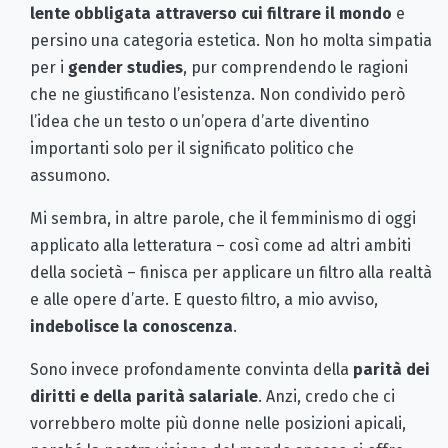
lente obbligata attraverso cui filtrare il mondo
e
persino una categoria estetica. Non ho molta simpatia
per i
gender studies
, pur comprendendo le ragioni
che ne giustificano l’esistenza. Non condivido però
l’idea che un testo o un’opera d’arte diventino
importanti solo per il significato politico che
assumono.
Mi sembra, in altre parole, che il femminismo di oggi
applicato alla letteratura – così come ad altri ambiti
della società – finisca per applicare un filtro alla realtà
e alle opere d’arte. E questo filtro, a mio avviso,
indebolisce la conoscenza
.
Sono invece profondamente convinta della
parità dei
diritti e della parità salariale
. Anzi, credo che ci
vorrebbero molte più donne nelle posizioni apicali,