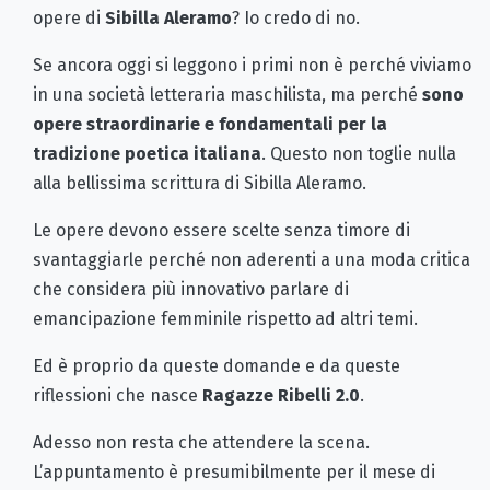
opere di
Sibilla Aleramo
? Io credo di no.
Se ancora oggi si leggono i primi non è perché viviamo
in una società letteraria maschilista, ma perché
sono
opere straordinarie e fondamentali per la
tradizione poetica italiana
. Questo non toglie nulla
alla bellissima scrittura di Sibilla Aleramo.
Le opere devono essere scelte senza timore di
svantaggiarle perché non aderenti a una moda critica
che considera più innovativo parlare di
emancipazione femminile rispetto ad altri temi.
Ed è proprio da queste domande e da queste
riflessioni che nasce
Ragazze Ribelli 2.0
.
Adesso non resta che attendere la scena.
L’appuntamento è presumibilmente per il mese di