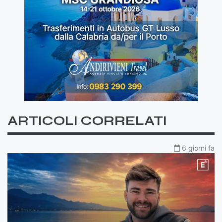
ARTICOLI CORRELATI
6 giorni fa