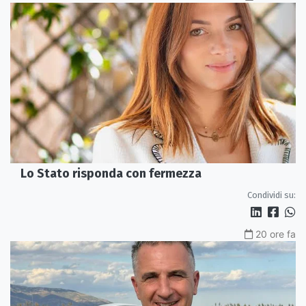
Lo Stato risponda con fermezza
Condividi su:
20 ore fa