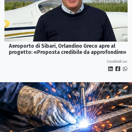
Aeroporto di Sibari, Orlandino Greco apre al
progetto: «Proposta credibile da approfondire»
Condividi su: