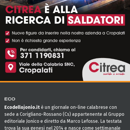
ECO
Ecodellojonio.it
è un giornale on-line calabrese con
sede a Corigliano-Rossano (Cs) appartenente al Gruppo
editoriale Jonico e diretto da Marco Lefosse. La testata
trova la sua genesi nel 2014 e nasce come settimanale