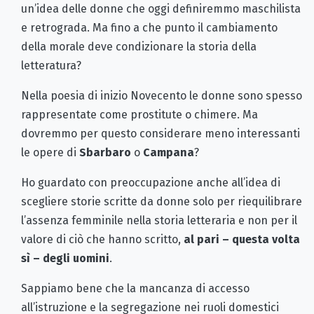
un’idea delle donne che oggi definiremmo maschilista
e retrograda. Ma fino a che punto il cambiamento
della morale deve condizionare la storia della
letteratura?
Nella poesia di inizio Novecento le donne sono spesso
rappresentate come prostitute o chimere. Ma
dovremmo per questo considerare meno interessanti
le opere di
Sbarbaro
o
Campana
?
Ho guardato con preoccupazione anche all’idea di
scegliere storie scritte da donne solo per riequilibrare
l’assenza femminile nella storia letteraria e non per il
valore di ciò che hanno scritto,
al pari – questa volta
sì – degli uomini
.
Sappiamo bene che la mancanza di accesso
all’istruzione e la segregazione nei ruoli domestici