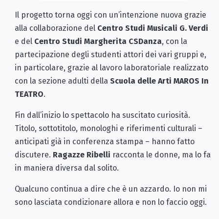
Il progetto torna oggi con un’intenzione nuova grazie
alla collaborazione del
Centro Studi Musicali G. Verdi
e del
Centro Studi Margherita CSDanza
, con la
partecipazione degli studenti attori dei vari gruppi e,
in particolare, grazie al lavoro laboratoriale realizzato
con la sezione adulti della
Scuola delle Arti MAROS In
TEATRO
.
Fin dall’inizio lo spettacolo ha suscitato curiosità.
Titolo, sottotitolo, monologhi e riferimenti culturali –
anticipati già in conferenza stampa – hanno fatto
discutere.
Ragazze Ribelli
racconta le donne, ma lo fa
in maniera diversa dal solito.
Qualcuno continua a dire che è un azzardo. Io non mi
sono lasciata condizionare allora e non lo faccio oggi.