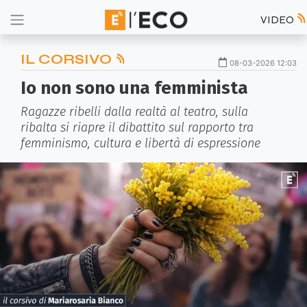
VIDEO
IL CORSIVO
08-03-2026 12:03
Io non sono una femminista
Ragazze ribelli dalla realtà al teatro, sulla
ribalta si riapre il dibattito sul rapporto tra
femminismo, cultura e libertà di espressione