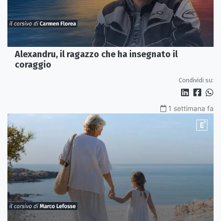
Alexandru, il ragazzo che ha insegnato il
coraggio
Condividi su:
1 settimana fa