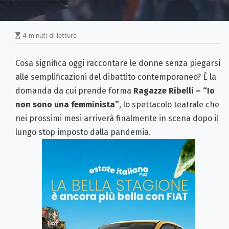
4 minuti di lettura
Cosa significa oggi raccontare le donne senza piegarsi
alle semplificazioni del dibattito contemporaneo? È la
domanda da cui prende forma
Ragazze Ribelli – “Io
non sono una femminista”
, lo spettacolo teatrale che
nei prossimi mesi arriverà finalmente in scena dopo il
lungo stop imposto dalla pandemia.