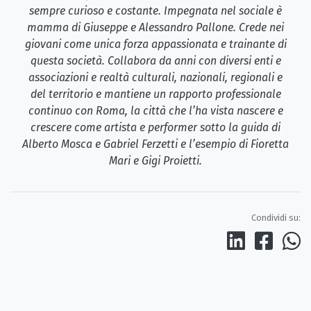
sempre curioso e costante. Impegnata nel sociale è
mamma di Giuseppe e Alessandro Pallone. Crede nei
giovani come unica forza appassionata e trainante di
questa società. Collabora da anni con diversi enti e
associazioni e realtà culturali, nazionali, regionali e
del territorio e mantiene un rapporto professionale
continuo con Roma, la città che l’ha vista nascere e
crescere come artista e performer sotto la guida di
Alberto Mosca e Gabriel Ferzetti e l’esempio di Fioretta
Mari e Gigi Proietti.
Condividi su: