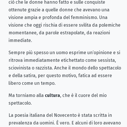
ciò che le donne hanno fatto e sulle conquiste
ottenute grazie a quelle donne che avevano una
visione ampia e profonda del femminismo. Una
visione che oggi rischia di essere svilita da polemiche
momentanee, da parole estrapolate, da reazioni
immediate.
Sempre più spesso un uomo esprime un’opinione e si
ritrova immediatamente etichettato come sessista,
sciovinista o razzista. Anche il mondo dello spettacolo
e della satira, per questo motivo, fatica ad essere
libero come un tempo.
Ma torniamo alla
cultura
, che è il cuore del mio
spettacolo.
La poesia italiana del Novecento è stata scritta in
prevalenza da uomini. È vero. E alcuni di loro avevano