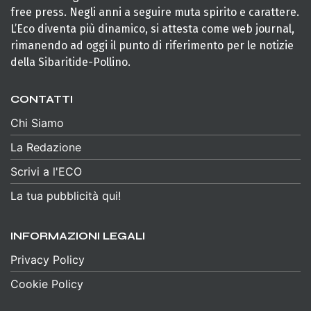
free press. Negli anni a seguire muta spirito e carattere.
L’Eco diventa più dinamico, si attesta come web journal,
rimanendo ad oggi il punto di riferimento per le notizie
della Sibaritide-Pollino.
CONTATTI
Chi Siamo
La Redazione
Scrivi a l'ECO
La tua pubblicità qui!
INFORMAZIONI LEGALI
Privacy Policy
Cookie Policy