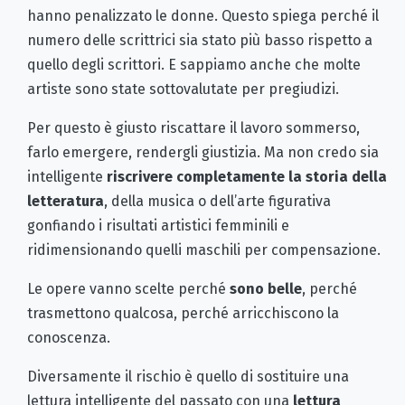
hanno penalizzato le donne. Questo spiega perché il
numero delle scrittrici sia stato più basso rispetto a
quello degli scrittori. E sappiamo anche che molte
artiste sono state sottovalutate per pregiudizi.
Per questo è giusto riscattare il lavoro sommerso,
farlo emergere, rendergli giustizia. Ma non credo sia
intelligente
riscrivere completamente la storia della
letteratura
, della musica o dell’arte figurativa
gonfiando i risultati artistici femminili e
ridimensionando quelli maschili per compensazione.
Le opere vanno scelte perché
sono belle
, perché
trasmettono qualcosa, perché arricchiscono la
conoscenza.
Diversamente il rischio è quello di sostituire una
lettura intelligente del passato con una
lettura