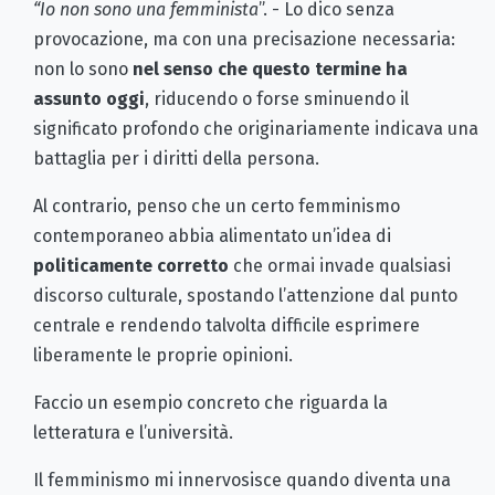
“Io non sono una femminista
”. - Lo dico senza
provocazione, ma con una precisazione necessaria:
non lo sono
nel senso che questo termine ha
assunto oggi
, riducendo o forse sminuendo il
significato profondo che originariamente indicava una
battaglia per i diritti della persona.
Al contrario, penso che un certo femminismo
contemporaneo abbia alimentato un’idea di
politicamente corretto
che ormai invade qualsiasi
discorso culturale, spostando l’attenzione dal punto
centrale e rendendo talvolta difficile esprimere
liberamente le proprie opinioni.
Faccio un esempio concreto che riguarda la
letteratura e l’università.
Il femminismo mi innervosisce quando diventa una