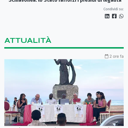
Condividi su:
ATTUALITÀ
2 ore fa