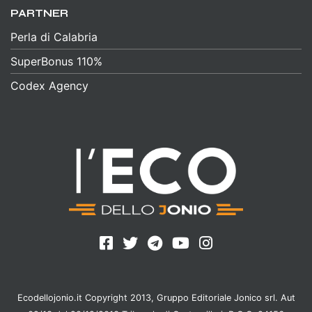
PARTNER
Perla di Calabria
SuperBonus 110%
Codex Agency
Ecodellojonio.it Copyright 2013, Gruppo Editoriale Jonico srl. Aut