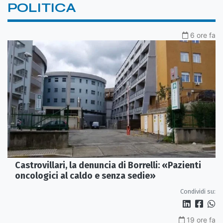
POLITICA
6 ore fa
Castrovillari, la denuncia di Borrelli: «Pazienti
oncologici al caldo e senza sedie»
Condividi su:
19 ore fa