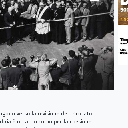
ingono verso la revisione del tracciato
labria è un altro colpo per la coesione