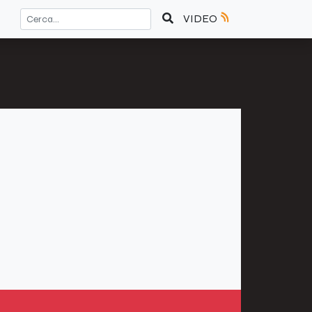
VIDEO