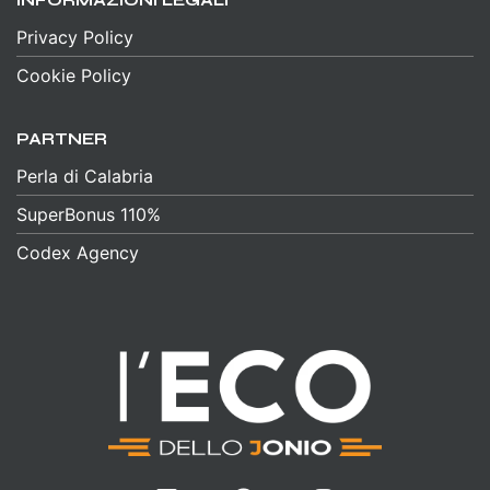
Privacy Policy
Cookie Policy
PARTNER
Perla di Calabria
SuperBonus 110%
Codex Agency