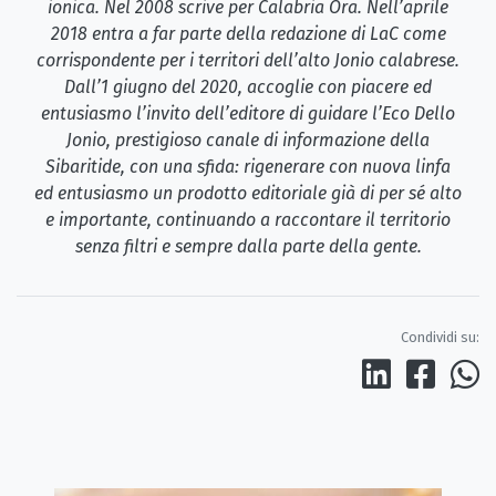
ionica. Nel 2008 scrive per Calabria Ora. Nell’aprile
2018 entra a far parte della redazione di LaC come
corrispondente per i territori dell’alto Jonio calabrese.
Dall’1 giugno del 2020, accoglie con piacere ed
entusiasmo l’invito dell’editore di guidare l’Eco Dello
Jonio, prestigioso canale di informazione della
Sibaritide, con una sfida: rigenerare con nuova linfa
ed entusiasmo un prodotto editoriale già di per sé alto
e importante, continuando a raccontare il territorio
senza filtri e sempre dalla parte della gente.
Condividi su: