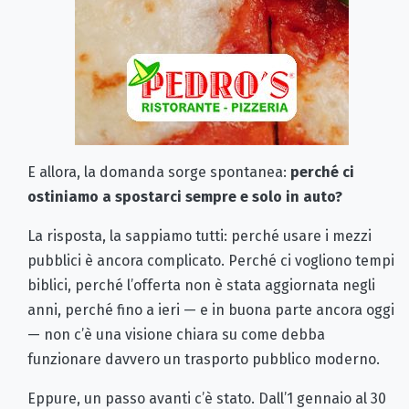
E allora, la domanda sorge spontanea:
perché ci
ostiniamo a spostarci sempre e solo in auto?
La risposta, la sappiamo tutti: perché usare i mezzi
pubblici è ancora complicato. Perché ci vogliono tempi
biblici, perché l’offerta non è stata aggiornata negli
anni, perché fino a ieri — e in buona parte ancora oggi
— non c’è una visione chiara su come debba
funzionare davvero un trasporto pubblico moderno.
Eppure, un passo avanti c’è stato. Dall’1 gennaio al 30