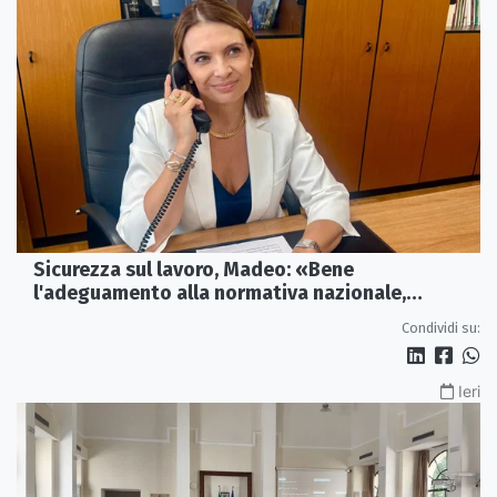
Sicurezza sul lavoro, Madeo: «Bene
l'adeguamento alla normativa nazionale,
servono più tutele»
Condividi su:
Ieri