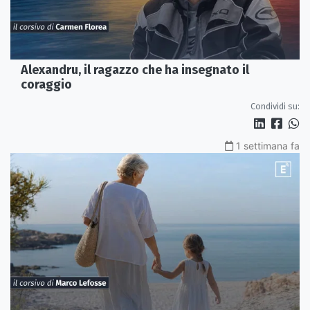
Alexandru, il ragazzo che ha insegnato il
coraggio
Condividi su:
1 settimana fa