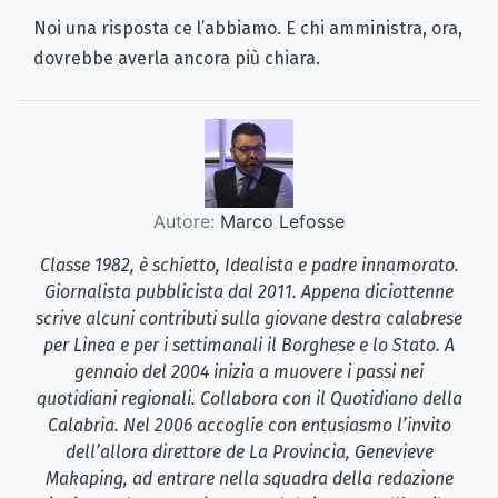
Noi una risposta ce l’abbiamo. E chi amministra, ora,
dovrebbe averla ancora più chiara.
Autore:
Marco Lefosse
Classe 1982, è schietto, Idealista e padre innamorato.
Giornalista pubblicista dal 2011. Appena diciottenne
scrive alcuni contributi sulla giovane destra calabrese
per Linea e per i settimanali il Borghese e lo Stato. A
gennaio del 2004 inizia a muovere i passi nei
quotidiani regionali. Collabora con il Quotidiano della
Calabria. Nel 2006 accoglie con entusiasmo l’invito
dell’allora direttore de La Provincia, Genevieve
Makaping, ad entrare nella squadra della redazione