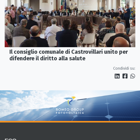
Il consiglio comunale di Castrovillari unito per
difendere il diritto alla salute
Condividi su: