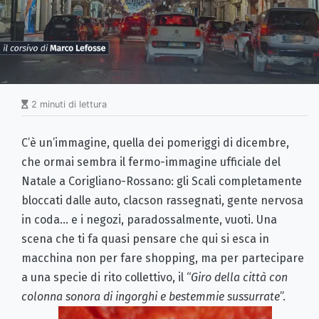
2 minuti di lettura
C’è un’immagine, quella dei pomeriggi di dicembre,
che ormai sembra il fermo-immagine ufficiale del
Natale a Corigliano-Rossano: gli Scali completamente
bloccati dalle auto, clacson rassegnati, gente nervosa
in coda… e i negozi, paradossalmente, vuoti. Una
scena che ti fa quasi pensare che qui si esca in
macchina non per fare shopping, ma per partecipare
a una specie di rito collettivo, il “
Giro della città con
colonna sonora di ingorghi e bestemmie sussurrate
”.