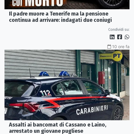
Il padre muore a Tenerife ma la pensione
continua ad arrivare: indagati due coniugi
Condividi su:
10 ore fa
Assalti ai bancomat di Cassano e Laino,
arrestato un giovane pugliese