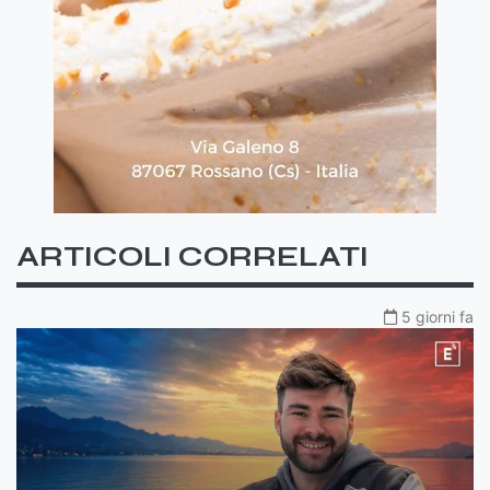
ARTICOLI CORRELATI
5 giorni fa