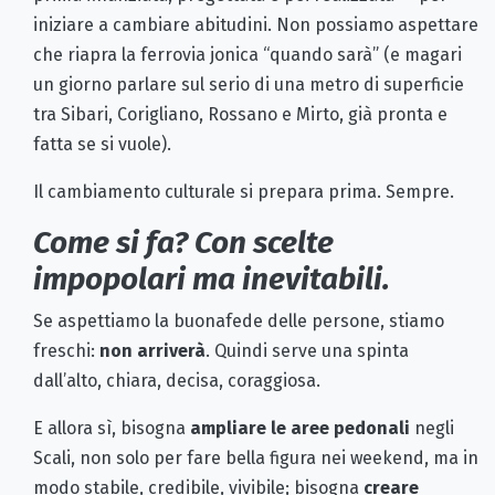
iniziare a cambiare abitudini. Non possiamo aspettare
che riapra la ferrovia jonica “quando sarà” (e magari
un giorno parlare sul serio di una metro di superficie
tra Sibari, Corigliano, Rossano e Mirto, già pronta e
fatta se si vuole).
Il cambiamento culturale si prepara prima. Sempre.
Come si fa? Con scelte
impopolari ma inevitabili.
Se aspettiamo la buonafede delle persone, stiamo
freschi:
non arriverà
. Quindi serve una spinta
dall’alto, chiara, decisa, coraggiosa.
E allora sì, bisogna
ampliare le aree pedonali
negli
Scali, non solo per fare bella figura nei weekend, ma in
modo stabile, credibile, vivibile; bisogna
creare