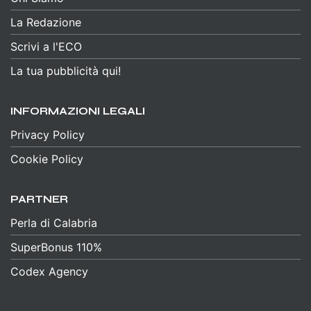
La Redazione
Scrivi a l'ECO
La tua pubblicità qui!
INFORMAZIONI LEGALI
Privacy Policy
Cookie Policy
PARTNER
Perla di Calabria
SuperBonus 110%
Codex Agency