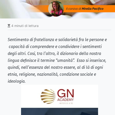
4 minuti di lettura
Sentimento di fratellanza e solidarietà fra le persone e
capacità di comprendere e condividere i sentimenti
degli altri. Così, tra l’altro, il dizionario della nostra
lingua definisce il termine “umanità”. Esso si inserisce,
quindi, nell’essenza del nostro essere, al di là di ogni
etnia, religione, nazionalità, condizione sociale e
ideologia.