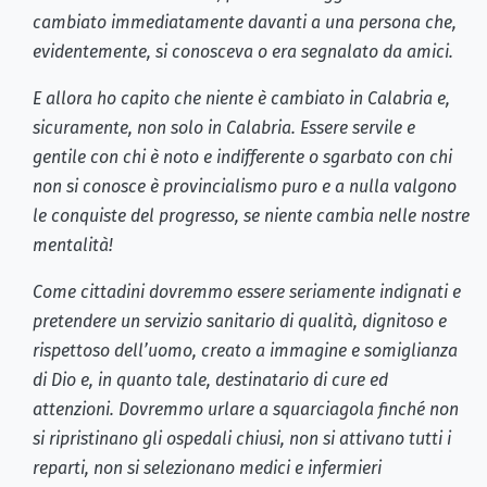
cambiato immediatamente davanti a una persona che,
evidentemente, si conosceva o era segnalato da amici.
E allora ho capito che niente è cambiato in Calabria e,
sicuramente, non solo in Calabria. Essere servile e
gentile con chi è noto e indifferente o sgarbato con chi
non si conosce è provincialismo puro e a nulla valgono
le conquiste del progresso, se niente cambia nelle nostre
mentalità!
Come cittadini dovremmo essere seriamente indignati e
pretendere un servizio sanitario di qualità, dignitoso e
rispettoso dell’uomo, creato a immagine e somiglianza
di Dio e, in quanto tale, destinatario di cure ed
attenzioni. Dovremmo urlare a squarciagola finché non
si ripristinano gli ospedali chiusi, non si attivano tutti i
reparti, non si selezionano medici e infermieri