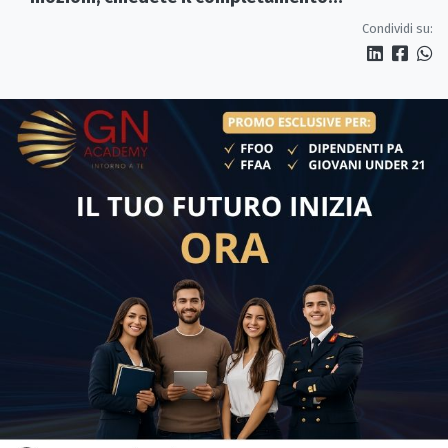
dell’elettrificazione»
Condividi su: