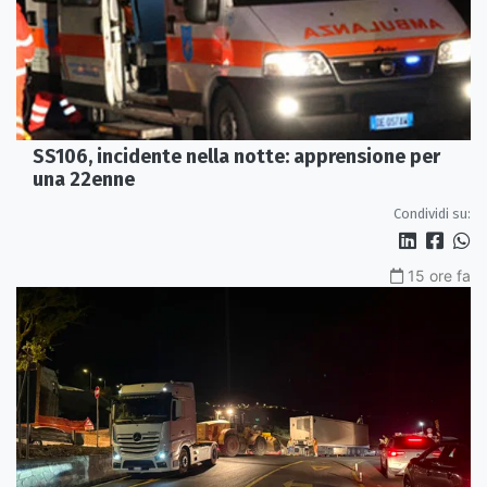
SS106, incidente nella notte: apprensione per
una 22enne
Condividi su:
15 ore fa