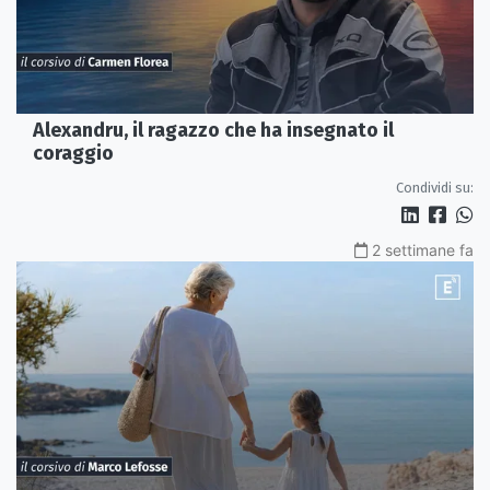
Alexandru, il ragazzo che ha insegnato il
coraggio
Condividi su:
2 settimane fa