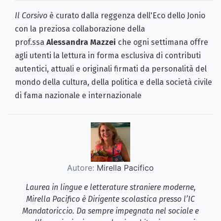
Il Corsivo
è curato dalla reggenza dell'Eco dello Jonio
con la preziosa collaborazione della
prof.ssa
Alessandra Mazzei
che ogni settimana offre
agli utenti la lettura in forma esclusiva di contributi
autentici, attuali e originali firmati da personalità del
mondo della cultura, della politica e della società civile
di fama nazionale e internazionale
Autore:
Mirella Pacifico
Laurea in lingue e letterature straniere moderne,
Mirella Pacifico è Dirigente scolastica presso l’IC
Mandatoriccio. Da sempre impegnata nel sociale e