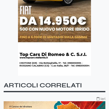
ARTICOLI CORRELATI
Ieri