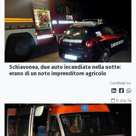
Schiavonea, due auto incendiate nella notte:
erano di un noto imprenditore agricolo
Condividi su:
6 ore fa