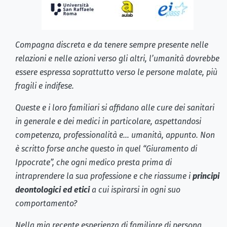
Compagna discreta e da tenere sempre presente nelle
relazioni e nelle azioni verso gli altri, l’umanità dovrebbe
essere espressa soprattutto verso le persone malate, più
fragili e indifese.
Queste e i loro familiari si affidano alle cure dei sanitari
in generale e dei medici in particolare, aspettandosi
competenza, professionalità e… umanità, appunto. Non
è scritto forse anche questo in quel “Giuramento di
Ippocrate”, che ogni medico presta prima di
intraprendere la sua professione e che riassume i
principi
deontologici ed etici
a cui ispirarsi in ogni suo
comportamento?
Nella mia recente esperienza di familiare di persona