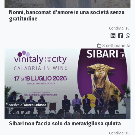
Nonni, bancomat d’amore in una società senza
gratitudine
Condividi su:
3 settimane fa
Sibari non faccia solo da meravigliosa quinta
Condividi su: