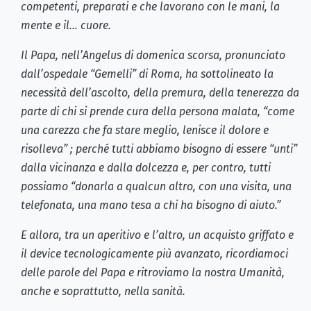
competenti, preparati e che lavorano con le mani, la
mente e il… cuore.
Il Papa, nell’Angelus di domenica scorsa, pronunciato
dall’ospedale “Gemelli” di Roma, ha sottolineato la
necessità dell’ascolto, della premura, della tenerezza da
parte di chi si prende cura della persona malata, “come
una carezza che fa stare meglio, lenisce il dolore e
risolleva” ; perché tutti abbiamo bisogno di essere “unti”
dalla vicinanza e dalla dolcezza e, per contro, tutti
possiamo “donarla a qualcun altro, con una visita, una
telefonata, una mano tesa a chi ha bisogno di aiuto.”
E allora, tra un aperitivo e l’altro, un acquisto griffato e
il device tecnologicamente più avanzato, ricordiamoci
delle parole del Papa e ritroviamo la nostra Umanità,
anche e soprattutto, nella sanità.