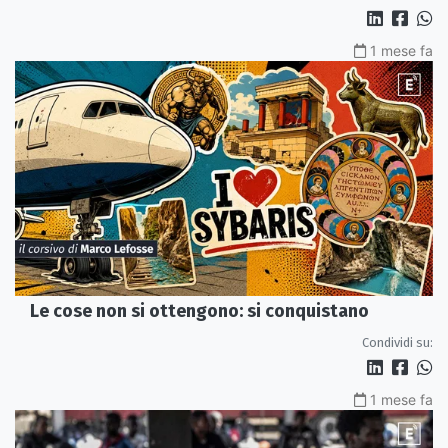
1 mese fa
Le cose non si ottengono: si conquistano
Condividi su:
1 mese fa