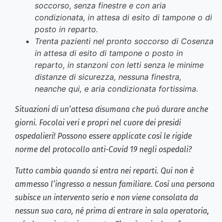
soccorso, senza finestre e con aria
condizionata, in attesa di esito di tampone o di
posto in reparto.
Trenta pazienti nel pronto soccorso di Cosenza
in attesa di esito di tampone o posto in
reparto, in stanzoni con letti senza le minime
distanze di sicurezza, nessuna finestra,
neanche qui, e aria condizionata fortissima.
Situazioni di un’attesa disumana che può durare anche
giorni. Focolai veri e propri nel cuore dei presidi
ospedalieri! Possono essere applicate così le rigide
norme del protocollo anti-Covid 19 negli ospedali?
Tutto cambia quando si entra nei reparti. Qui non è
ammesso l’ingresso a nessun familiare. Così una persona
subisce un intervento serio e non viene consolata da
nessun suo caro, né prima di entrare in sala operatoria,