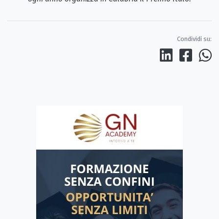
Condividi su: