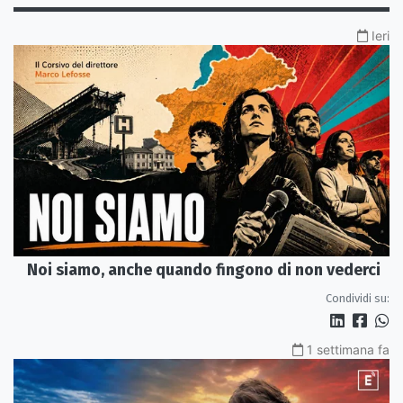
Ieri
Noi siamo, anche quando fingono di non vederci
Condividi su:
1 settimana fa