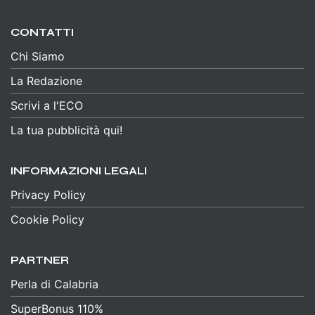
CONTATTI
Chi Siamo
La Redazione
Scrivi a l'ECO
La tua pubblicità qui!
INFORMAZIONI LEGALI
Privacy Policy
Cookie Policy
PARTNER
Perla di Calabria
SuperBonus 110%