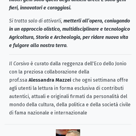
fieri, innovatori e coraggiosi.
Si tratta solo di attivarli,
metterli all’opera, coniugando
in un approccio olistico, multidisciplinare e tecnologico
Agricoltura, Storia e Archeologia, per ridare nuova vita
e fulgore alla nostra terra
.
Il Corsivo
è curato dalla reggenza dell'Eco dello Jonio
con la preziosa collaborazione della
prof.ssa
Alessandra Mazzei
che ogni settimana offre
agli utenti la lettura in forma esclusiva di contributi
autentici, attuali e originali firmati da personalità del
mondo della cultura, della politica e della società civile
di fama nazionale e internazionale