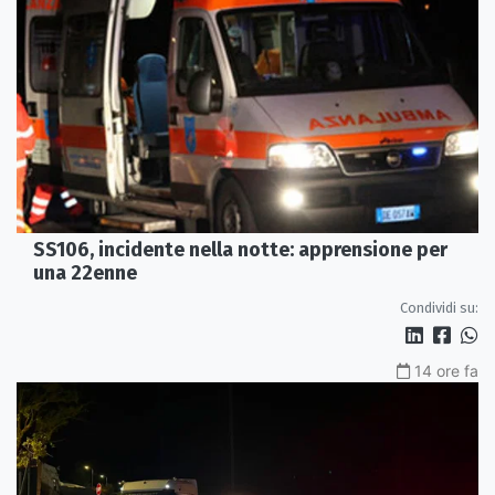
SS106, incidente nella notte: apprensione per
una 22enne
Condividi su:
14 ore fa