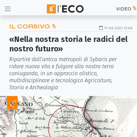
VIDEO
IL CORSIVO
17-04-2021 12:04
«Nella nostra storia le radici del
nostro futuro»
Ripartire dall’antica metropoli di Sybaris per
ridare nuova vita e fulgore alla nostra terra
coniugando, in un approccio olistico,
multidisciplinare e tecnologico Agricoltura,
Storia e Archeologia