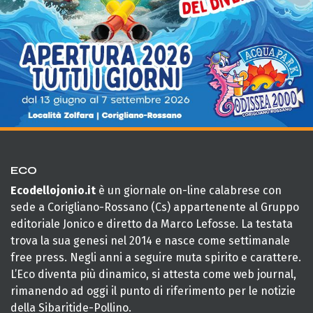
ECO
Ecodellojonio.it
è un giornale on-line calabrese con
sede a Corigliano-Rossano (Cs) appartenente al Gruppo
editoriale Jonico e diretto da Marco Lefosse. La testata
trova la sua genesi nel 2014 e nasce come settimanale
free press. Negli anni a seguire muta spirito e carattere.
L’Eco diventa più dinamico, si attesta come web journal,
rimanendo ad oggi il punto di riferimento per le notizie
della Sibaritide-Pollino.