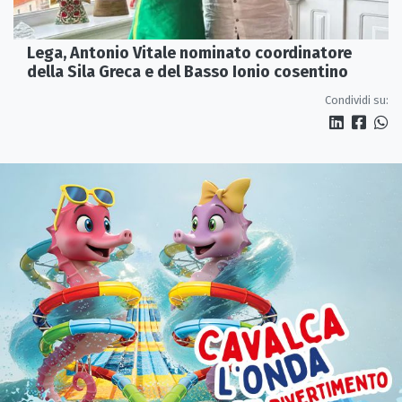
Lega, Antonio Vitale nominato coordinatore
della Sila Greca e del Basso Ionio cosentino
Condividi su: