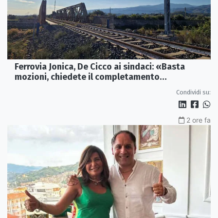
Ferrovia Jonica, De Cicco ai sindaci: «Basta
mozioni, chiedete il completamento
dell’elettrificazione»
Condividi su:
2 ore fa