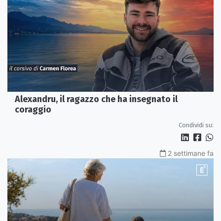
Alexandru, il ragazzo che ha insegnato il
coraggio
Condividi su:
2 settimane fa