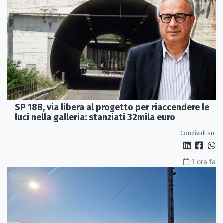
SP 188, via libera al progetto per riaccendere le
luci nella galleria: stanziati 32mila euro
Condividi su:
1 ora fa