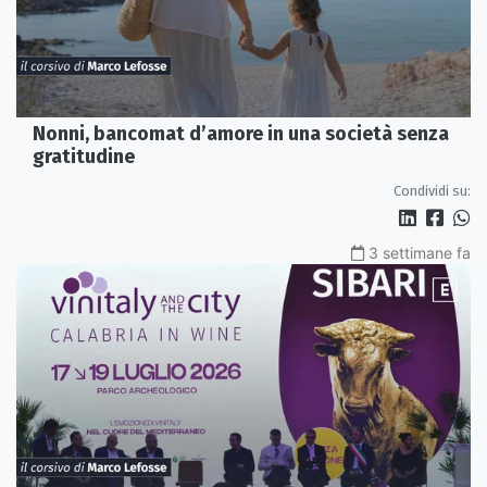
Nonni, bancomat d’amore in una società senza
gratitudine
Condividi su:
3 settimane fa