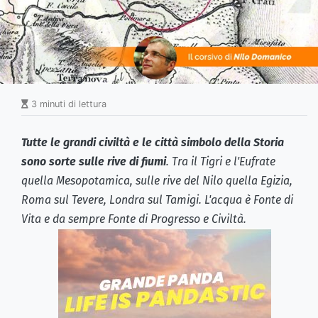
3 minuti di lettura
Tutte le grandi civiltà e le città simbolo della Storia
sono sorte sulle rive di fiumi
. Tra il Tigri e l'Eufrate
quella Mesopotamica, sulle rive del Nilo quella Egizia,
Roma sul Tevere, Londra sul Tamigi. L'acqua è Fonte di
Vita e da sempre Fonte di Progresso e Civiltà.