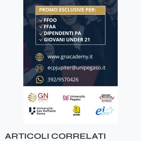
ARTICOLI CORRELATI