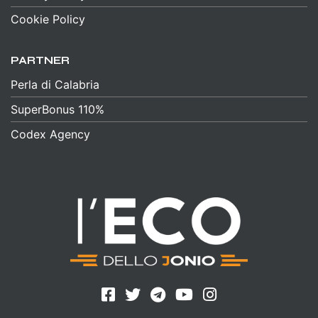
Cookie Policy
PARTNER
Perla di Calabria
SuperBonus 110%
Codex Agency