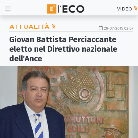
VIDEO
ATTUALITÀ
29-07-2015 02:07
Giovan Battista Perciaccante
eletto nel Direttivo nazionale
dell'Ance