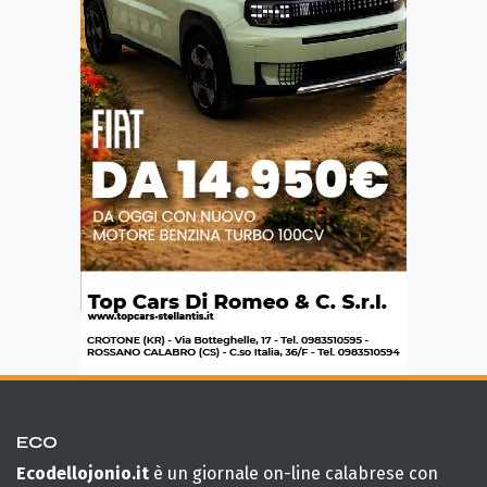
ECO
Ecodellojonio.it
è un giornale on-line calabrese con