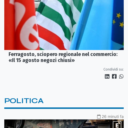
Ferragosto, sciopero regionale nel commercio:
«Il 15 agosto negozi chiusi»
Condividi su:
POLITICA
26 minuti fa