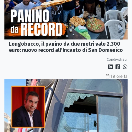
Longobucco, il panino da due metri vale 2.300
euro: nuovo record all’Incanto di San Domenico
Condividi su:
19 ore fa