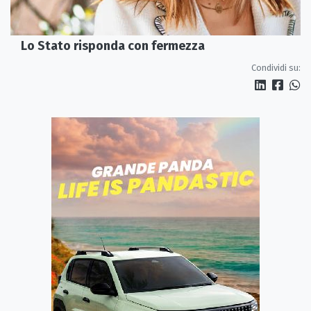
Lo Stato risponda con fermezza
Condividi su: