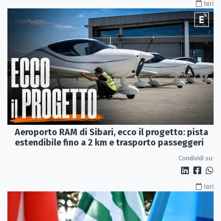
Ieri
Aeroporto RAM di Sibari, ecco il progetto: pista
estendibile fino a 2 km e trasporto passeggeri
Condividi su:
Ieri