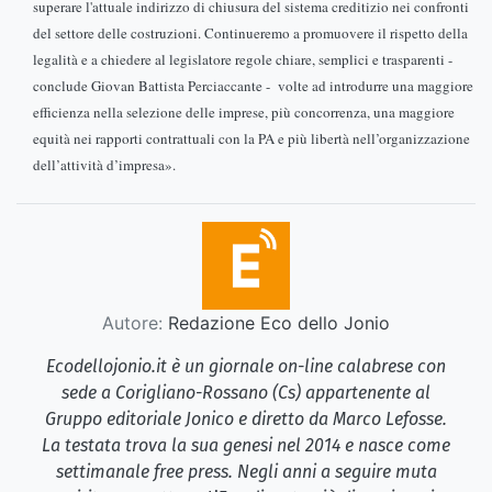
superare l'attuale indirizzo di chiusura del sistema creditizio nei confronti
del settore delle costruzioni. Continueremo a promuovere il rispetto della
legalità e a chiedere al legislatore regole chiare, semplici e trasparenti -
conclude Giovan Battista Perciaccante - volte ad introdurre una maggiore
efficienza nella selezione delle imprese, più concorrenza, una maggiore
equità nei rapporti contrattuali con la PA e più libertà nell’organizzazione
dell’attività d’impresa».
Autore:
Redazione Eco dello Jonio
Ecodellojonio.it è un giornale on-line calabrese con
sede a Corigliano-Rossano (Cs) appartenente al
Gruppo editoriale Jonico e diretto da Marco Lefosse.
La testata trova la sua genesi nel 2014 e nasce come
settimanale free press. Negli anni a seguire muta