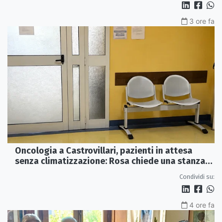
3 ore fa
Oncologia a Castrovillari, pazienti in attesa
senza climatizzazione: Rosa chiede una stanza
interna e un intervento strutturale
Condividi su:
4 ore fa