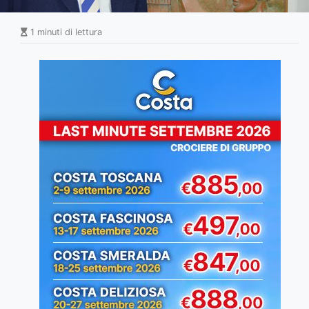
1 minuti di lettura