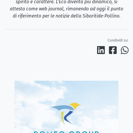
spirito e carattere. L’Eco diventa più dinamico, si
attesta come web journal, rimanendo ad oggi il punto
di riferimento per le notizie della Sibaritide-Pollino.
Condividi su: