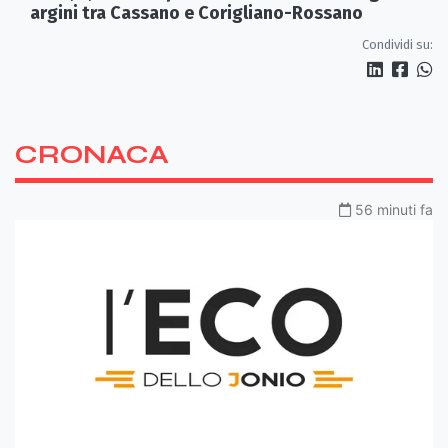
argini tra Cassano e Corigliano-Rossano
Condividi su:
CRONACA
56 minuti fa