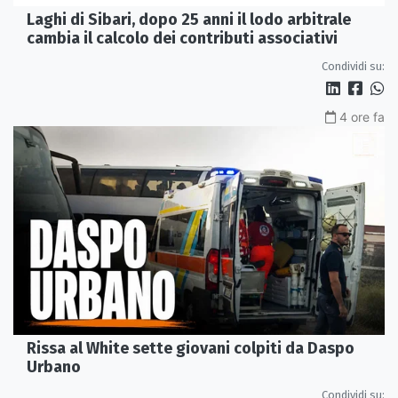
Laghi di Sibari, dopo 25 anni il lodo arbitrale
cambia il calcolo dei contributi associativi
Condividi su:
4 ore fa
Rissa al White sette giovani colpiti da Daspo
Urbano
Condividi su: