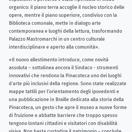
organico: il piano terra accoglie il nucleo storico delle
opere, mentre il piano superiore, condiviso con la
Biblioteca comunale, mette in dialogo arte
contemporanea e luoghi della lettura, trasformando
Palazzo Mastromarchi in un centro culturale
interdisciplinare e aperto alla comunità».
«Il nuovo allestimento introduce, come novità
assoluta – sottolinea ancora il Sindaco - strumenti
innovativi che rendono la Pinacoteca uno dei luoghi
d’arte più inclusivi della regione. Sono state realizzate
mappe tattili per l’orientamento degli ipovedenti e
una pubblicazione in Braille dedicata alla storia della
Pinacoteca, un gesto che apre il museo a nuove forme
di fruizione e abbatte barriere che troppo spesso
tengono lontani cittadini e visitatori con disabilità
visiva. Non basta custodire il patrimonio – conclude