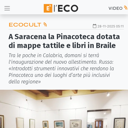
VIDEO
ECOCULT
28-11-2025 05:11
A Saracena la Pinacoteca dotata
di mappe tattile e libri in Braile
Tra le poche in Calabria, domani si terrà
l'inaugurazione del nuovo allestimento. Russo:
«Introdotti strumenti innovativi che rendono la
Pinacoteca uno dei luoghi d’arte più inclusivi
della regione»