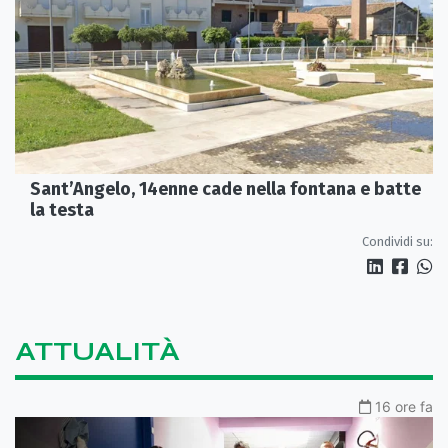
Sant’Angelo, 14enne cade nella fontana e batte
la testa
Condividi su:
ATTUALITÀ
16 ore fa