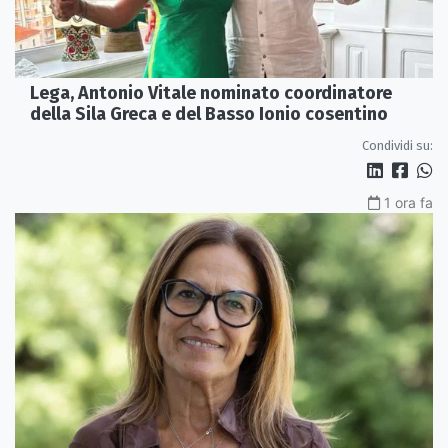
Lega, Antonio Vitale nominato coordinatore
della Sila Greca e del Basso Ionio cosentino
Condividi su:
1 ora fa