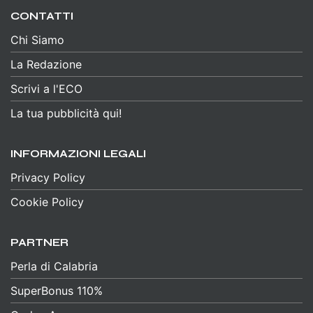
CONTATTI
Chi Siamo
La Redazione
Scrivi a l'ECO
La tua pubblicità qui!
INFORMAZIONI LEGALI
Privacy Policy
Cookie Policy
PARTNER
Perla di Calabria
SuperBonus 110%