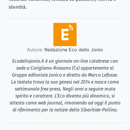
identità.
Autore:
Redazione Eco dello Jonio
Ecodellojonio.it è un giornale on-line calabrese con
sede a Corigliano-Rossano (Cs) appartenente al
Gruppo editoriale Jonico e diretto da Marco Lefosse.
La testata trova la sua genesi nel 2014 e nasce come
settimanale free press. Negli anni a seguire muta
spirito e carattere. L’Eco diventa più dinamico, si
attesta come web journal, rimanendo ad oggi il punto
di riferimento per le notizie della Sibaritide-Pollino.