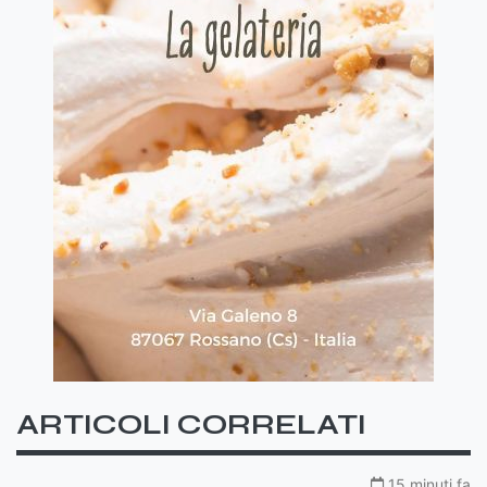
ARTICOLI CORRELATI
15 minuti fa