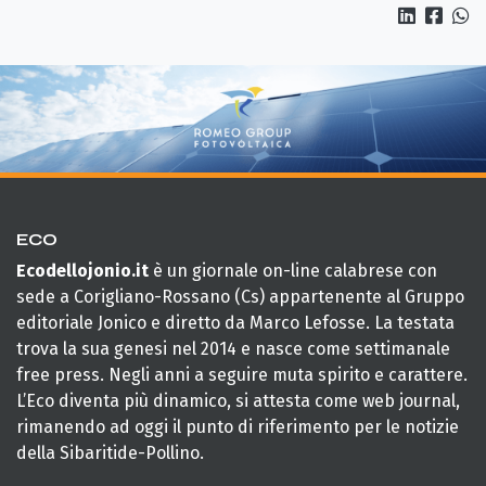
ECO
Ecodellojonio.it
è un giornale on-line calabrese con
sede a Corigliano-Rossano (Cs) appartenente al Gruppo
editoriale Jonico e diretto da Marco Lefosse. La testata
trova la sua genesi nel 2014 e nasce come settimanale
free press. Negli anni a seguire muta spirito e carattere.
L’Eco diventa più dinamico, si attesta come web journal,
rimanendo ad oggi il punto di riferimento per le notizie
della Sibaritide-Pollino.