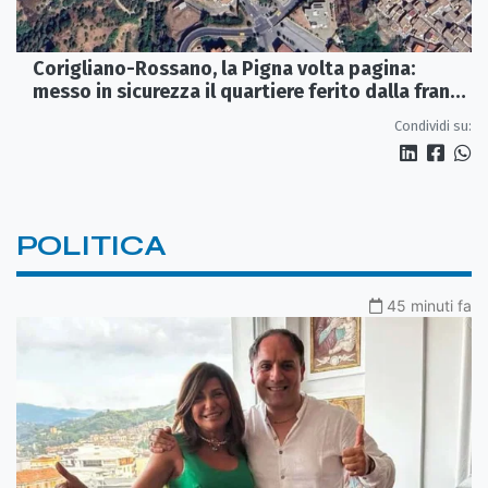
Corigliano-Rossano, la Pigna volta pagina:
messo in sicurezza il quartiere ferito dalla frana
del 2015
Condividi su:
POLITICA
45 minuti fa