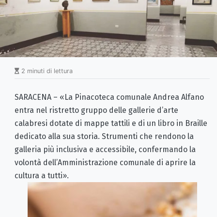
2 minuti di lettura
SARACENA – «La Pinacoteca comunale Andrea Alfano
entra nel ristretto gruppo delle gallerie d’arte
calabresi dotate di mappe tattili e di un libro in Braille
dedicato alla sua storia. Strumenti che rendono la
galleria più inclusiva e accessibile, confermando la
volontà dell’Amministrazione comunale di aprire la
cultura a tutti».