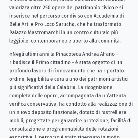
valorizza oltre 250 opere del patrimonio civico e si
inserisce nel percorso condiviso con Accademia di
Belle Arti e Pro Loco Sarucha, che ha trasformato
Palazzo Mastromarchi in un centro culturale più
leggibile, contemporaneo e aperto alla comunità.
«Negli ultimi anni la Pinacoteca Andrea Alfano –
ribadisce il Primo cittadino - è stata oggetto di un
profondo lavoro di rinnovamento che ha riportato
ordine, leggibilità e cura a uno dei patrimoni artistici
più significativi della Calabria. La ricognizione
completa delle opere, accompagnata da un’attenta
verifica conservativa, ha condotto alla realizzazione di
un nuovo deposito funzionale, dotato di rastrelliere
mobili, progettate per garantire protezione, facilità di
consultazione e programmabilità delle rotazioni
espositive. Il percorso è stato ripensato in modo