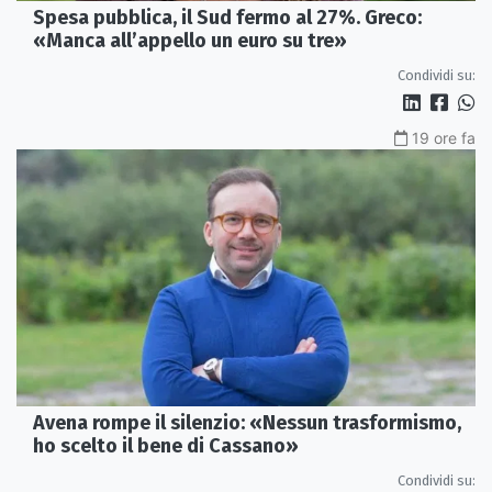
Spesa pubblica, il Sud fermo al 27%. Greco:
«Manca all’appello un euro su tre»
Condividi su:
19 ore fa
Avena rompe il silenzio: «Nessun trasformismo,
ho scelto il bene di Cassano»
Condividi su: