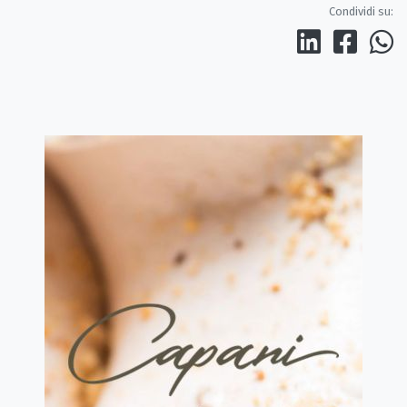
Condividi su: