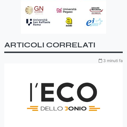
ARTICOLI CORRELATI
3 minuti fa