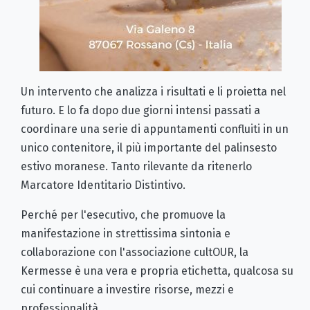
Un intervento che analizza i risultati e li proietta nel
futuro. E lo fa dopo due giorni intensi passati a
coordinare una serie di appuntamenti confluiti in un
unico contenitore, il più importante del palinsesto
estivo moranese. Tanto rilevante da ritenerlo
Marcatore Identitario Distintivo.
Perché per l'esecutivo, che promuove la
manifestazione in strettissima sintonia e
collaborazione con l'associazione cultOUR, la
Kermesse è una vera e propria etichetta, qualcosa su
cui continuare a investire risorse, mezzi e
professionalità.