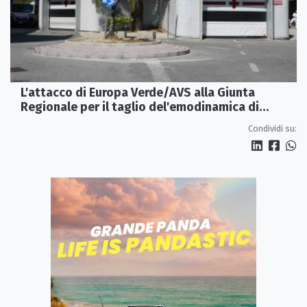
L'attacco di Europa Verde/AVS alla Giunta
Regionale per il taglio del'emodinamica di
Rossano
Condividi su: