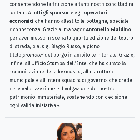
consentendone la fruizione a tanti nostri concittadini
lontani. A tutti gli
sponsor
e agli
operatori
economici
che hanno allestito le botteghe, speciale
riconoscenza. Grazie al manager
Antonello Gialdino
,
per aver messo in scena la quarta edizione del teatro
di strada, e al sig. Biagio Russo, a pieno
titolo
promoter
del borgo in ambito territoriale. Grazie,
infine, all'Ufficio Stampa dell'Ente, che ha curato la
comunicazione della kermesse, alla struttura
municipale e all'intera squadra di governo, che crede
nella valorizzazione e divulgazione del nostro
patrimonio immateriale, sostenendo con decisione
ogni valida iniziativa».