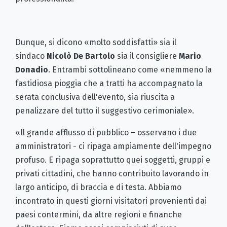
Dunque, si dicono «molto soddisfatti» sia il
sindaco
Nicolò De Bartolo
sia il consigliere
Mario
Donadio
. Entrambi sottolineano come «nemmeno la
fastidiosa pioggia che a tratti ha accompagnato la
serata conclusiva dell'evento, sia riuscita a
penalizzare del tutto il suggestivo cerimoniale».
«Il grande afflusso di pubblico – osservano i due
amministratori - ci ripaga ampiamente dell'impegno
profuso. E ripaga soprattutto quei soggetti, gruppi e
privati cittadini, che hanno contribuito lavorando in
largo anticipo, di braccia e di testa. Abbiamo
incontrato in questi giorni visitatori provenienti dai
paesi contermini, da altre regioni e finanche