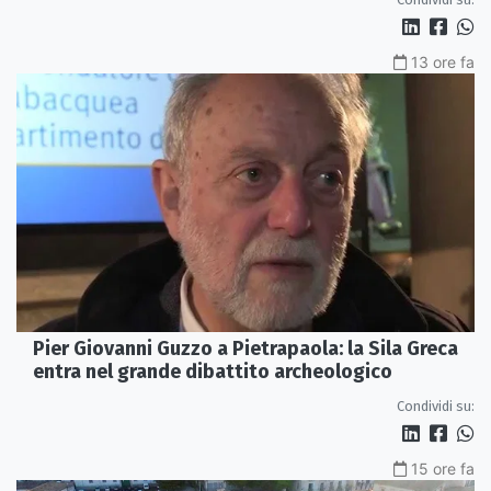
13 ore fa
Pier Giovanni Guzzo a Pietrapaola: la Sila Greca
entra nel grande dibattito archeologico
Condividi su:
15 ore fa