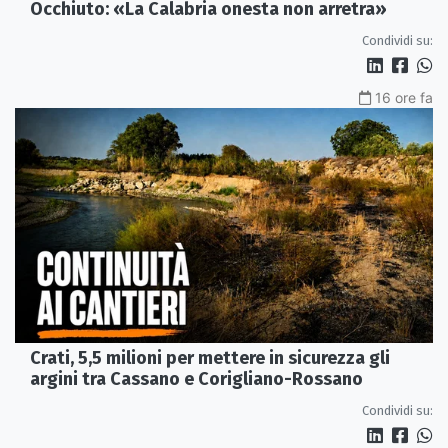
Occhiuto: «La Calabria onesta non arretra»
Condividi su:
16 ore fa
Crati, 5,5 milioni per mettere in sicurezza gli
argini tra Cassano e Corigliano-Rossano
Condividi su: