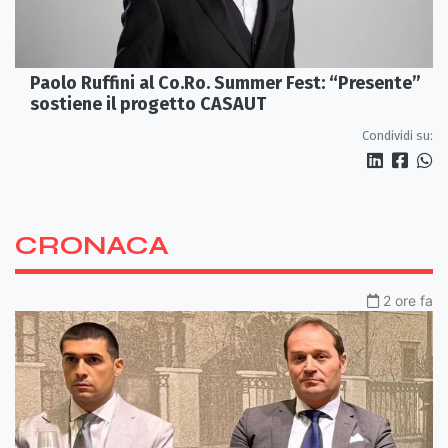
Paolo Ruffini al Co.Ro. Summer Fest: “Presente”
sostiene il progetto CASAUT
Condividi su:
CRONACA
2 ore fa