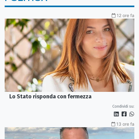
12 ore fa
Lo Stato risponda con fermezza
Condividi su:
13 ore fa