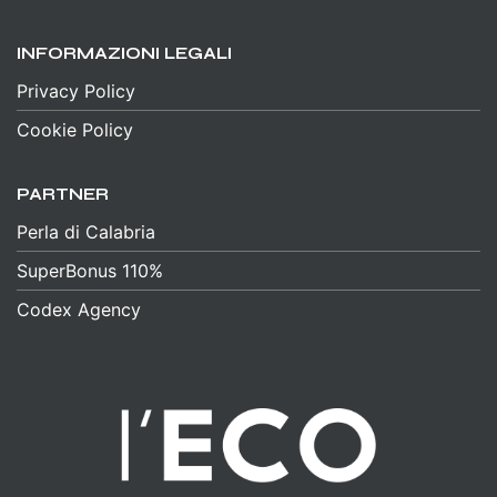
INFORMAZIONI LEGALI
Privacy Policy
Cookie Policy
PARTNER
Perla di Calabria
SuperBonus 110%
Codex Agency