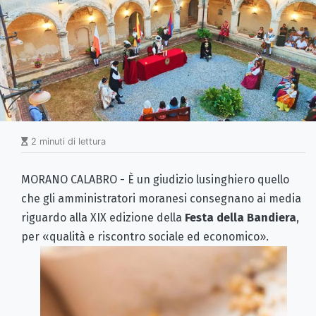
2 minuti di lettura
MORANO CALABRO - È un giudizio lusinghiero quello
che gli amministratori moranesi consegnano ai media
riguardo alla XIX edizione della
Festa della Bandiera
,
per «qualità e riscontro sociale ed economico».