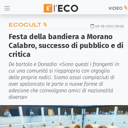
VIDEO
ECOCULT
09-08-2023 08:08
Festa della bandiera a Morano
Calabro, successo di pubblico e di
critica
De bartolo e Donadio: «Sono questi i frangenti in
cui una comunità si riappropria con orgoglio
delle proprie radici. Siamo assai compiaciuti di
aver spalancato le porte a nuove forme di
adesione che coinvolgono amici di nazionalità
diverse»