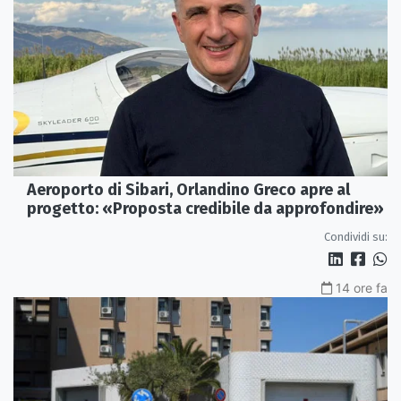
Aeroporto di Sibari, Orlandino Greco apre al
progetto: «Proposta credibile da approfondire»
Condividi su:
14 ore fa