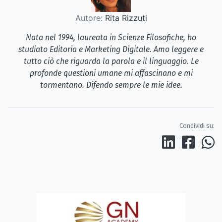
Autore:
Rita Rizzuti
Nata nel 1994, laureata in Scienze Filosofiche, ho
studiato Editoria e Marketing Digitale. Amo leggere e
tutto ciò che riguarda la parola e il linguaggio. Le
profonde questioni umane mi affascinano e mi
tormentano. Difendo sempre le mie idee.
Condividi su: