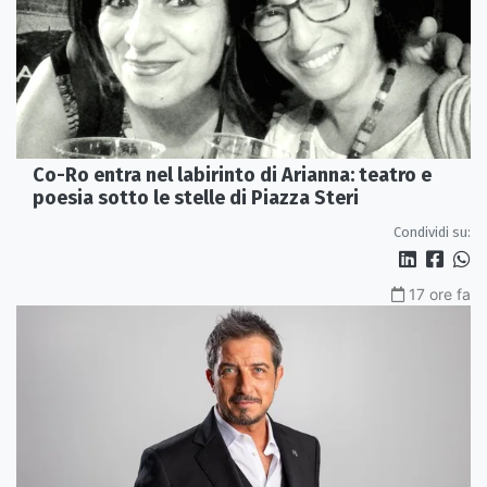
Co-Ro entra nel labirinto di Arianna: teatro e
poesia sotto le stelle di Piazza Steri
Condividi su:
17 ore fa