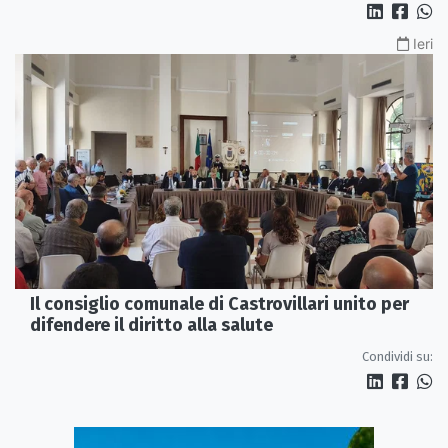
Ieri
Il consiglio comunale di Castrovillari unito per
difendere il diritto alla salute
Condividi su: