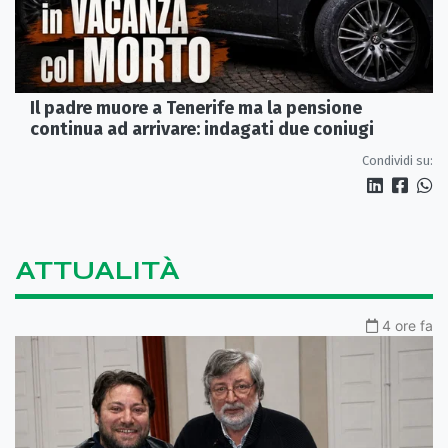
Il padre muore a Tenerife ma la pensione
continua ad arrivare: indagati due coniugi
Condividi su:
ATTUALITÀ
4 ore fa