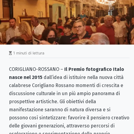
1 minuti di lettura
CORIGLIANO-ROSSANO –
Il Premio fotografico Italo
nasce nel 2015
dall’idea di istituire nella nuova città
calabrese Corigliano Rossano momenti di crescita e
discussione culturale in un più ampio panorama di
prospettive artistiche. Gli obiettivi della
manifestazione saranno di natura diversa e si
possono così sintetizzare: favorire il pensiero creativo
delle giovani generazioni, attraverso percorsi di
esplorazione e sperimentazione delle proprie