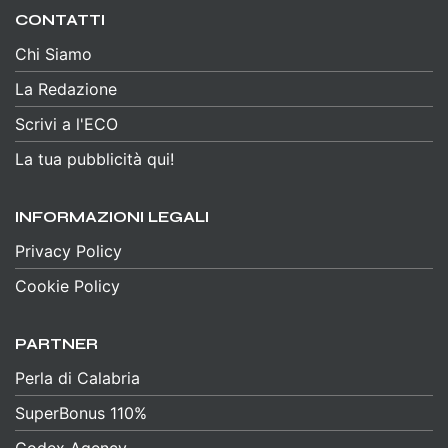
CONTATTI
Chi Siamo
La Redazione
Scrivi a l'ECO
La tua pubblicità qui!
INFORMAZIONI LEGALI
Privacy Policy
Cookie Policy
PARTNER
Perla di Calabria
SuperBonus 110%