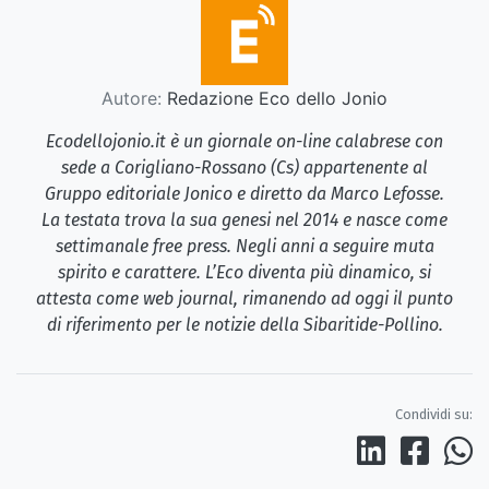
Autore:
Redazione Eco dello Jonio
Ecodellojonio.it è un giornale on-line calabrese con
sede a Corigliano-Rossano (Cs) appartenente al
Gruppo editoriale Jonico e diretto da Marco Lefosse.
La testata trova la sua genesi nel 2014 e nasce come
settimanale free press. Negli anni a seguire muta
spirito e carattere. L’Eco diventa più dinamico, si
attesta come web journal, rimanendo ad oggi il punto
di riferimento per le notizie della Sibaritide-Pollino.
Condividi su: