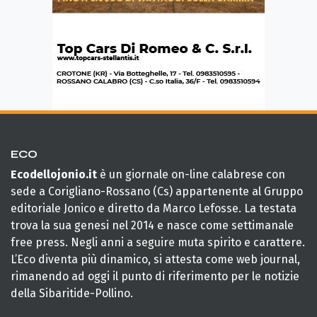
ECO
Ecodellojonio.it
è un giornale on-line calabrese con
sede a Corigliano-Rossano (Cs) appartenente al Gruppo
editoriale Jonico e diretto da Marco Lefosse. La testata
trova la sua genesi nel 2014 e nasce come settimanale
free press. Negli anni a seguire muta spirito e carattere.
L’Eco diventa più dinamico, si attesta come web journal,
rimanendo ad oggi il punto di riferimento per le notizie
della Sibaritide-Pollino.