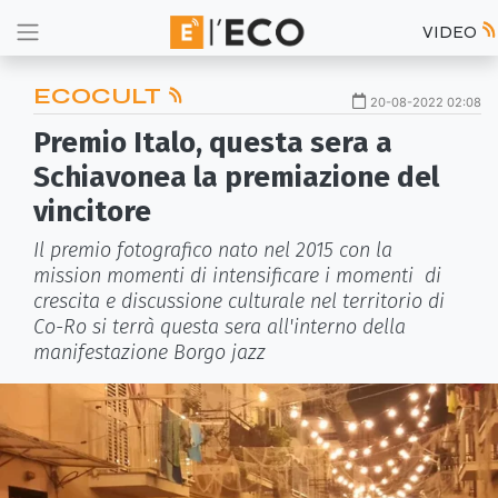
VIDEO
ECOCULT
20-08-2022 02:08
Premio Italo, questa sera a
Schiavonea la premiazione del
vincitore
Il premio fotografico nato nel 2015 con la
mission momenti di intensificare i momenti di
crescita e discussione culturale nel territorio di
Co-Ro si terrà questa sera all'interno della
manifestazione Borgo jazz