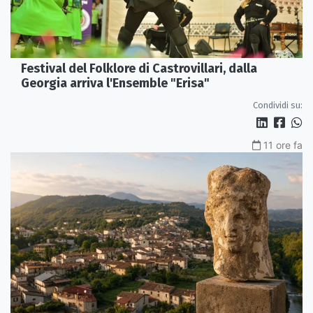
Festival del Folklore di Castrovillari, dalla
Georgia arriva l'Ensemble "Erisa"
Condividi su:
11 ore fa