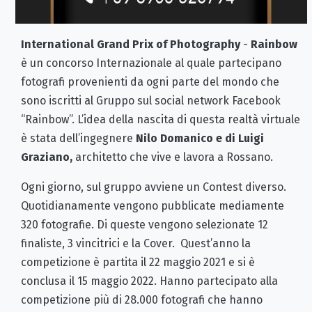
International Grand Prix of Photography
-
Rainbow
è un concorso Internazionale al quale partecipano
fotografi provenienti da ogni parte del mondo che
sono iscritti al Gruppo sul social network Facebook
“Rainbow”. L’idea della nascita di questa realtà virtuale
è stata dell’ingegnere
Nilo Domanico e di Luigi
Graziano,
architetto che vive e lavora a Rossano.
Ogni giorno, sul gruppo avviene un Contest diverso.
Quotidianamente vengono pubblicate mediamente
320 fotografie. Di queste vengono selezionate 12
finaliste, 3 vincitrici e la Cover. Quest’anno la
competizione è partita il 22 maggio 2021 e si è
conclusa il 15 maggio 2022. Hanno partecipato alla
competizione più di 28.000 fotografi che hanno