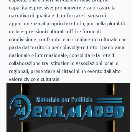
capacità espressive; promuovere e valorizzare la
narrativa di qualità e di rafforzare il senso di
appartenenza al proprio territorio, pur nella pluralità
delle espressioni culturali; offrire forme di
condivisione, confronto, e arricchimento culturale che
parta dal territorio per coinvolgere tutto il panorama
nazionale e internazionale; consolidare la rete di
collaborazione tra Istituzioni e Associazioni locali e
regionali; presentare ai cittadini un evento dall’alto
valore civico e culturale.