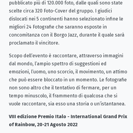
pubblicato più di 120.000 foto, dalle quali sono state
scelte circa 320 Foto-Cover del gruppo. I giudici
dislocati nei 5 continenti hanno selezionato infine le
migliori 24 Fotografie che saranno esposte in
concomitanza con il Borgo Jazz, durante il quale sarà
proclamato il vincitore.
Scopo dell’evento è raccontare, attraverso immagini
dal mondo, l’ampio spettro di suggestioni ed
emozioni, l’uomo, uno scorcio, il movimento, un attimo
che può essere bloccato in un momento. Le fotografie
non sono altro che il tentativo di fermare, per un
tempo minuscolo, il frammento di qualcosa che si
vuole raccontare, sia esso una storia o un’istantanea.
VIII edizione Premio Italo - International Grand Prix
of Rainbow, 20-21 Agosto 2022