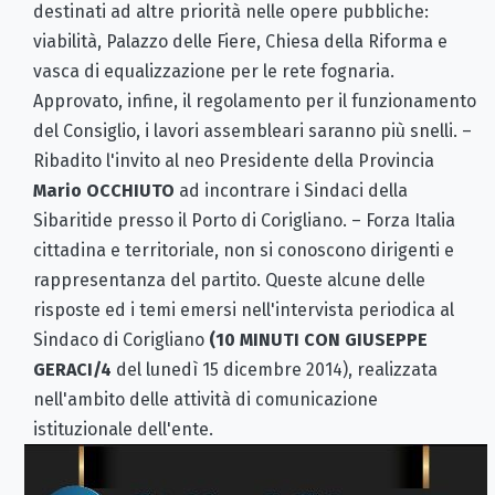
destinati ad altre priorità nelle opere pubbliche:
viabilità, Palazzo delle Fiere, Chiesa della Riforma e
vasca di equalizzazione per le rete fognaria.
Approvato, infine, il regolamento per il funzionamento
del Consiglio, i lavori assembleari saranno più snelli. –
Ribadito l'invito al neo Presidente della Provincia
Mario OCCHIUTO
ad incontrare i Sindaci della
Sibaritide presso il Porto di Corigliano. – Forza Italia
cittadina e territoriale, non si conoscono dirigenti e
rappresentanza del partito. Queste alcune delle
risposte ed i temi emersi nell'intervista periodica al
Sindaco di Corigliano
(10 MINUTI CON GIUSEPPE
GERACI/4
del lunedì 15 dicembre 2014), realizzata
nell'ambito delle attività di comunicazione
istituzionale dell'ente.