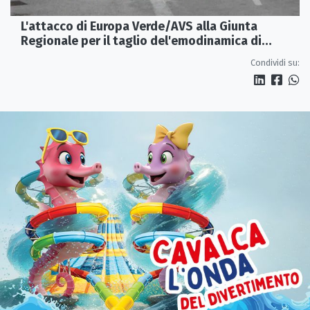
L'attacco di Europa Verde/AVS alla Giunta
Regionale per il taglio del'emodinamica di
Rossano
Condividi su: