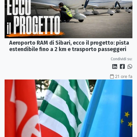
Aeroporto RAM di Sibari, ecco il progetto: pista
estendibile fino a 2 km e trasporto passeggeri
Condividi su:
21 ore fa