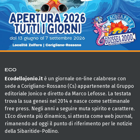
ECO
Ecodellojonio.it
è un giornale on-line calabrese con
sede a Corigliano-Rossano (Cs) appartenente al Gruppo
editoriale Jonico e diretto da Marco Lefosse. La testata
trova la sua genesi nel 2014 e nasce come settimanale
free press. Negli anni a seguire muta spirito e carattere.
L’Eco diventa più dinamico, si attesta come web journal,
rimanendo ad oggi il punto di riferimento per le notizie
della Sibaritide-Pollino.