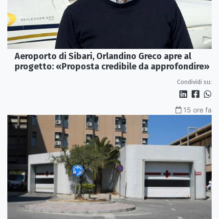
Aeroporto di Sibari, Orlandino Greco apre al
progetto: «Proposta credibile da approfondire»
Condividi su:
15 ore fa