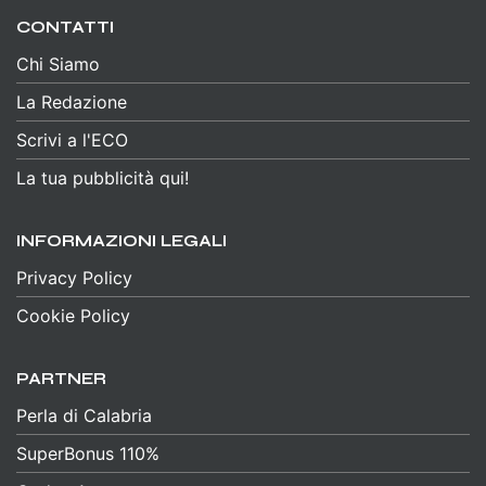
CONTATTI
Chi Siamo
La Redazione
Scrivi a l'ECO
La tua pubblicità qui!
INFORMAZIONI LEGALI
Privacy Policy
Cookie Policy
PARTNER
Perla di Calabria
SuperBonus 110%