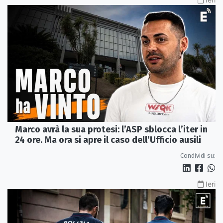
Marco avrà la sua protesi: l’ASP sblocca l’iter in
24 ore. Ma ora si apre il caso dell’Ufficio ausili
Condividi su:
Ieri