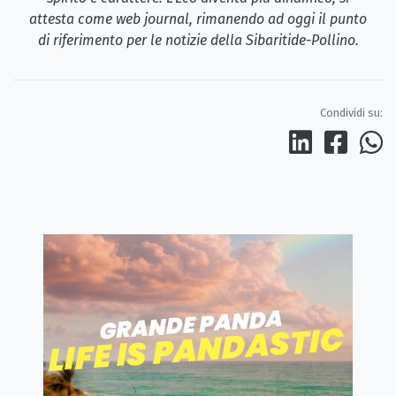
attesta come web journal, rimanendo ad oggi il punto
di riferimento per le notizie della Sibaritide-Pollino.
Condividi su: