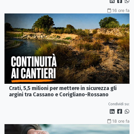
16 ore fa
Crati, 5,5 milioni per mettere in sicurezza gli
argini tra Cassano e Corigliano-Rossano
Condividi su:
18 ore fa