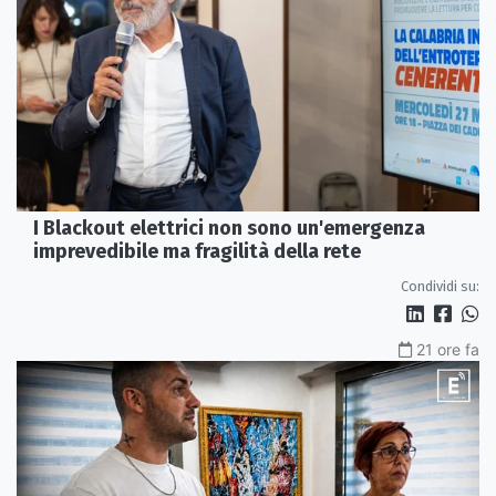
I Blackout elettrici non sono un'emergenza
imprevedibile ma fragilità della rete
Condividi su:
21 ore fa