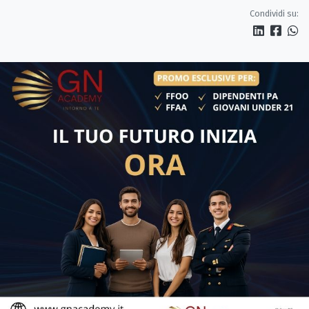
dimissioni
Condividi su: