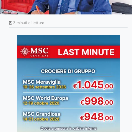
2 minuti di lettura