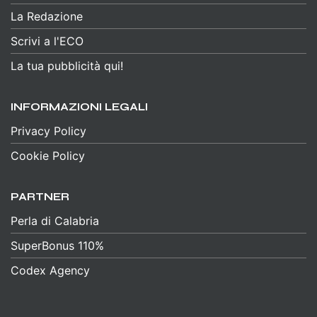
La Redazione
Scrivi a l'ECO
La tua pubblicità qui!
INFORMAZIONI LEGALI
Privacy Policy
Cookie Policy
PARTNER
Perla di Calabria
SuperBonus 110%
Codex Agency