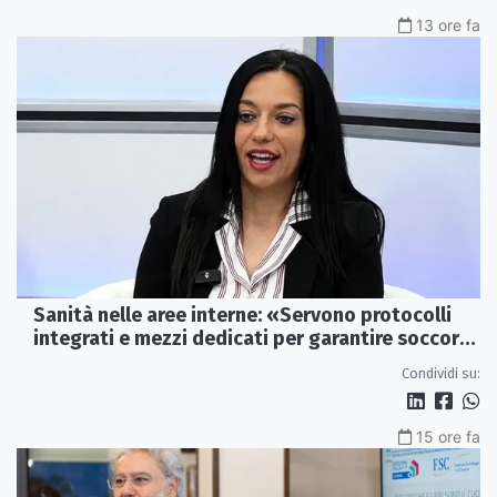
13 ore fa
Sanità nelle aree interne: «Servono protocolli
integrati e mezzi dedicati per garantire soccorsi
tempestivi»
Condividi su:
15 ore fa