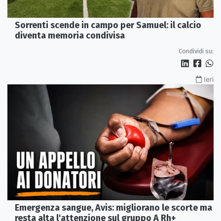
Sorrenti scende in campo per Samuel: il calcio
diventa memoria condivisa
Condividi su:
Ieri
Emergenza sangue, Avis: migliorano le scorte ma
resta alta l'attenzione sul gruppo A Rh+