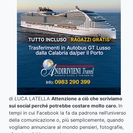
di LUCA LATELLA
Attenzione a ciò che scriviamo
sui social perché potrebbe costare molto caro.
In
tempi in cui Facebook la fa da padrona nell’universo
della comunicazione o, più semplicemente, quando
vogliamo annunciare al mondo pensieri, fotografie,