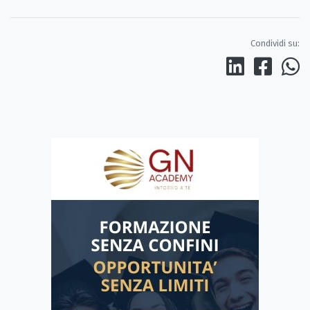
Condividi su: