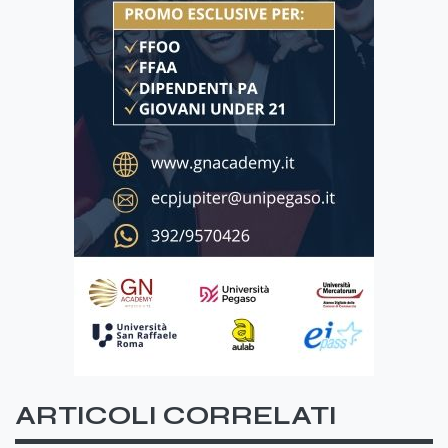
ARTICOLI CORRELATI