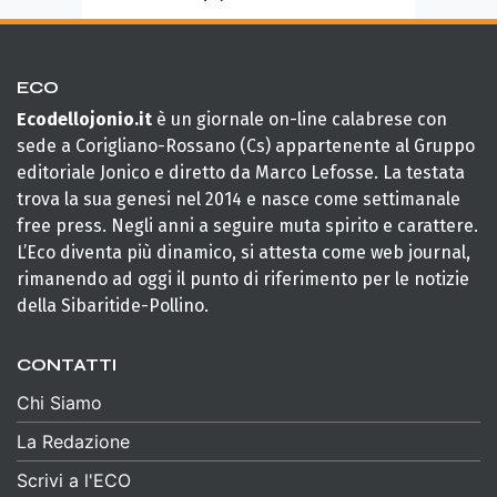
ECO
Ecodellojonio.it
è un giornale on-line calabrese con
sede a Corigliano-Rossano (Cs) appartenente al Gruppo
editoriale Jonico e diretto da Marco Lefosse. La testata
trova la sua genesi nel 2014 e nasce come settimanale
free press. Negli anni a seguire muta spirito e carattere.
L’Eco diventa più dinamico, si attesta come web journal,
rimanendo ad oggi il punto di riferimento per le notizie
della Sibaritide-Pollino.
CONTATTI
Chi Siamo
La Redazione
Scrivi a l'ECO