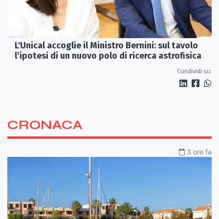
L'Unical accoglie il Ministro Bernini: sul tavolo
l’ipotesi di un nuovo polo di ricerca astrofisica
Condividi su:
CRONACA
3 ore fa