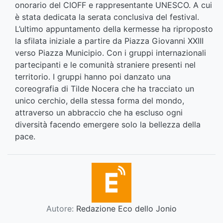
onorario del CIOFF e rappresentante UNESCO. A cui
è stata dedicata la serata conclusiva del festival.
L’ultimo appuntamento della kermesse ha riproposto
la sfilata iniziale a partire da Piazza Giovanni XXIII
verso Piazza Municipio. Con i gruppi internazionali
partecipanti e le comunità straniere presenti nel
territorio. I gruppi hanno poi danzato una
coreografia di Tilde Nocera che ha tracciato un
unico cerchio, della stessa forma del mondo,
attraverso un abbraccio che ha escluso ogni
diversità facendo emergere solo la bellezza della
pace.
Autore:
Redazione Eco dello Jonio