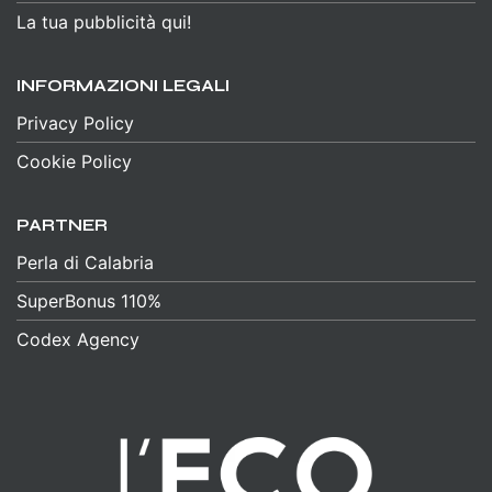
La tua pubblicità qui!
INFORMAZIONI LEGALI
Privacy Policy
Cookie Policy
PARTNER
Perla di Calabria
SuperBonus 110%
Codex Agency