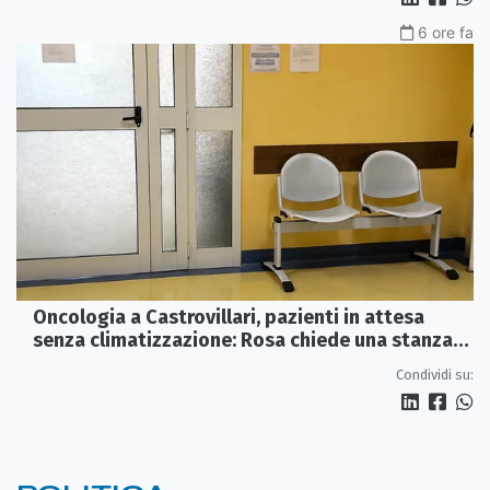
6 ore fa
Oncologia a Castrovillari, pazienti in attesa
senza climatizzazione: Rosa chiede una stanza
interna e un intervento strutturale
Condividi su: