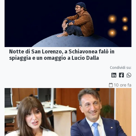
Notte di San Lorenzo, a Schiavonea falò in
spiaggia e un omaggio a Lucio Dalla
Condividi su:
10 ore fa