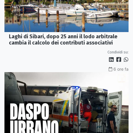
Laghi di Sibari, dopo 25 anni il lodo arbitrale
cambia il calcolo dei contributi associativi
Condividi su:
6 ore fa