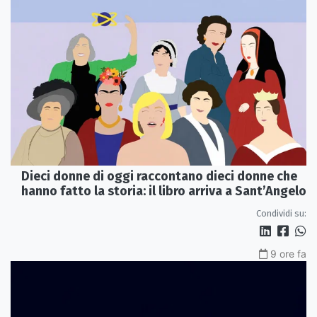
Dieci donne di oggi raccontano dieci donne che
hanno fatto la storia: il libro arriva a Sant’Angelo
Condividi su:
9 ore fa