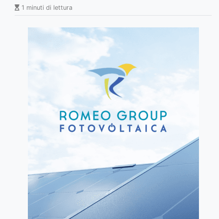
1 minuti di lettura