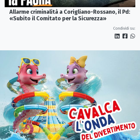
Allarme criminalità a Corigliano-Rossano, il Pd:
«Subito il Comitato per la Sicurezza»
Condividi su: