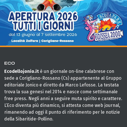
ECO
Ecodellojonio.it
è un giornale on-line calabrese con
sede a Corigliano-Rossano (Cs) appartenente al Gruppo
editoriale Jonico e diretto da Marco Lefosse. La testata
trova la sua genesi nel 2014 e nasce come settimanale
free press. Negli anni a seguire muta spirito e carattere.
L’Eco diventa più dinamico, si attesta come web journal,
rimanendo ad oggi il punto di riferimento per le notizie
della Sibaritide-Pollino.