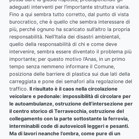
adeguati interventi per l’importante struttura viaria.
Fino a qui sembra tutto corretto, dal punto di vista
burocratico, che è quello che sembra interessare di
più, perché ognuno ha scaricato sull’altro la propria
responsabilità. Nell’Italia dei disastri ambientali,
quello della responsabilità di chi e come deve
intervenire, sembra essere diventato il problema più
importante; per questo motivo l’Anas, in un primo
tempo senza nemmeno informare il Comune,
posiziona delle barriere di plastica sui due lati della
carreggiata e pone dei semafori alla regolazione del
traffico.
Il risultato è il caos nella circolazione
veicolare e pedonale: impossibilità di circolare per
le autoambulanze, ostruzione dell’intersezione per
il centro storico di Terravecchia, ostruzione del
collegamento con la parte sottostante la ferrovia,
interminabili code di autoveicoli leggeri e pesanti.
Ma di lavori neanche l’ombra, come pure di un