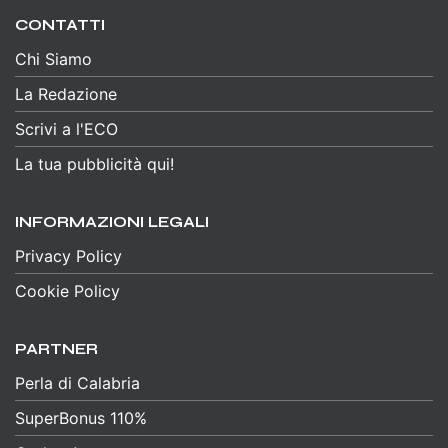
CONTATTI
Chi Siamo
La Redazione
Scrivi a l'ECO
La tua pubblicità qui!
INFORMAZIONI LEGALI
Privacy Policy
Cookie Policy
PARTNER
Perla di Calabria
SuperBonus 110%