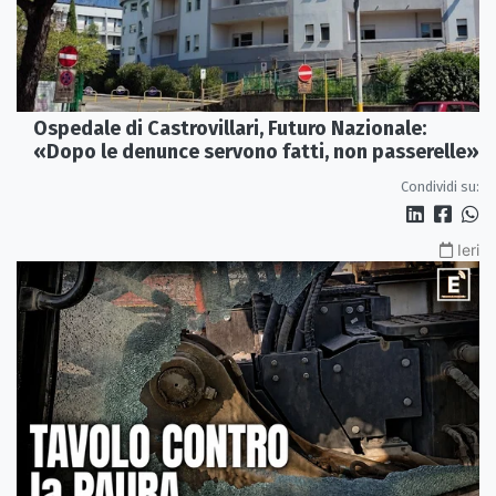
Ospedale di Castrovillari, Futuro Nazionale:
«Dopo le denunce servono fatti, non passerelle»
Condividi su:
Ieri