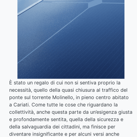
È stato un regalo di cui non si sentiva proprio la
necessità, quello della quasi chiusura al traffico del
ponte sul torrente Molinello, in pieno centro abitato
a Cariati. Come tutte le cose che riguardano la
collettività, anche questa parte da un’esigenza giusta
e profondamente sentita, quella della sicurezza e
della salvaguardia dei cittadini, ma finisce per
diventare insignificante e per alcuni versi anche