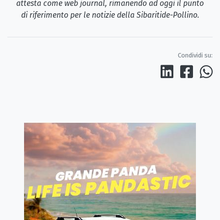
attesta come web journal, rimanendo ad oggi il punto
di riferimento per le notizie della Sibaritide-Pollino.
Condividi su: