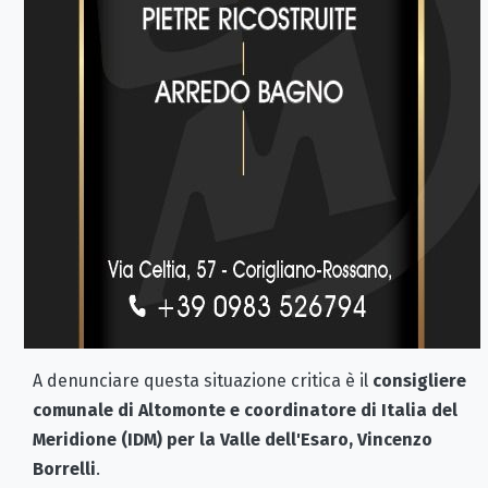
A denunciare questa situazione critica è il
consigliere
comunale di Altomonte e coordinatore di Italia del
Meridione (IDM) per la Valle dell'Esaro, Vincenzo
Borrelli
.