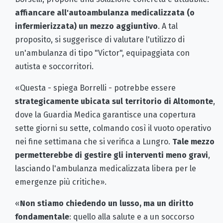
affiancare all'autoambulanza medicalizzata (o
infermierizzata) un mezzo aggiuntivo
. A tal
proposito, si suggerisce di valutare l'utilizzo di
un'ambulanza di tipo "Victor", equipaggiata con
autista e soccorritori.
«Questa - spiega Borrelli - potrebbe essere
strategicamente ubicata sul territorio di Altomonte
,
dove la Guardia Medica garantisce una copertura
sette giorni su sette, colmando così il vuoto operativo
nei fine settimana che si verifica a Lungro.
Tale mezzo
permetterebbe di gestire gli interventi meno gravi
,
lasciando l'ambulanza medicalizzata libera per le
emergenze più critiche».
«
Non stiamo chiedendo un lusso, ma un diritto
fondamentale
: quello alla salute e a un soccorso