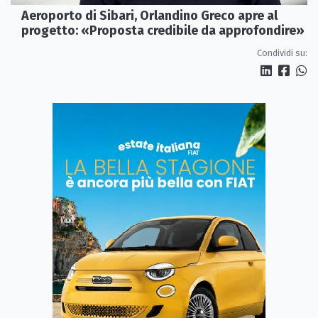
Aeroporto di Sibari, Orlandino Greco apre al
progetto: «Proposta credibile da approfondire»
Condividi su: