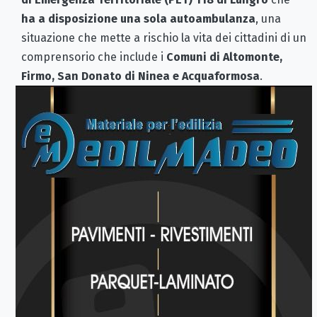
ha a disposizione una sola autoambulanza
, una
situazione che mette a rischio la vita dei cittadini di un
comprensorio che include i
Comuni di Altomonte,
Firmo, San Donato di Ninea e Acquaformosa
.