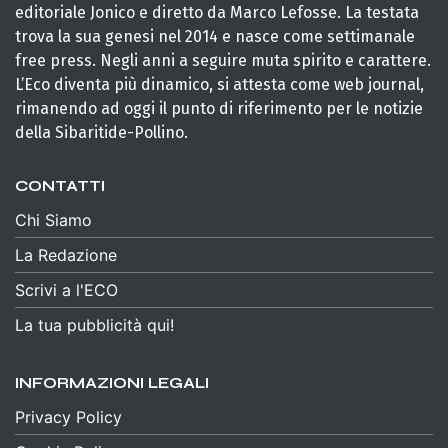
editoriale Jonico e diretto da Marco Lefosse. La testata
trova la sua genesi nel 2014 e nasce come settimanale
free press. Negli anni a seguire muta spirito e carattere.
L’Eco diventa più dinamico, si attesta come web journal,
rimanendo ad oggi il punto di riferimento per le notizie
della Sibaritide-Pollino.
CONTATTI
Chi Siamo
La Redazione
Scrivi a l'ECO
La tua pubblicità qui!
INFORMAZIONI LEGALI
Privacy Policy