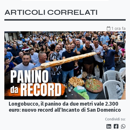
ARTICOLI CORRELATI
1 ora fa
Longobucco, il panino da due metri vale 2.300
euro: nuovo record all’Incanto di San Domenico
Condividi su: