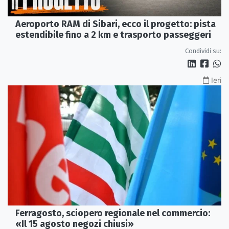
Aeroporto RAM di Sibari, ecco il progetto: pista
estendibile fino a 2 km e trasporto passeggeri
Condividi su:
Ieri
Ferragosto, sciopero regionale nel commercio:
«Il 15 agosto negozi chiusi»