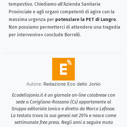
tempestivo. Chiediamo all'Azienda Sanitaria
Provinciale e agli organi competenti di agire con la
massima urgenza per
potenziare la PET di Lungro
.
Non possiamo permetterci di attendere una tragedia
per intervenire» conclude Borrelli.
Autore:
Redazione Eco dello Jonio
Ecodellojonio.it è un giornale on-line calabrese con
sede a Corigliano-Rossano (Cs) appartenente al
Gruppo editoriale Jonico e diretto da Marco Lefosse.
La testata trova la sua genesi nel 2014 e nasce come
settimanale free press. Negli anni a seguire muta