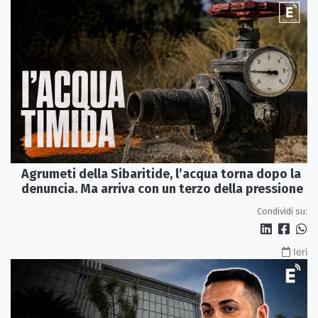
Agrumeti della Sibaritide, l’acqua torna dopo la
denuncia. Ma arriva con un terzo della pressione
Condividi su:
Ieri