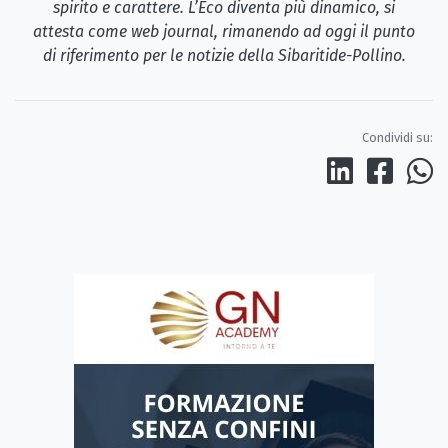
spirito e carattere. L’Eco diventa più dinamico, si
attesta come web journal, rimanendo ad oggi il punto
di riferimento per le notizie della Sibaritide-Pollino.
Condividi su: