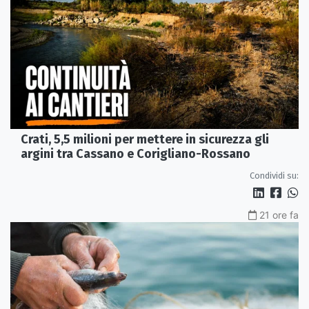
Crati, 5,5 milioni per mettere in sicurezza gli
argini tra Cassano e Corigliano-Rossano
Condividi su:
21 ore fa