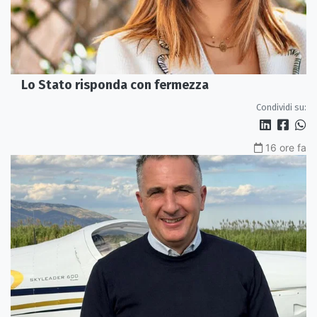
Lo Stato risponda con fermezza
Condividi su:
16 ore fa