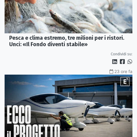
Pesca e clima estremo, tre milioni per i ristori.
Unci: «Il Fondo diventi stabile»
Condividi su:
23 ore fa