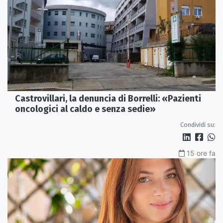
Castrovillari, la denuncia di Borrelli: «Pazienti
oncologici al caldo e senza sedie»
Condividi su:
15 ore fa