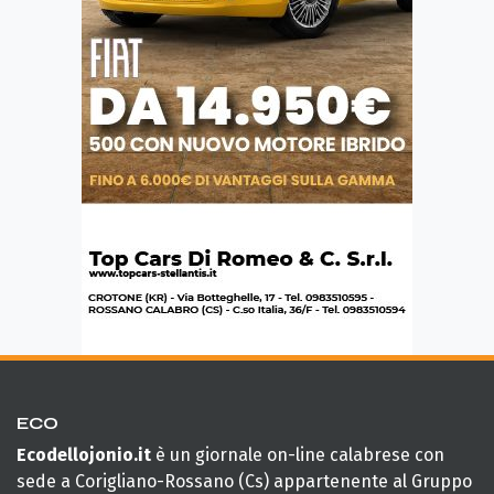
ECO
Ecodellojonio.it
è un giornale on-line calabrese con
sede a Corigliano-Rossano (Cs) appartenente al Gruppo