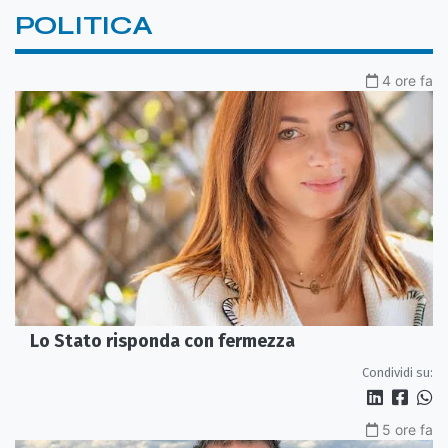
POLITICA
4 ore fa
Lo Stato risponda con fermezza
Condividi su:
5 ore fa