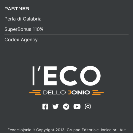
PARTNER
Perla di Calabria
SuperBonus 110%
Codex Agency
Ecodellojonio.it Copyright 2013, Gruppo Editoriale Jonico srl. Aut