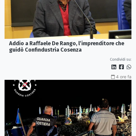
Addio a Raffaele De Rango, l’imprenditore che
guidò Confindustria Cosenza
Condividi su:
4 ore fa