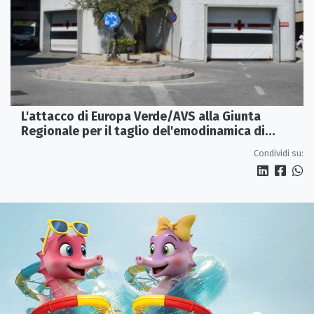
L'attacco di Europa Verde/AVS alla Giunta
Regionale per il taglio del'emodinamica di
Rossano
Condividi su: