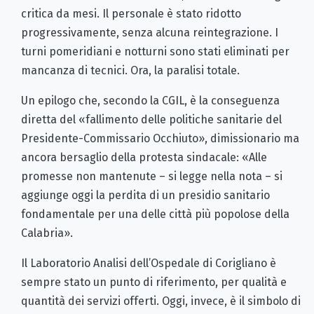
critica da mesi. Il personale è stato ridotto
progressivamente, senza alcuna reintegrazione. I
turni pomeridiani e notturni sono stati eliminati per
mancanza di tecnici. Ora, la paralisi totale.
Un epilogo che, secondo la CGIL, è la conseguenza
diretta del «fallimento delle politiche sanitarie del
Presidente-Commissario Occhiuto», dimissionario ma
ancora bersaglio della protesta sindacale: «Alle
promesse non mantenute – si legge nella nota – si
aggiunge oggi la perdita di un presidio sanitario
fondamentale per una delle città più popolose della
Calabria».
Il Laboratorio Analisi dell’Ospedale di Corigliano è
sempre stato un punto di riferimento, per qualità e
quantità dei servizi offerti. Oggi, invece, è il simbolo di