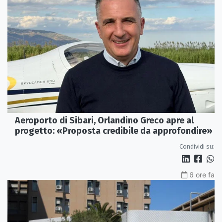
Aeroporto di Sibari, Orlandino Greco apre al
progetto: «Proposta credibile da approfondire»
Condividi su:
6 ore fa