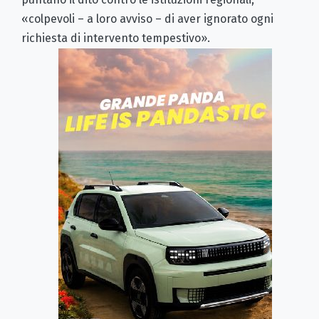
«colpevoli – a loro avviso – di aver ignorato ogni
richiesta di intervento tempestivo».