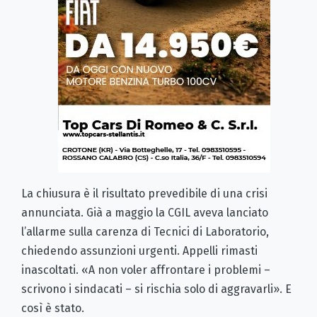
La chiusura è il risultato prevedibile di una crisi
annunciata. Già a maggio la CGIL aveva lanciato
l’allarme sulla carenza di Tecnici di Laboratorio,
chiedendo assunzioni urgenti. Appelli rimasti
inascoltati. «A non voler affrontare i problemi –
scrivono i sindacati – si rischia solo di aggravarli». E
così è stato.