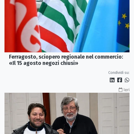
Ferragosto, sciopero regionale nel commercio:
«Il 15 agosto negozi chiusi»
Condividi su:
Ieri