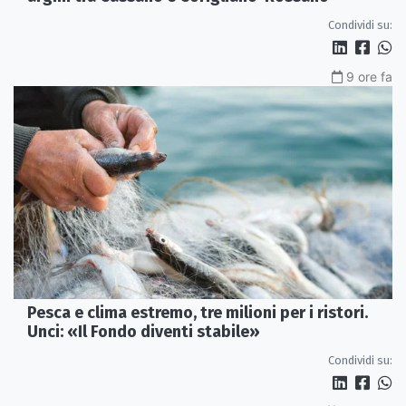
Condividi su:
9 ore fa
Pesca e clima estremo, tre milioni per i ristori.
Unci: «Il Fondo diventi stabile»
Condividi su: