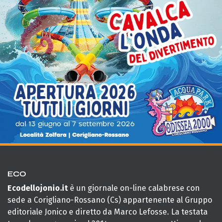
ECO
Ecodellojonio.it
è un giornale on-line calabrese con
sede a Corigliano-Rossano (Cs) appartenente al Gruppo
editoriale Jonico e diretto da Marco Lefosse. La testata