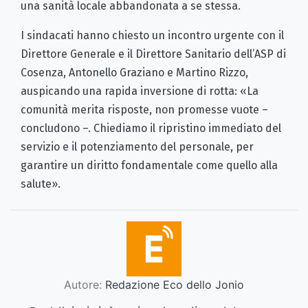
una sanità locale abbandonata a se stessa.
I sindacati hanno chiesto un incontro urgente con il
Direttore Generale e il Direttore Sanitario dell’ASP di
Cosenza, Antonello Graziano e Martino Rizzo,
auspicando una rapida inversione di rotta: «La
comunità merita risposte, non promesse vuote –
concludono –. Chiediamo il ripristino immediato del
servizio e il potenziamento del personale, per
garantire un diritto fondamentale come quello alla
salute».
Autore:
Redazione Eco dello Jonio