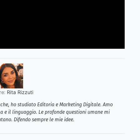
re:
Rita Rizzuti
iche, ho studiato Editoria e Marketing Digitale. Amo
la e il linguaggio. Le profonde questioni umane mi
tano. Difendo sempre le mie idee.