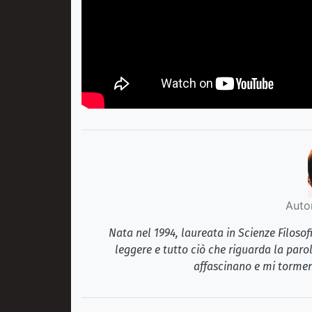
Auto
Nata nel 1994, laureata in Scienze Filosof
leggere e tutto ciò che riguarda la paro
affascinano e mi tormen