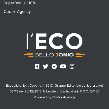
SuperBonus 110%
Codex Agency
Ecodellojonio.it Copyright 2013, Gruppo Editoriale Jonico srl. Aut
02/13 del 20/12/2013 Tribunale di Castrovillari, R.O.C. 24156
Powered by
Codex Agency