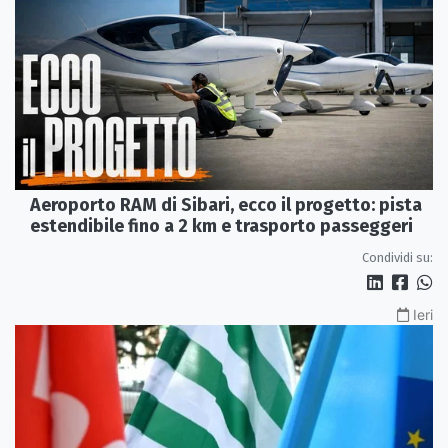
Aeroporto RAM di Sibari, ecco il progetto: pista
estendibile fino a 2 km e trasporto passeggeri
Condividi su:
Ieri