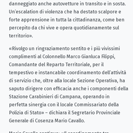
danneggiato anche autovetture in transito e in sosta.
Un’escalation di violenza che ha destato scalpore e
forte apprensione in tutta la cittadinanza, come ben
percepito da chi vive e opera quotidianamente sul
territorio».
«Rivolgo un ringraziamento sentito e i più vivissimi
complimenti al Colonnello Marco Gianluca Filippi,
Comandante del Reparto Territoriale, per il
tempestivo e instancabile coordinamento dell’attività
di servizio che, oltre alla locale Sezione Operativa, ha
saputo dirigere con efficacia anche i componenti della
Stazione Carabinieri di Campana, operando in
perfetta sinergia con il locale Commissariato della
Polizia di Stato» – dichiara il Segretario Provinciale
Generale di Cosenza Mario Cavallo.