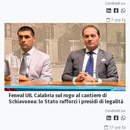
Condividi su:
7 ore fa
Feneal UIL Calabria sul rogo al cantiere di
Schiavonea: lo Stato rafforzi i presìdi di legalità
Condividi su:
17 ore fa