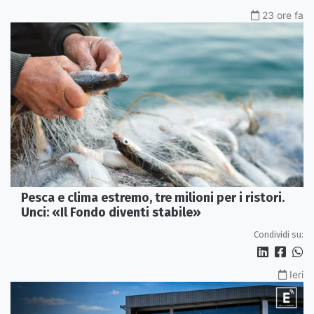
23 ore fa
Pesca e clima estremo, tre milioni per i ristori.
Unci: «Il Fondo diventi stabile»
Condividi su:
Ieri