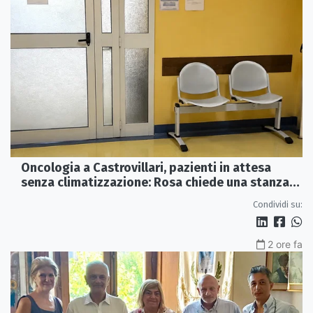
Oncologia a Castrovillari, pazienti in attesa
senza climatizzazione: Rosa chiede una stanza
interna e un intervento strutturale
Condividi su:
2 ore fa