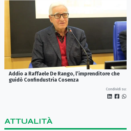
Addio a Raffaele De Rango, l’imprenditore che
guidò Confindustria Cosenza
Condividi su:
ATTUALITÀ