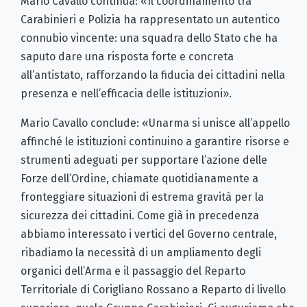
Mario Cavallo continua: «Il coordinamento tra
Carabinieri e Polizia ha rappresentato un autentico
connubio vincente: una squadra dello Stato che ha
saputo dare una risposta forte e concreta
all’antistato, rafforzando la fiducia dei cittadini nella
presenza e nell’efficacia delle istituzioni».
Mario Cavallo conclude: «Unarma si unisce all’appello
affinché le istituzioni continuino a garantire risorse e
strumenti adeguati per supportare l’azione delle
Forze dell’Ordine, chiamate quotidianamente a
fronteggiare situazioni di estrema gravità per la
sicurezza dei cittadini. Come già in precedenza
abbiamo interessato i vertici del Governo centrale,
ribadiamo la necessità di un ampliamento degli
organici dell’Arma e il passaggio del Reparto
Territoriale di Corigliano Rossano a Reparto di livello