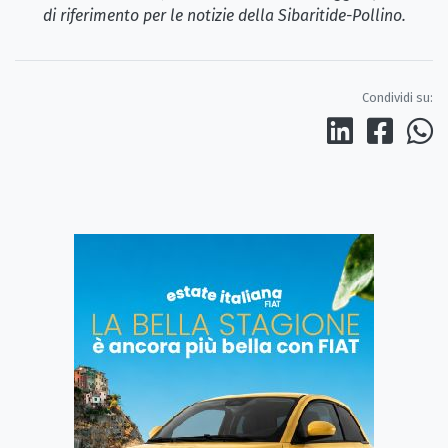
di riferimento per le notizie della Sibaritide-Pollino.
Condividi su: