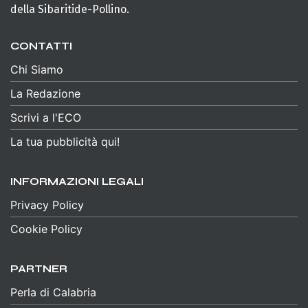
della Sibaritide-Pollino.
CONTATTI
Chi Siamo
La Redazione
Scrivi a l'ECO
La tua pubblicità qui!
INFORMAZIONI LEGALI
Privacy Policy
Cookie Policy
PARTNER
Perla di Calabria