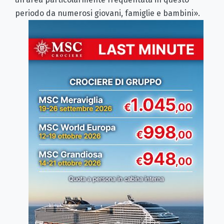
periodo da numerosi giovani, famiglie e bambini».