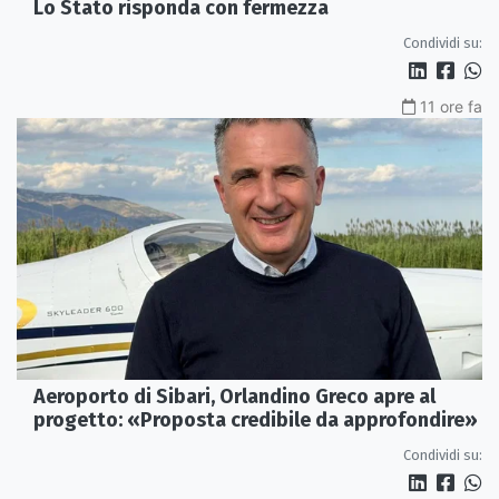
Lo Stato risponda con fermezza
Condividi su:
11 ore fa
Aeroporto di Sibari, Orlandino Greco apre al
progetto: «Proposta credibile da approfondire»
Condividi su: