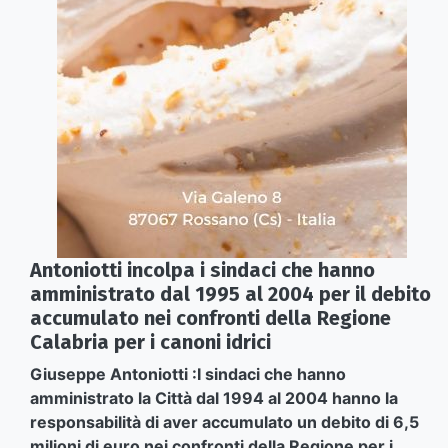
Antoniotti incolpa i sindaci che hanno
amministrato dal 1995 al 2004 per il debito
accumulato nei confronti della Regione
Calabria per i canoni idrici
Giuseppe Antoniotti :I sindaci che hanno
amministrato la Città dal 1994 al 2004 hanno la
responsabilità di aver accumulato un debito di 6,5
milioni di euro nei confronti della Regione per i