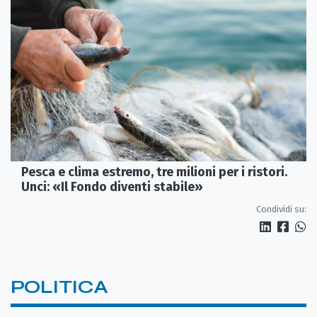
Pesca e clima estremo, tre milioni per i ristori.
Unci: «Il Fondo diventi stabile»
Condividi su:
POLITICA