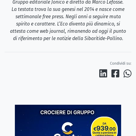
Gruppo editoriale Jonico e diretto da Marco Lefosse.
La testata trova la sua genesi nel 2014 e nasce come
settimanale free press. Negli anni a seguire muta
spirito e carattere. L’Eco diventa più dinamico, si
attesta come web journal, rimanendo ad oggi il punto
di riferimento per le notizie della Sibaritide-Pollino.
Condividi su: