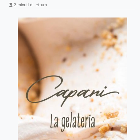
2 minuti di lettura