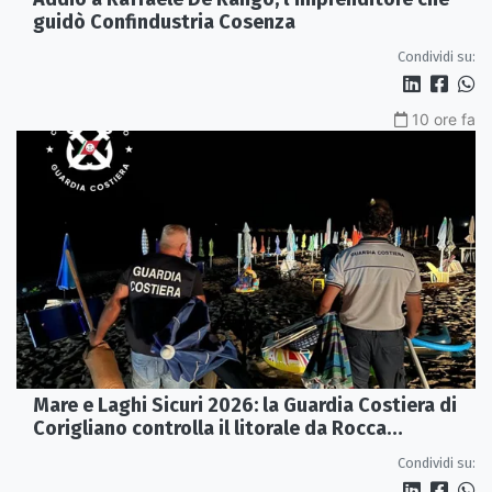
guidò Confindustria Cosenza
Condividi su:
10 ore fa
Mare e Laghi Sicuri 2026: la Guardia Costiera di
Corigliano controlla il litorale da Rocca
Imperiale a Cariati.
Condividi su: