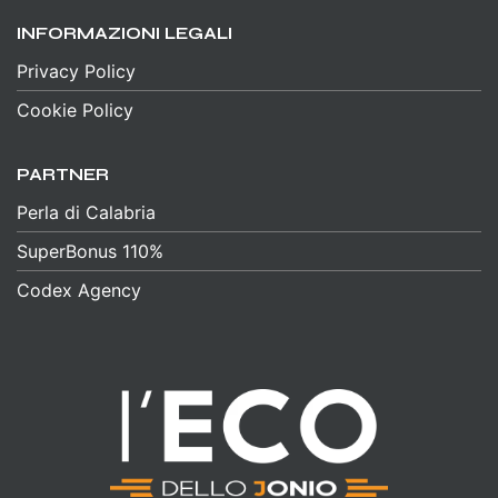
INFORMAZIONI LEGALI
Privacy Policy
Cookie Policy
PARTNER
Perla di Calabria
SuperBonus 110%
Codex Agency