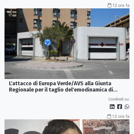
12 ore fa
L'attacco di Europa Verde/AVS alla Giunta
Regionale per il taglio del'emodinamica di
Rossano
Condividi su:
13 ore fa