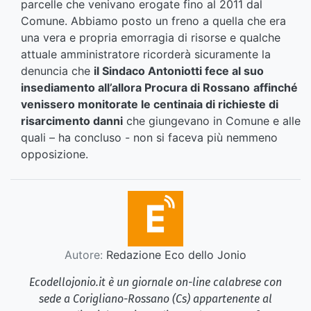
parcelle che venivano erogate fino al 2011 dal
Comune. Abbiamo posto un freno a quella che era
una vera e propria emorragia di risorse e qualche
attuale amministratore ricorderà sicuramente la
denuncia che
il Sindaco Antoniotti fece al suo
insediamento all’allora Procura di Rossano
affinché
venissero monitorate le centinaia di richieste di
risarcimento danni
che giungevano in Comune e alle
quali – ha concluso - non si faceva più nemmeno
opposizione.
Autore:
Redazione Eco dello Jonio
Ecodellojonio.it è un giornale on-line calabrese con
sede a Corigliano-Rossano (Cs) appartenente al