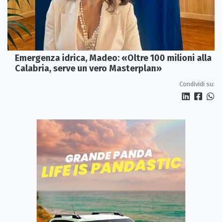
Emergenza idrica, Madeo: «Oltre 100 milioni alla
Calabria, serve un vero Masterplan»
Condividi su: