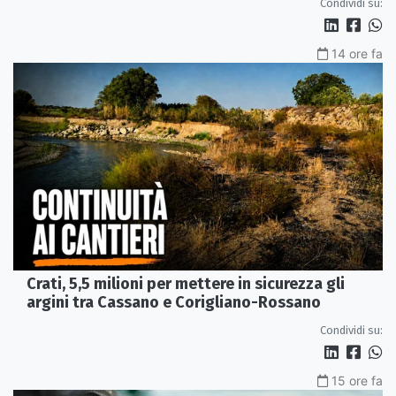
Condividi su:
14 ore fa
Crati, 5,5 milioni per mettere in sicurezza gli
argini tra Cassano e Corigliano-Rossano
Condividi su:
15 ore fa