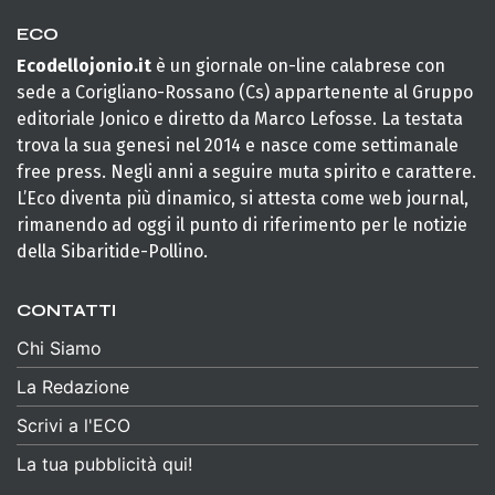
ECO
Ecodellojonio.it
è un giornale on-line calabrese con
sede a Corigliano-Rossano (Cs) appartenente al Gruppo
editoriale Jonico e diretto da Marco Lefosse. La testata
trova la sua genesi nel 2014 e nasce come settimanale
free press. Negli anni a seguire muta spirito e carattere.
L’Eco diventa più dinamico, si attesta come web journal,
rimanendo ad oggi il punto di riferimento per le notizie
della Sibaritide-Pollino.
CONTATTI
Chi Siamo
La Redazione
Scrivi a l'ECO
La tua pubblicità qui!