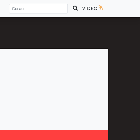
VIDEO