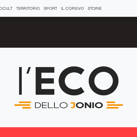
OCULT
TERRITORIO
SPORT
IL CORSIVO
STORIE