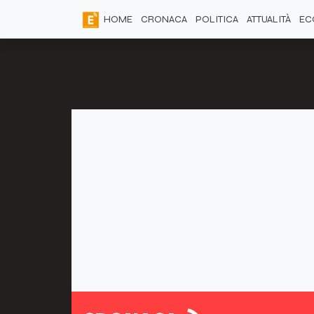
HOME
CRONACA
POLITICA
ATTUALITÀ
EC