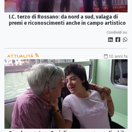
I.C. terzo di Rossano: da nord a sud, valaga di
premi e riconoscimenti anche in campo artistico
Condividi su:
ATTUALITÀ
10 anni fa