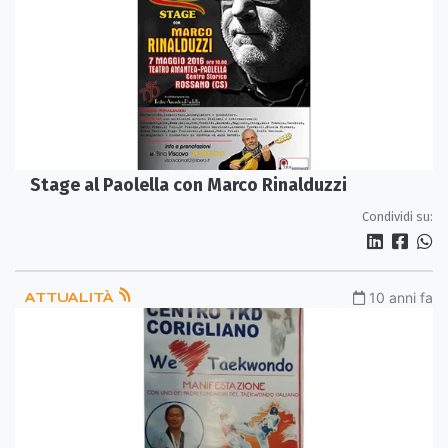
Stage al Paolella con Marco Rinalduzzi
Condividi su:
ATTUALITÀ
10 anni fa