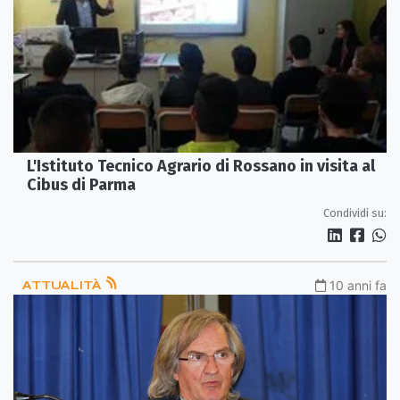
L'Istituto Tecnico Agrario di Rossano in visita al
Cibus di Parma
Condividi su:
ATTUALITÀ
10 anni fa