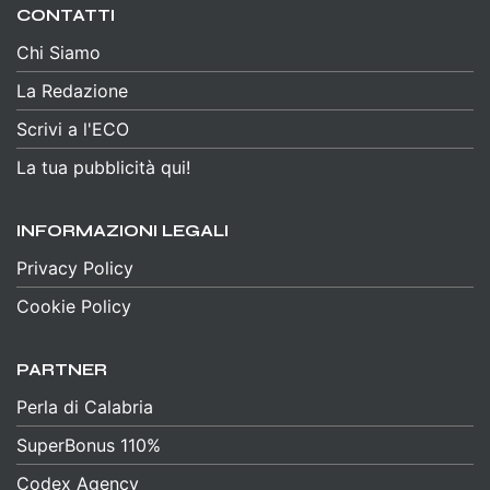
CONTATTI
Chi Siamo
La Redazione
Scrivi a l'ECO
La tua pubblicità qui!
INFORMAZIONI LEGALI
Privacy Policy
Cookie Policy
PARTNER
Perla di Calabria
SuperBonus 110%
Codex Agency