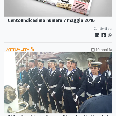
Centoundicesimo numero 7 maggio 2016
Condividi su:
ATTUALITÀ
10 anni fa