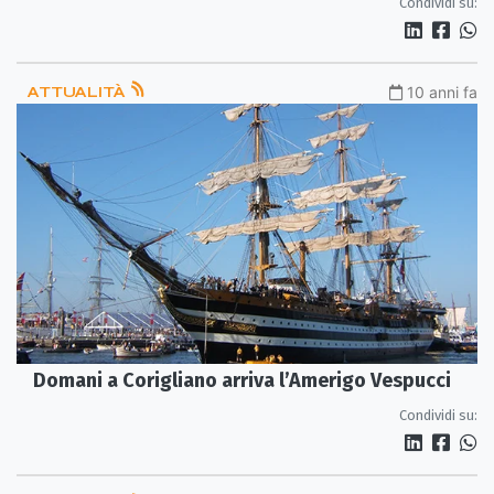
Condividi su:
ATTUALITÀ
10 anni fa
Domani a Corigliano arriva l’Amerigo Vespucci
Condividi su: