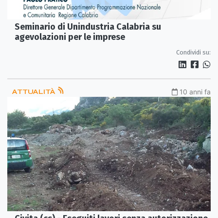
Seminario di Unindustria Calabria su
agevolazioni per le imprese
Condividi su:
ATTUALITÀ
10 anni fa