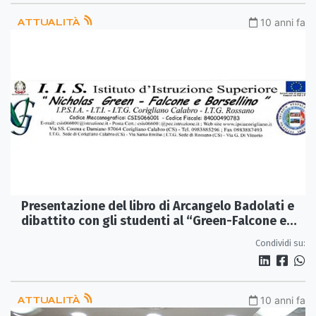
ATTUALITÀ
10 anni fa
Presentazione del libro di Arcangelo Badolati e
dibattito con gli studenti al “Green-Falcone e
Borsellino”
Condividi su:
ATTUALITÀ
10 anni fa