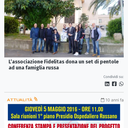
L’associazione Fidelitas dona un set di pentole
ad una famiglia russa
Condividi su:
ATTUALITÀ
10 anni fa