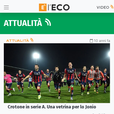
VIDEO
ATTUALITÀ
ATTUALITÀ
10 anni fa
Crotone in serie A. Una vetrina per lo Jonio