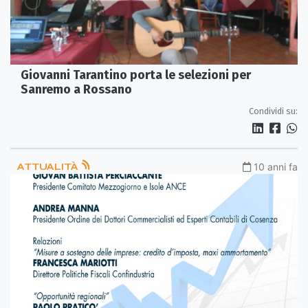
Giovanni Tarantino porta le selezioni per
Sanremo a Rossano
Condividi su:
ATTUALITÀ
10 anni fa