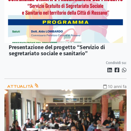
Presentazione del progetto “Servizio di
segretariato sociale e sanitario”
Condividi su:
ATTUALITÀ
10 anni fa