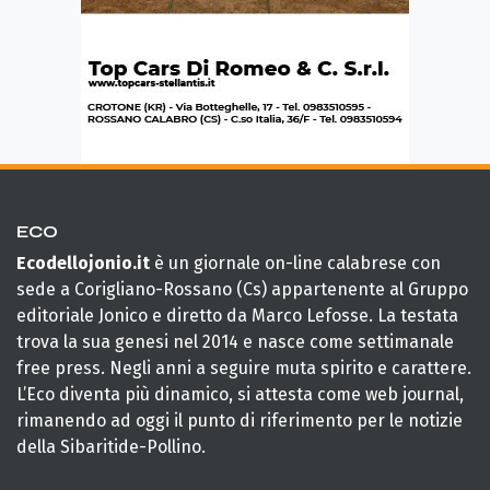
ECO
Ecodellojonio.it
è un giornale on-line calabrese con
sede a Corigliano-Rossano (Cs) appartenente al Gruppo
editoriale Jonico e diretto da Marco Lefosse. La testata
trova la sua genesi nel 2014 e nasce come settimanale
free press. Negli anni a seguire muta spirito e carattere.
L’Eco diventa più dinamico, si attesta come web journal,
rimanendo ad oggi il punto di riferimento per le notizie
della Sibaritide-Pollino.