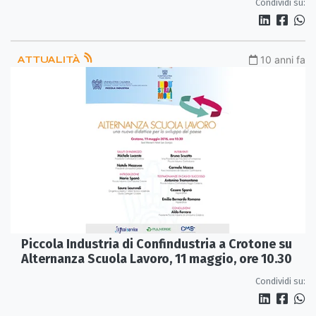
Condividi su:
ATTUALITÀ
10 anni fa
Piccola Industria di Confindustria a Crotone su
Alternanza Scuola Lavoro, 11 maggio, ore 10.30
Condividi su: