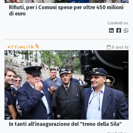
Rifiuti, per i Comuni spese per oltre 450 milioni
di euro
Condividi su:
ATTUALITÀ
9 anni fa
In tanti all'inaugurazione del "treno della Sila"