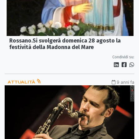
Rossano.Si svolgerà domenica 28 agosto la
festività della Madonna del Mare
Condividi su:
ATTUALITÀ
9 anni fa