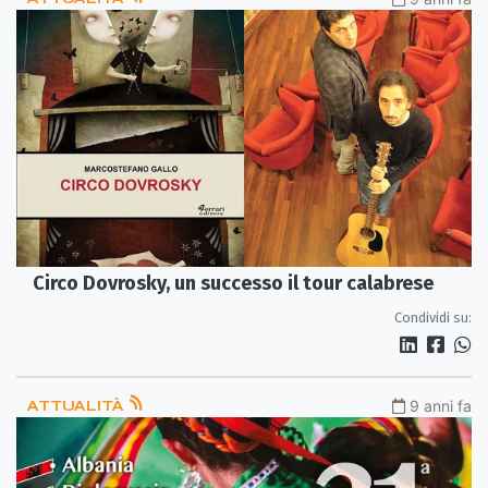
Circo Dovrosky, un successo il tour calabrese
Condividi su:
ATTUALITÀ
9 anni fa