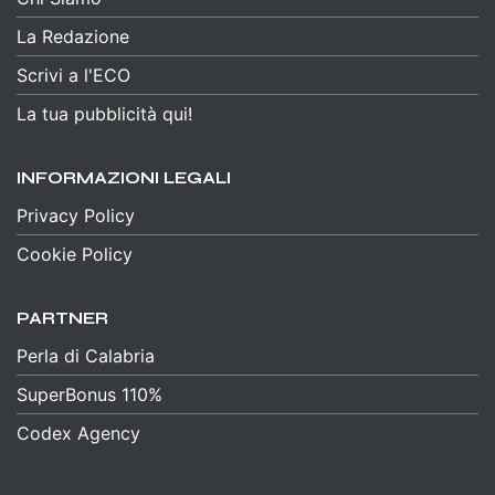
La Redazione
Scrivi a l'ECO
La tua pubblicità qui!
INFORMAZIONI LEGALI
Privacy Policy
Cookie Policy
PARTNER
Perla di Calabria
SuperBonus 110%
Codex Agency