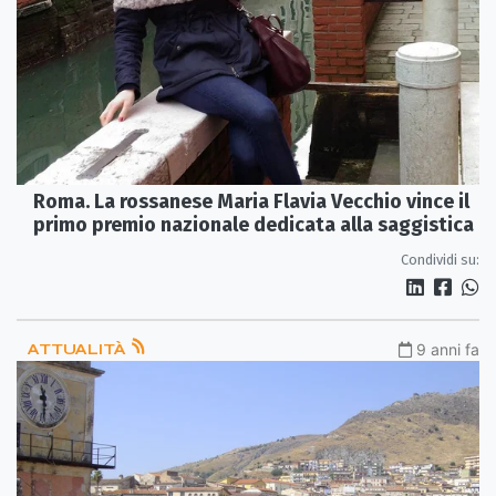
Roma. La rossanese Maria Flavia Vecchio vince il
primo premio nazionale dedicata alla saggistica
Condividi su:
ATTUALITÀ
9 anni fa