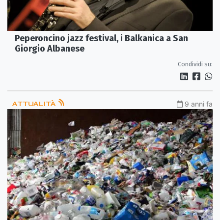
Peperoncino jazz festival, i Balkanica a San
Giorgio Albanese
Condividi su:
ATTUALITÀ
9 anni fa