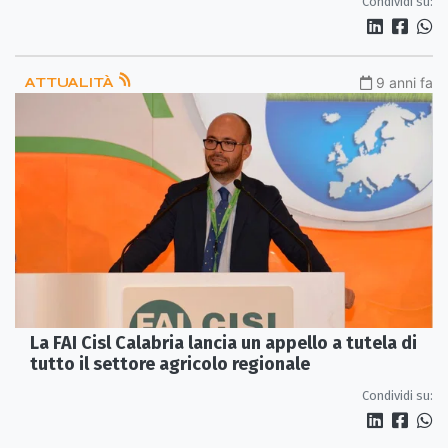
Condividi su:
ATTUALITÀ
9 anni fa
La FAI Cisl Calabria lancia un appello a tutela di
tutto il settore agricolo regionale
Condividi su: