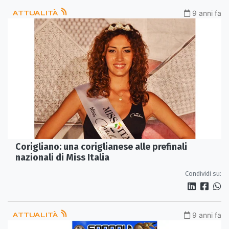
ATTUALITÀ
9 anni fa
Corigliano: una coriglianese alle prefinali
nazionali di Miss Italia
Condividi su:
ATTUALITÀ
9 anni fa