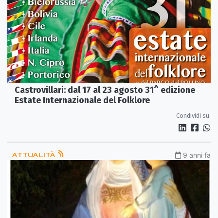
Castrovillari: dal 17 al 23 agosto 31^ edizione
Estate Internazionale del Folklore
Condividi su:
ATTUALITÀ
9 anni fa