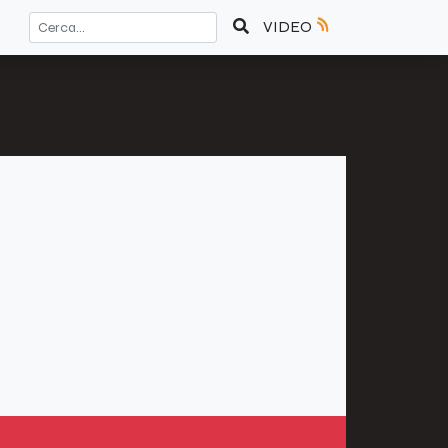
VIDEO