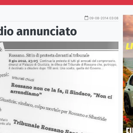
09-08-2014 03:08
dio annunciato