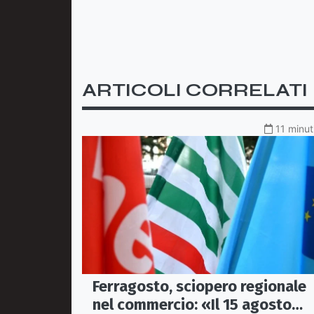
ARTICOLI CORRELATI
11 minut
Ferragosto, sciopero regionale
nel commercio: «Il 15 agosto